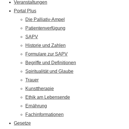
Veranstaltungen
Portal Plus
Die Palliativ-Ampel
Patientenverfügung
SAPV
Historie und Zahlen
Formulare zur SAPV
Begriffe und Definitionen
Spiritualität und Glaube
Trauer
Kunsttherapie
Ethik am Lebensende
Ernährung
Fachinformationen
Gesetze