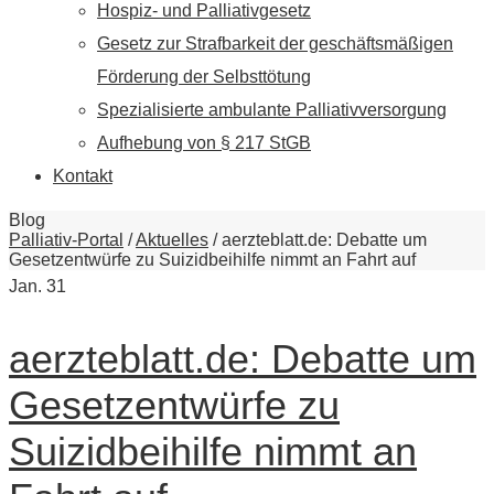
Hospiz- und Palliativgesetz
Gesetz zur Strafbarkeit der geschäftsmäßigen
Förderung der Selbsttötung
Spezialisierte ambulante Palliativversorgung
Aufhebung von § 217 StGB
Kontakt
Blog
Palliativ-Portal
/
Aktuelles
/
aerzteblatt.de: Debatte um
Gesetzentwürfe zu Suizidbeihilfe nimmt an Fahrt auf
Jan.
31
aerzteblatt.de: Debatte um
Gesetzentwürfe zu
Suizidbeihilfe nimmt an