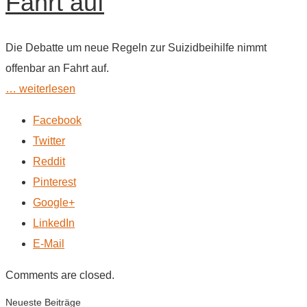
Fahrt auf
Die Debatte um neue Regeln zur Suizidbeihilfe nimmt
offenbar an Fahrt auf.
… weiterlesen
Facebook
Twitter
Reddit
Pinterest
Google+
LinkedIn
E-Mail
Comments are closed.
Neueste Beiträge