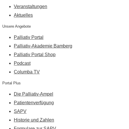
Veranstaltungen
Aktuelles
Unsere Angebote
Palliativ Portal
Palliativ-Akademie Bamberg
Palliativ Portal Shop
Podcast
Columba TV
Portal Plus
Die Palliativ-Ampel
Patientenverfügung
SAPV
Historie und Zahlen
Formulare zur SAPV