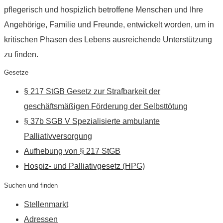
pflegerisch und hospizlich betroffene Menschen und Ihre
Angehörige, Familie und Freunde, entwickelt worden, um in
kritischen Phasen des Lebens ausreichende Unterstützung
zu finden.
Gesetze
§ 217 StGB Gesetz zur Strafbarkeit der
geschäftsmäßigen Förderung der Selbsttötung
§ 37b SGB V Spezialisierte ambulante
Palliativversorgung
Aufhebung von § 217 StGB
Hospiz- und Palliativgesetz (HPG)
Suchen und finden
Stellenmarkt
Adressen