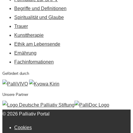
Begriffe und Definitionen
Spiritualität und Glaube
Trauer
Kunsttherapie
Ethik am Lebensende
Ernährung
Fachinformationen
Gefördert durch
Unsere Partner
© 2026 Palliativ Portal
Cookies