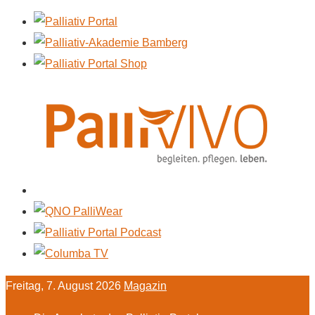
Freitag, 7. August 2026
Magazin