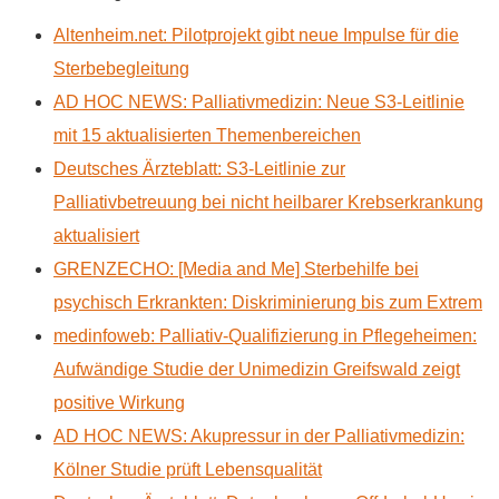
Altenheim.net: Pilotprojekt gibt neue Impulse für die
Sterbebegleitung
AD HOC NEWS: Palliativmedizin: Neue S3-Leitlinie
mit 15 aktualisierten Themenbereichen
Deutsches Ärzteblatt: S3-Leitlinie zur
Palliativbetreuung bei nicht heilbarer Krebserkrankung
aktualisiert
GRENZECHO: [Media and Me] Sterbehilfe bei
psychisch Erkrankten: Diskriminierung bis zum Extrem
medinfoweb: Palliativ-Qualifizierung in Pflegeheimen:
Aufwändige Studie der Unimedizin Greifswald zeigt
positive Wirkung
AD HOC NEWS: Akupressur in der Palliativmedizin:
Kölner Studie prüft Lebensqualität