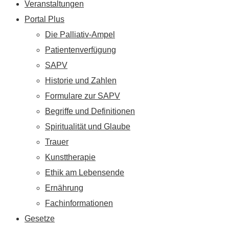
Veranstaltungen
Portal Plus
Die Palliativ-Ampel
Patientenverfügung
SAPV
Historie und Zahlen
Formulare zur SAPV
Begriffe und Definitionen
Spiritualität und Glaube
Trauer
Kunsttherapie
Ethik am Lebensende
Ernährung
Fachinformationen
Gesetze