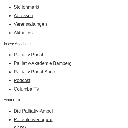
Stellenmarkt
Adressen
Veranstaltungen
Aktuelles
Unsere Angebote
Palliativ Portal
Palliativ-Akademie Bamberg
Palliativ Portal Shop
Podcast
Columba TV
Portal Plus
Die Palliativ-Ampel
Patientenverfügung