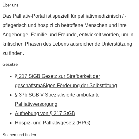
Über uns
Das Palliativ-Portal ist speziell für palliativmedizinisch / -
pflegerisch und hospizlich betroffene Menschen und Ihre
Angehörige, Familie und Freunde, entwickelt worden, um in
kritischen Phasen des Lebens ausreichende Unterstützung
zu finden.
Gesetze
§ 217 StGB Gesetz zur Strafbarkeit der
geschäftsmäßigen Förderung der Selbsttötung
§ 37b SGB V Spezialisierte ambulante
Palliativversorgung
Aufhebung von § 217 StGB
Hospiz- und Palliativgesetz (HPG)
Suchen und finden