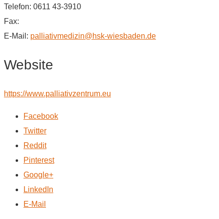
Telefon: 0611 43-3910
Fax:
E-Mail:
palliativmedizin@hsk-wiesbaden.de
Website
https://www.palliativzentrum.eu
Facebook
Twitter
Reddit
Pinterest
Google+
LinkedIn
E-Mail