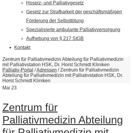
Hospiz- und Palliativgesetz
Gesetz zur Strafbarkeit der geschäftsmäßigen
Förderung der Selbsttötung
Spezialisierte ambulante Palliativversorgung
Aufhebung von § 217 StGB
Kontakt
Zentrum für Palliativmedizin Abteilung für Palliativmedizin
mit Palliativstation HSK, Dr. Horst Schmidt Kliniken
Palliativ-Portal
/
Adressen
/
Zentrum für Palliativmedizin
Abteilung für Palliativmedizin mit Palliativstation HSK, Dr.
Horst Schmidt Kliniken
Mai
23
Zentrum für
Palliativmedizin Abteilung
für Palliativmedizin mit