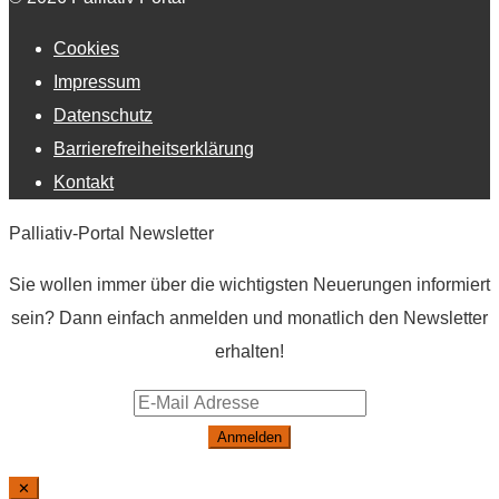
Cookies
Impressum
Datenschutz
Barrierefreiheitserklärung
Kontakt
Palliativ-Portal Newsletter
Sie wollen immer über die wichtigsten Neuerungen informiert
sein? Dann einfach anmelden und monatlich den Newsletter
erhalten!
Anmelden
✕