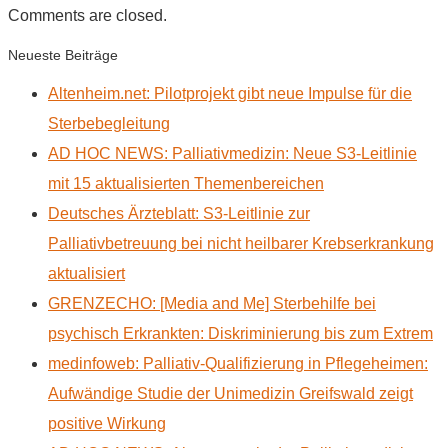
Comments are closed.
Neueste Beiträge
Altenheim.net: Pilotprojekt gibt neue Impulse für die
Sterbebegleitung
AD HOC NEWS: Palliativmedizin: Neue S3-Leitlinie
mit 15 aktualisierten Themenbereichen
Deutsches Ärzteblatt: S3-Leitlinie zur
Palliativbetreuung bei nicht heilbarer Krebserkrankung
aktualisiert
GRENZECHO: [Media and Me] Sterbehilfe bei
psychisch Erkrankten: Diskriminierung bis zum Extrem
medinfoweb: Palliativ-Qualifizierung in Pflegeheimen:
Aufwändige Studie der Unimedizin Greifswald zeigt
positive Wirkung