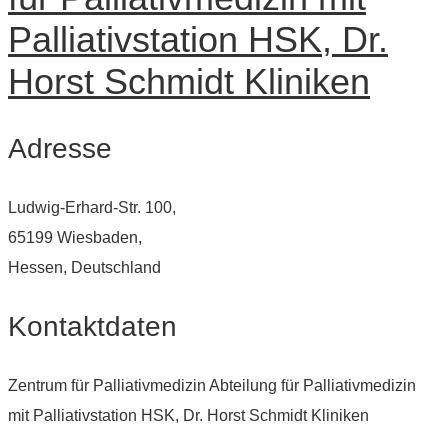
Palliativstation HSK, Dr.
Horst Schmidt Kliniken
Adresse
Ludwig-Erhard-Str. 100,
65199 Wiesbaden,
Hessen, Deutschland
Kontaktdaten
Zentrum für Palliativmedizin Abteilung für Palliativmedizin
mit Palliativstation HSK, Dr. Horst Schmidt Kliniken