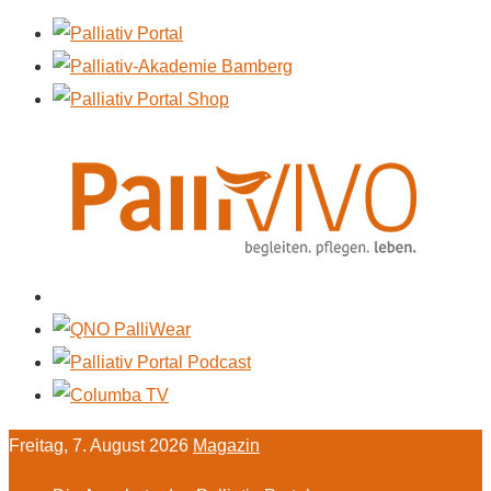
Freitag, 7. August 2026
Magazin