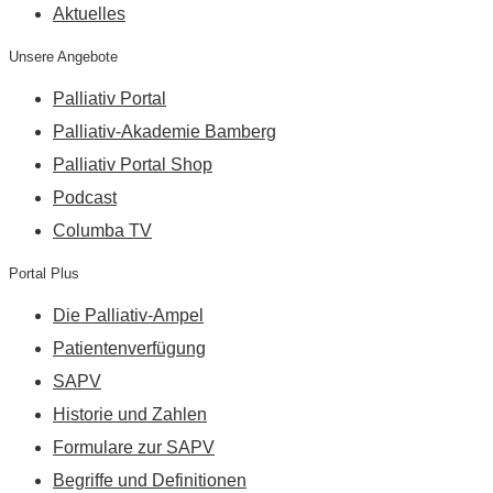
Aktuelles
Unsere Angebote
Palliativ Portal
Palliativ-Akademie Bamberg
Palliativ Portal Shop
Podcast
Columba TV
Portal Plus
Die Palliativ-Ampel
Patientenverfügung
SAPV
Historie und Zahlen
Formulare zur SAPV
Begriffe und Definitionen