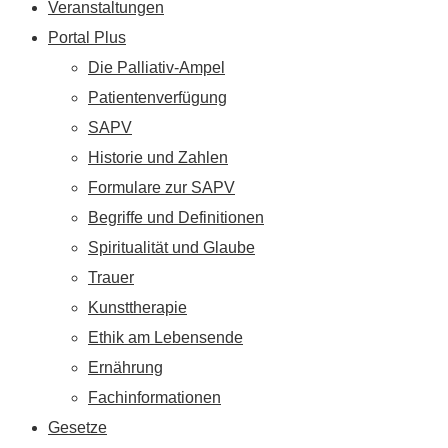
Veranstaltungen
Portal Plus
Die Palliativ-Ampel
Patientenverfügung
SAPV
Historie und Zahlen
Formulare zur SAPV
Begriffe und Definitionen
Spiritualität und Glaube
Trauer
Kunsttherapie
Ethik am Lebensende
Ernährung
Fachinformationen
Gesetze