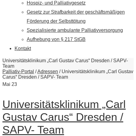
Hospiz- und Palliativgesetz
Gesetz zur Strafbarkeit der geschäftsmäßigen
Förderung der Selbsttötung
Spezialisierte ambulante Palliativversorgung
Aufhebung von § 217 StGB
Kontakt
Universitätsklinikum „Carl Gustav Carus“ Dresden / SAPV-
Team
Palliativ-Portal
/
Adressen
/
Universitätsklinikum „Carl Gustav
Carus“ Dresden / SAPV- Team
Mai
23
Universitätsklinikum „Carl
Gustav Carus“ Dresden /
SAPV- Team