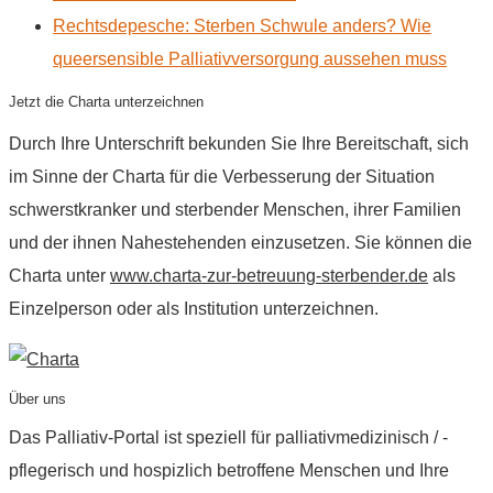
Rechtsdepesche: Sterben Schwule anders? Wie
queersensible Palliativversorgung aussehen muss
Jetzt die Charta unterzeichnen
Durch Ihre Unterschrift bekunden Sie Ihre Bereitschaft, sich
im Sinne der Charta für die Verbesserung der Situation
schwerstkranker und sterbender Menschen, ihrer Familien
und der ihnen Nahestehenden einzusetzen. Sie können die
Charta unter
www.charta-zur-betreuung-sterbender.de
als
Einzelperson oder als Institution unterzeichnen.
Über uns
Das Palliativ-Portal ist speziell für palliativmedizinisch / -
pflegerisch und hospizlich betroffene Menschen und Ihre