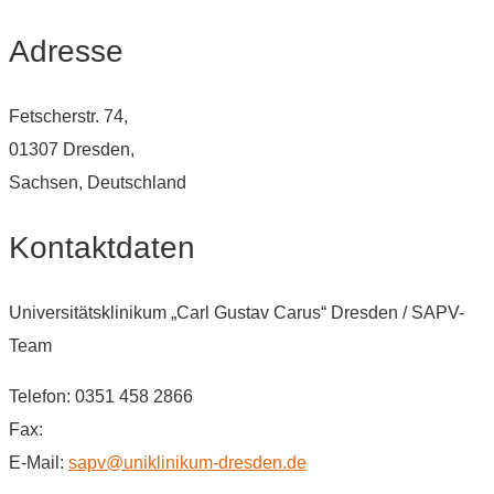
Adresse
Fetscherstr. 74,
01307 Dresden,
Sachsen, Deutschland
Kontaktdaten
Universitätsklinikum „Carl Gustav Carus“ Dresden / SAPV-
Team
Telefon: 0351 458 2866
Fax:
E-Mail:
sapv@uniklinikum-dresden.de