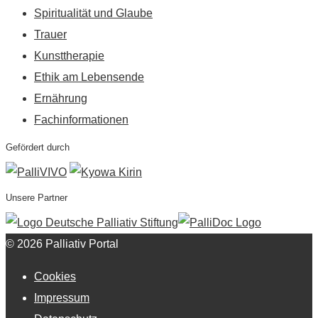
Spiritualität und Glaube
Trauer
Kunsttherapie
Ethik am Lebensende
Ernährung
Fachinformationen
Gefördert durch
Unsere Partner
© 2026 Palliativ Portal
Cookies
Impressum