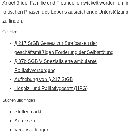
Angehörige, Familie und Freunde, entwickelt worden, um in
kritischen Phasen des Lebens ausreichende Unterstützung
zu finden.
Gesetze
§ 217 StGB Gesetz zur Strafbarkeit der
geschäftsmäßigen Förderung der Selbsttötung
§ 37b SGB V Spezialisierte ambulante
Palliativversorgung
Aufhebung von § 217 StGB
Hospiz- und Palliativgesetz (HPG)
Suchen und finden
Stellenmarkt
Adressen
Veranstaltungen