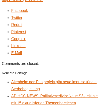
Facebook
Twitter
Reddit
Pinterest
Google+
LinkedIn
E-Mail
Comments are closed.
Neueste Beiträge
Altenheim.net: Pilotprojekt gibt neue Impulse für die
Sterbebegleitung
AD HOC NEWS: Palliativmedizin: Neue S3-Leitlinie
mit 15 aktualisierten Themenbereichen