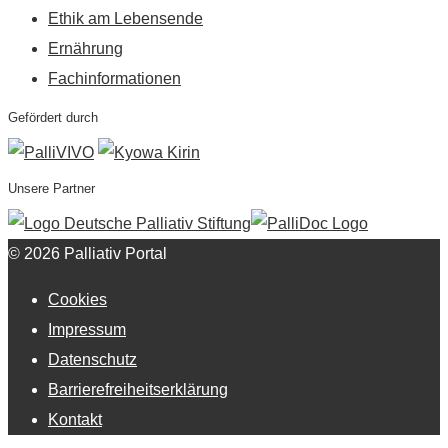
Ethik am Lebensende
Ernährung
Fachinformationen
Gefördert durch
Unsere Partner
© 2026 Palliativ Portal
Cookies
Impressum
Datenschutz
Barrierefreiheitserklärung
Kontakt