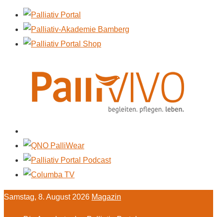
Samstag, 8. August 2026
Magazin