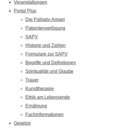
Veranstaltungen
Portal Plus
Die Palliativ-Ampel
Patientenverfügung
SAPV
Historie und Zahlen
Formulare zur SAPV
Begriffe und Definitionen
Spiritualität und Glaube
Trauer
Kunsttherapie
Ethik am Lebensende
Ernährung
Fachinformationen
Gesetze