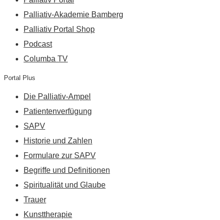
Palliativ-Akademie Bamberg
Palliativ Portal Shop
Podcast
Columba TV
Portal Plus
Die Palliativ-Ampel
Patientenverfügung
SAPV
Historie und Zahlen
Formulare zur SAPV
Begriffe und Definitionen
Spiritualität und Glaube
Trauer
Kunsttherapie