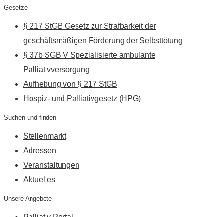
Gesetze
§ 217 StGB Gesetz zur Strafbarkeit der
geschäftsmäßigen Förderung der Selbsttötung
§ 37b SGB V Spezialisierte ambulante
Palliativversorgung
Aufhebung von § 217 StGB
Hospiz- und Palliativgesetz (HPG)
Suchen und finden
Stellenmarkt
Adressen
Veranstaltungen
Aktuelles
Unsere Angebote
Palliativ Portal