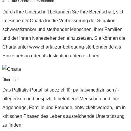
Jetzt die Charta unterzeichnen
Durch Ihre Unterschrift bekunden Sie Ihre Bereitschaft, sich
im Sinne der Charta für die Verbesserung der Situation
schwerstkranker und sterbender Menschen, ihrer Familien
und der ihnen Nahestehenden einzusetzen. Sie können die
Charta unter
www.charta-zur-betreuung-sterbender.de
als
Einzelperson oder als Institution unterzeichnen.
Über uns
Das Palliativ-Portal ist speziell für palliativmedizinisch / -
pflegerisch und hospizlich betroffene Menschen und Ihre
Angehörige, Familie und Freunde, entwickelt worden, um in
kritischen Phasen des Lebens ausreichende Unterstützung
zu finden.