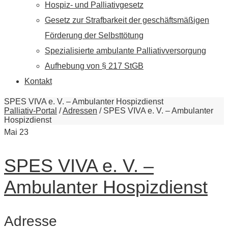
Hospiz- und Palliativgesetz
Gesetz zur Strafbarkeit der geschäftsmäßigen
Förderung der Selbsttötung
Spezialisierte ambulante Palliativversorgung
Aufhebung von § 217 StGB
Kontakt
SPES VIVA e. V. – Ambulanter Hospizdienst
Palliativ-Portal
/
Adressen
/
SPES VIVA e. V. – Ambulanter
Hospizdienst
Mai
23
SPES VIVA e. V. –
Ambulanter Hospizdienst
Adresse