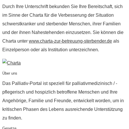
Durch Ihre Unterschrift bekunden Sie Ihre Bereitschaft, sich
im Sinne der Charta für die Verbesserung der Situation
schwerstkranker und sterbender Menschen, ihrer Familien
und der ihnen Nahestehenden einzusetzen. Sie können die
Charta unter
www.charta-zur-betreuung-sterbender.de
als
Einzelperson oder als Institution unterzeichnen.
Über uns
Das Palliativ-Portal ist speziell für palliativmedizinisch / -
pflegerisch und hospizlich betroffene Menschen und Ihre
Angehörige, Familie und Freunde, entwickelt worden, um in
kritischen Phasen des Lebens ausreichende Unterstützung
zu finden.
Gesetze