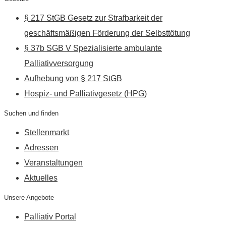
§ 217 StGB Gesetz zur Strafbarkeit der
geschäftsmäßigen Förderung der Selbsttötung
§ 37b SGB V Spezialisierte ambulante
Palliativversorgung
Aufhebung von § 217 StGB
Hospiz- und Palliativgesetz (HPG)
Suchen und finden
Stellenmarkt
Adressen
Veranstaltungen
Aktuelles
Unsere Angebote
Palliativ Portal