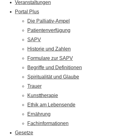
Veranstaltungen
Portal Plus
Die Palliativ-Ampel
Patientenverfügung
SAPV
Historie und Zahlen
Formulare zur SAPV
Begriffe und Definitionen
Spiritualität und Glaube
Trauer
Kunsttherapie
Ethik am Lebensende
Ernährung
Fachinformationen
Gesetze