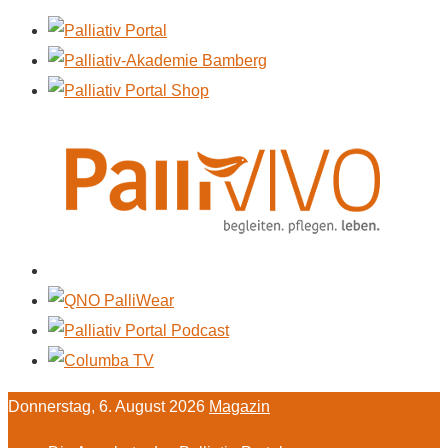
Donnerstag, 6. August 2026
Magazin