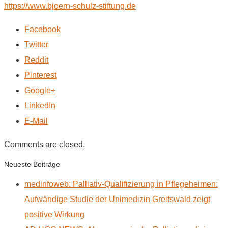
https://www.bjoern-schulz-stiftung.de
Facebook
Twitter
Reddit
Pinterest
Google+
LinkedIn
E-Mail
Comments are closed.
Neueste Beiträge
medinfoweb: Palliativ-Qualifizierung in Pflegeheimen:
Aufwändige Studie der Unimedizin Greifswald zeigt
positive Wirkung