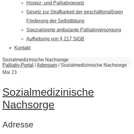
Hospiz- und Palliativgesetz
Gesetz zur Strafbarkeit der geschäftsmäßigen
Förderung der Selbsttötung
Spezialisierte ambulante Palliativversorgung
Aufhebung von § 217 StGB
Kontakt
Sozialmedizinische Nachsorge
Palliativ-Portal
/
Adressen
/
Sozialmedizinische Nachsorge
Mai
23
Sozialmedizinische
Nachsorge
Adresse