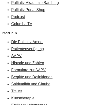
Palliativ-Akademie Bamberg
Palliativ Portal Shop
Podcast
Columba TV
Portal Plus
Die Palliativ-Ampel
Patientenverfügung
SAPV
Historie und Zahlen
Formulare zur SAPV
Begriffe und Definitionen
Spiritualität und Glaube
Trauer
Kunsttherapie