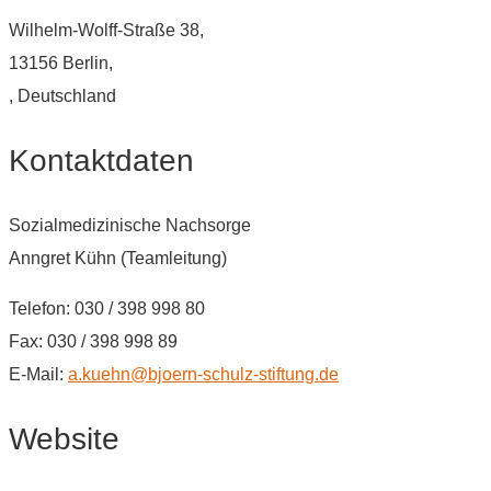
Wilhelm-Wolff-Straße 38,
13156 Berlin,
, Deutschland
Kontaktdaten
Sozialmedizinische Nachsorge
Anngret Kühn (Teamleitung)
Telefon: 030 / 398 998 80
Fax: 030 / 398 998 89
E-Mail:
a.kuehn@bjoern-schulz-stiftung.de
Website