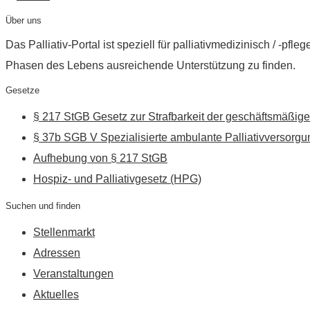
Über uns
Das Palliativ-Portal ist speziell für palliativmedizinisch / -p
Phasen des Lebens ausreichende Unterstützung zu finden.
Gesetze
§ 217 StGB Gesetz zur Strafbarkeit der geschäftsmäßige
§ 37b SGB V Spezialisierte ambulante Palliativversorgu
Aufhebung von § 217 StGB
Hospiz- und Palliativgesetz (HPG)
Suchen und finden
Stellenmarkt
Adressen
Veranstaltungen
Aktuelles