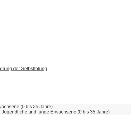
erung der Selbsttötung
achsene (0 bis 35 Jahre)
Jugendliche und junge Erwachsene (0 bis 35 Jahre)