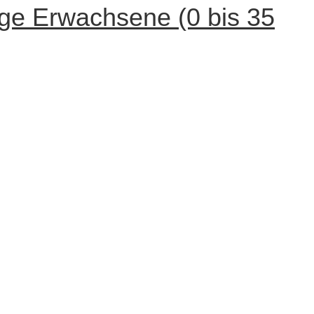
ge Erwachsene (0 bis 35