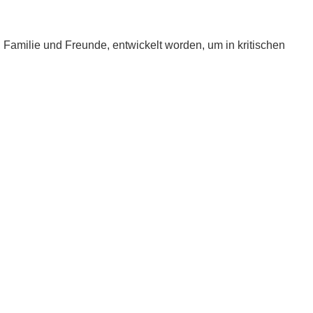
e, Familie und Freunde, entwickelt worden, um in kritischen