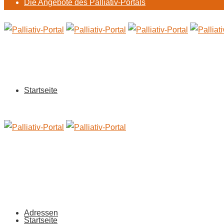
Die Angebote des Palliativ-Portals
Startseite
Adressen
Startseite