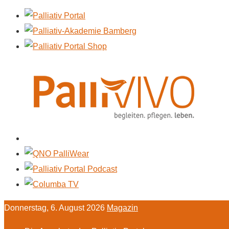
Donnerstag, 6. August 2026
Magazin