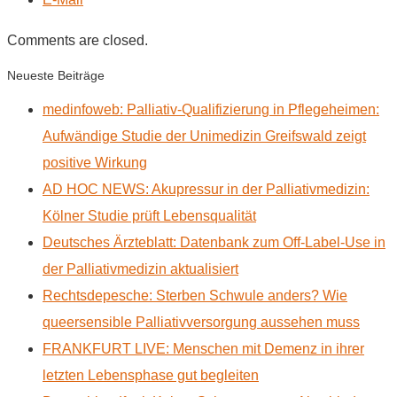
Comments are closed.
Neueste Beiträge
medinfoweb: Palliativ-Qualifizierung in Pflegeheimen:
Aufwändige Studie der Unimedizin Greifswald zeigt
positive Wirkung
AD HOC NEWS: Akupressur in der Palliativmedizin:
Kölner Studie prüft Lebensqualität
Deutsches Ärzteblatt: Datenbank zum Off-Label-Use in
der Palliativmedizin aktualisiert
Rechtsdepesche: Sterben Schwule anders? Wie
queersensible Palliativversorgung aussehen muss
FRANKFURT LIVE: Menschen mit Demenz in ihrer
letzten Lebensphase gut begleiten