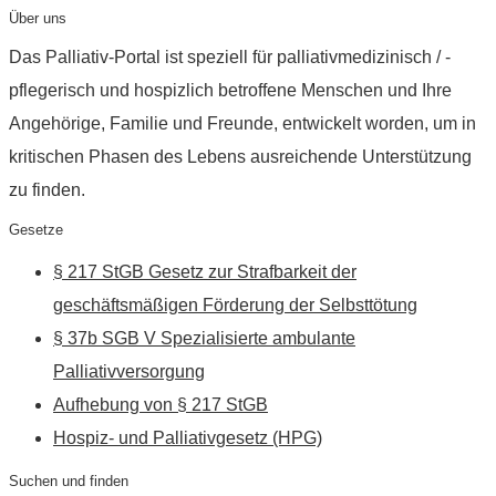
Über uns
Das Palliativ-Portal ist speziell für palliativmedizinisch / -
pflegerisch und hospizlich betroffene Menschen und Ihre
Angehörige, Familie und Freunde, entwickelt worden, um in
kritischen Phasen des Lebens ausreichende Unterstützung
zu finden.
Gesetze
§ 217 StGB Gesetz zur Strafbarkeit der
geschäftsmäßigen Förderung der Selbsttötung
§ 37b SGB V Spezialisierte ambulante
Palliativversorgung
Aufhebung von § 217 StGB
Hospiz- und Palliativgesetz (HPG)
Suchen und finden