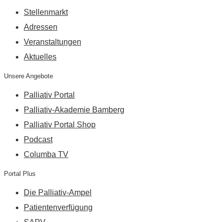
Stellenmarkt
Adressen
Veranstaltungen
Aktuelles
Unsere Angebote
Palliativ Portal
Palliativ-Akademie Bamberg
Palliativ Portal Shop
Podcast
Columba TV
Portal Plus
Die Palliativ-Ampel
Patientenverfügung