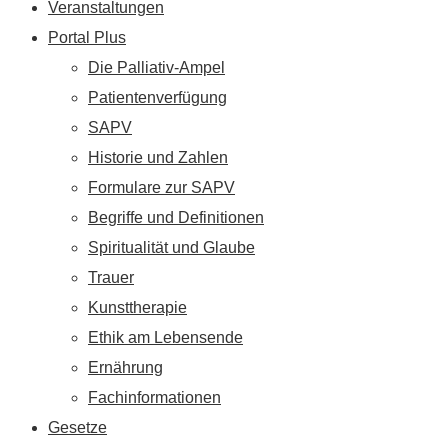
Veranstaltungen
Portal Plus
Die Palliativ-Ampel
Patientenverfügung
SAPV
Historie und Zahlen
Formulare zur SAPV
Begriffe und Definitionen
Spiritualität und Glaube
Trauer
Kunsttherapie
Ethik am Lebensende
Ernährung
Fachinformationen
Gesetze