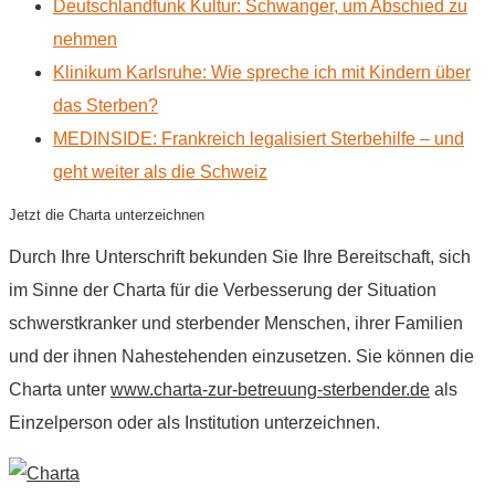
Deutschlandfunk Kultur: Schwanger, um Abschied zu
nehmen
Klinikum Karlsruhe: Wie spreche ich mit Kindern über
das Sterben?
MEDINSIDE: Frankreich legalisiert Sterbehilfe – und
geht weiter als die Schweiz
Jetzt die Charta unterzeichnen
Durch Ihre Unterschrift bekunden Sie Ihre Bereitschaft, sich
im Sinne der Charta für die Verbesserung der Situation
schwerstkranker und sterbender Menschen, ihrer Familien
und der ihnen Nahestehenden einzusetzen. Sie können die
Charta unter
www.charta-zur-betreuung-sterbender.de
als
Einzelperson oder als Institution unterzeichnen.