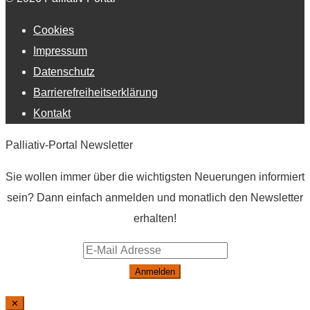
Cookies
Impressum
Datenschutz
Barrierefreiheitserklärung
Kontakt
Palliativ-Portal Newsletter
Sie wollen immer über die wichtigsten Neuerungen informiert
sein? Dann einfach anmelden und monatlich den Newsletter
erhalten!
Anmelden
✕