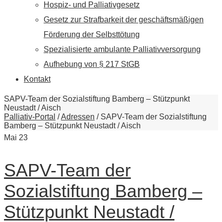
Hospiz- und Palliativgesetz
Gesetz zur Strafbarkeit der geschäftsmäßigen
Förderung der Selbsttötung
Spezialisierte ambulante Palliativversorgung
Aufhebung von § 217 StGB
Kontakt
SAPV-Team der Sozialstiftung Bamberg – Stützpunkt
Neustadt / Aisch
Palliativ-Portal
/
Adressen
/
SAPV-Team der Sozialstiftung
Bamberg – Stützpunkt Neustadt / Aisch
Mai
23
SAPV-Team der
Sozialstiftung Bamberg –
Stützpunkt Neustadt /