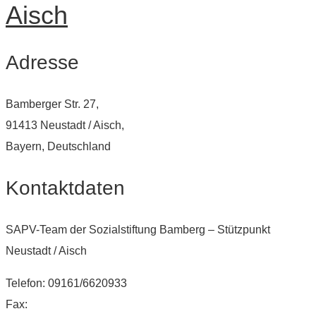
Aisch
Adresse
Bamberger Str. 27,
91413 Neustadt / Aisch,
Bayern, Deutschland
Kontaktdaten
SAPV-Team der Sozialstiftung Bamberg – Stützpunkt
Neustadt / Aisch
Telefon: 09161/6620933
Fax: