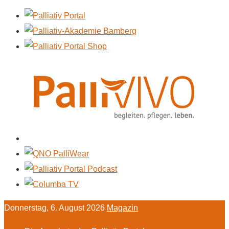
Donnerstag, 6. August 2026
Magazin