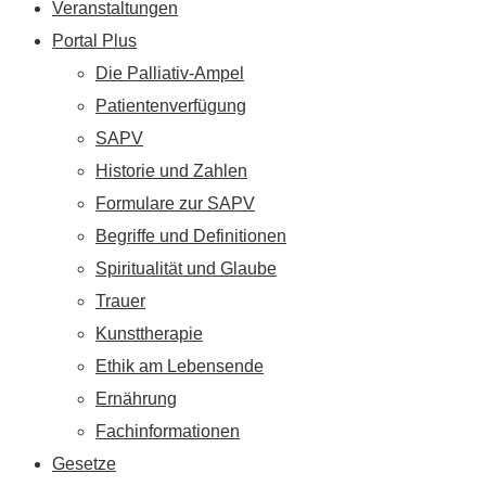
Veranstaltungen
Portal Plus
Die Palliativ-Ampel
Patientenverfügung
SAPV
Historie und Zahlen
Formulare zur SAPV
Begriffe und Definitionen
Spiritualität und Glaube
Trauer
Kunsttherapie
Ethik am Lebensende
Ernährung
Fachinformationen
Gesetze