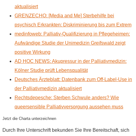
aktualisiert
GRENZECHO: [Media and Me] Sterbehilfe bei
psychisch Erkrankten: Diskriminierung bis zum Extrem
medinfoweb: Palliativ-Qualifizierung in Pflegeheimen:
Aufwändige Studie der Unimedizin Greifswald zeigt
positive Wirkung
AD HOC NEWS: Akupressur in der Palliativmedizin:
Kölner Studie prüft Lebensqualität
Deutsches Ärzteblatt: Datenbank zum Off-Label-Use in
der Palliativmedizin aktualisiert
Rechtsdepesche: Sterben Schwule anders? Wie
queersensible Palliativversorgung aussehen muss
Jetzt die Charta unterzeichnen
Durch Ihre Unterschrift bekunden Sie Ihre Bereitschaft, sich