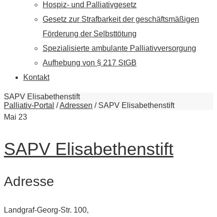
Hospiz- und Palliativgesetz
Gesetz zur Strafbarkeit der geschäftsmäßigen
Förderung der Selbsttötung
Spezialisierte ambulante Palliativversorgung
Aufhebung von § 217 StGB
Kontakt
SAPV Elisabethenstift
Palliativ-Portal
/
Adressen
/
SAPV Elisabethenstift
Mai
23
SAPV Elisabethenstift
Adresse
Landgraf-Georg-Str. 100,