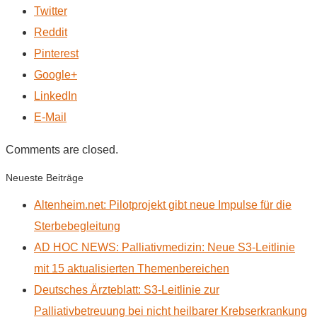
Twitter
Reddit
Pinterest
Google+
LinkedIn
E-Mail
Comments are closed.
Neueste Beiträge
Altenheim.net: Pilotprojekt gibt neue Impulse für die
Sterbebegleitung
AD HOC NEWS: Palliativmedizin: Neue S3-Leitlinie
mit 15 aktualisierten Themenbereichen
Deutsches Ärzteblatt: S3-Leitlinie zur
Palliativbetreuung bei nicht heilbarer Krebserkrankung