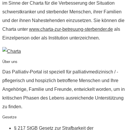
im Sinne der Charta für die Verbesserung der Situation
schwerstkranker und sterbender Menschen, ihrer Familien
und der ihnen Nahestehenden einzusetzen. Sie können die
Charta unter
www.charta-zur-betreuung-sterbender.de
als
Einzelperson oder als Institution unterzeichnen.
Über uns
Das Palliativ-Portal ist speziell für palliativmedizinisch / -
pflegerisch und hospizlich betroffene Menschen und Ihre
Angehörige, Familie und Freunde, entwickelt worden, um in
kritischen Phasen des Lebens ausreichende Unterstützung
zu finden.
Gesetze
§ 217 StGB Gesetz zur Strafbarkeit der