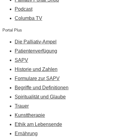
Podcast
Columba TV
Portal Plus
Die Palliativ-Ampel
Patientenverfügung
SAPV
Historie und Zahlen
Formulare zur SAPV
Begriffe und Definitionen
Spiritualität und Glaube
Trauer
Kunsttherapie
Ethik am Lebensende
Ernährung