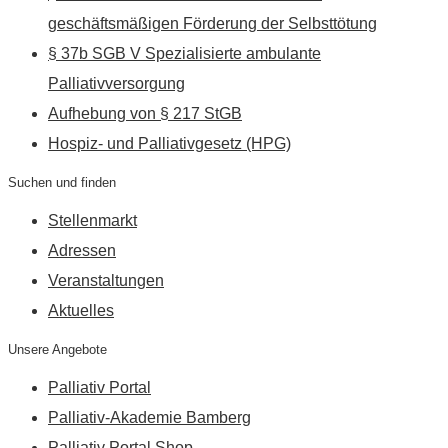
geschäftsmäßigen Förderung der Selbsttötung
§ 37b SGB V Spezialisierte ambulante
Palliativversorgung
Aufhebung von § 217 StGB
Hospiz- und Palliativgesetz (HPG)
Suchen und finden
Stellenmarkt
Adressen
Veranstaltungen
Aktuelles
Unsere Angebote
Palliativ Portal
Palliativ-Akademie Bamberg
Palliativ Portal Shop