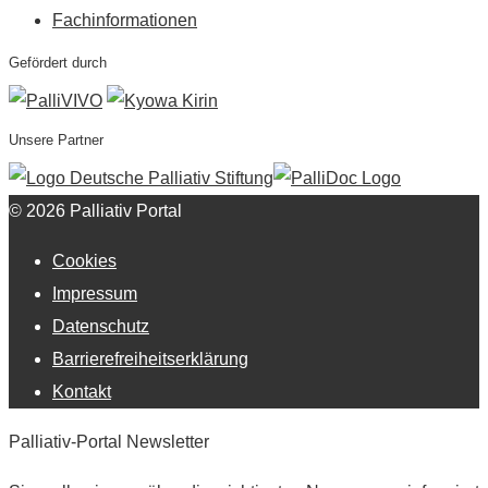
Fachinformationen
Gefördert durch
Unsere Partner
© 2026 Palliativ Portal
Cookies
Impressum
Datenschutz
Barrierefreiheitserklärung
Kontakt
Palliativ-Portal Newsletter