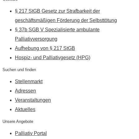
§ 217 StGB Gesetz zur Strafbarkeit der
geschäftsmäßigen Förderung der Selbsttötung
§ 37b SGB V Spezialisierte ambulante
Palliativversorgung
Aufhebung von § 217 StGB
Hospiz- und Palliativgesetz (HPG)
Suchen und finden
Stellenmarkt
Adressen
Veranstaltungen
Aktuelles
Unsere Angebote
Palliativ Portal