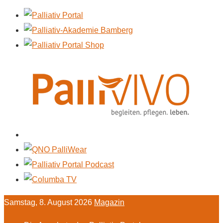
Samstag, 8. August 2026
Magazin