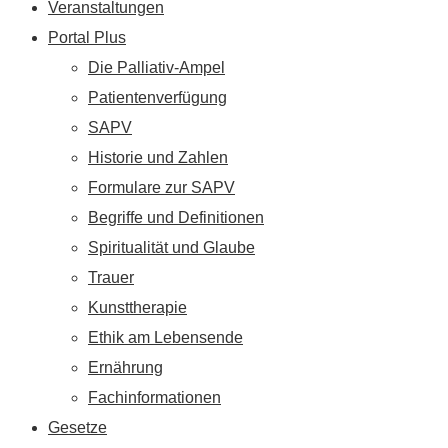
Veranstaltungen
Portal Plus
Die Palliativ-Ampel
Patientenverfügung
SAPV
Historie und Zahlen
Formulare zur SAPV
Begriffe und Definitionen
Spiritualität und Glaube
Trauer
Kunsttherapie
Ethik am Lebensende
Ernährung
Fachinformationen
Gesetze