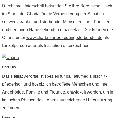
Durch Ihre Unterschrift bekunden Sie Ihre Bereitschaft, sich
im Sinne der Charta für die Verbesserung der Situation
schwerstkranker und sterbender Menschen, ihrer Familien
und der ihnen Nahestehenden einzusetzen. Sie können die
Charta unter
www.charta-zur-betreuung-sterbender.de
als
Einzelperson oder als Institution unterzeichnen.
Über uns
Das Palliativ-Portal ist speziell für palliativmedizinisch / -
pflegerisch und hospizlich betroffene Menschen und Ihre
Angehörige, Familie und Freunde, entwickelt worden, um in
kritischen Phasen des Lebens ausreichende Unterstützung
zu finden.
Gesetze