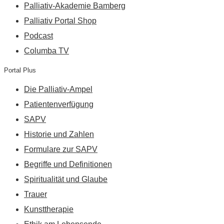
Palliativ-Akademie Bamberg
Palliativ Portal Shop
Podcast
Columba TV
Portal Plus
Die Palliativ-Ampel
Patientenverfügung
SAPV
Historie und Zahlen
Formulare zur SAPV
Begriffe und Definitionen
Spiritualität und Glaube
Trauer
Kunsttherapie