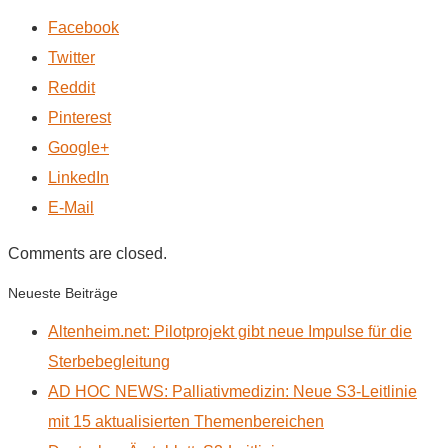
Facebook
Twitter
Reddit
Pinterest
Google+
LinkedIn
E-Mail
Comments are closed.
Neueste Beiträge
Altenheim.net: Pilotprojekt gibt neue Impulse für die
Sterbebegleitung
AD HOC NEWS: Palliativmedizin: Neue S3-Leitlinie
mit 15 aktualisierten Themenbereichen