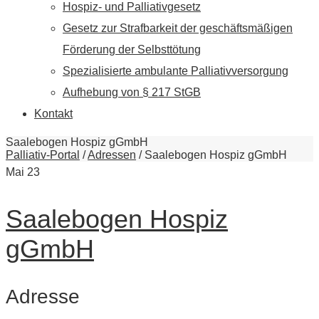
Hospiz- und Palliativgesetz
Gesetz zur Strafbarkeit der geschäftsmäßigen
Förderung der Selbsttötung
Spezialisierte ambulante Palliativversorgung
Aufhebung von § 217 StGB
Kontakt
Saalebogen Hospiz gGmbH
Palliativ-Portal
/
Adressen
/
Saalebogen Hospiz gGmbH
Mai
23
Saalebogen Hospiz
gGmbH
Adresse