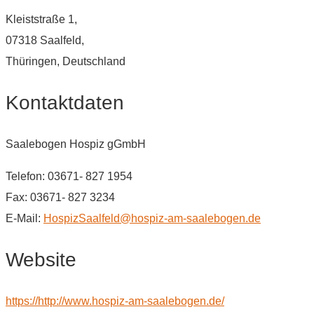
Kleiststraße 1,
07318 Saalfeld,
Thüringen, Deutschland
Kontaktdaten
Saalebogen Hospiz gGmbH
Telefon: 03671- 827 1954
Fax: 03671- 827 3234
E-Mail:
HospizSaalfeld@hospiz-am-saalebogen.de
Website
https://http://www.hospiz-am-saalebogen.de/