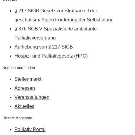
§ 217 StGB Gesetz zur Strafbarkeit der
geschäftsmäßigen Förderung der Selbsttötung
§ 37b SGB V Spezialisierte ambulante
Palliativversorgung
Aufhebung von § 217 StGB
Hospiz- und Palliativgesetz (HPG)
Suchen und finden
Stellenmarkt
Adressen
Veranstaltungen
Aktuelles
Unsere Angebote
Palliativ Portal