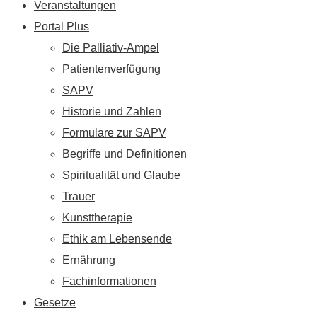
Veranstaltungen
Portal Plus
Die Palliativ-Ampel
Patientenverfügung
SAPV
Historie und Zahlen
Formulare zur SAPV
Begriffe und Definitionen
Spiritualität und Glaube
Trauer
Kunsttherapie
Ethik am Lebensende
Ernährung
Fachinformationen
Gesetze