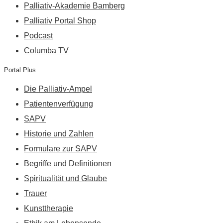
Palliativ-Akademie Bamberg
Palliativ Portal Shop
Podcast
Columba TV
Portal Plus
Die Palliativ-Ampel
Patientenverfügung
SAPV
Historie und Zahlen
Formulare zur SAPV
Begriffe und Definitionen
Spiritualität und Glaube
Trauer
Kunsttherapie