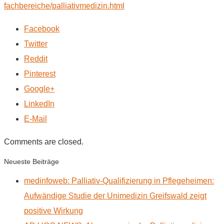
fachbereiche/palliativmedizin.html
Facebook
Twitter
Reddit
Pinterest
Google+
LinkedIn
E-Mail
Comments are closed.
Neueste Beiträge
medinfoweb: Palliativ-Qualifizierung in Pflegeheimen:
Aufwändige Studie der Unimedizin Greifswald zeigt
positive Wirkung