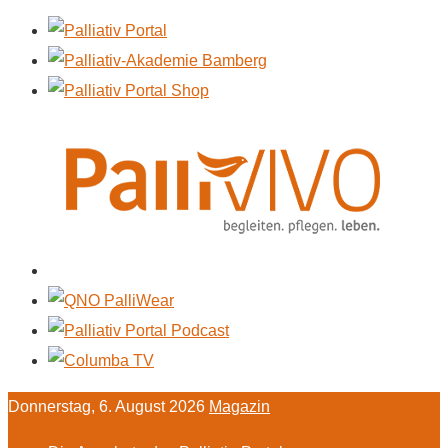
Donnerstag, 6. August 2026
Magazin