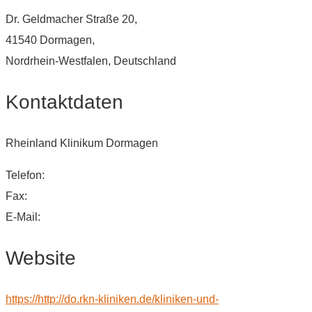
Dr. Geldmacher Straße 20,
41540 Dormagen,
Nordrhein-Westfalen, Deutschland
Kontaktdaten
Rheinland Klinikum Dormagen
Telefon:
Fax:
E-Mail:
Website
https://http://do.rkn-kliniken.de/kliniken-und-