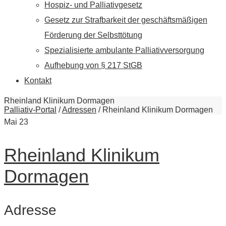
Hospiz- und Palliativgesetz
Gesetz zur Strafbarkeit der geschäftsmäßigen
Förderung der Selbsttötung
Spezialisierte ambulante Palliativversorgung
Aufhebung von § 217 StGB
Kontakt
Rheinland Klinikum Dormagen
Palliativ-Portal
/
Adressen
/
Rheinland Klinikum Dormagen
Mai
23
Rheinland Klinikum
Dormagen
Adresse