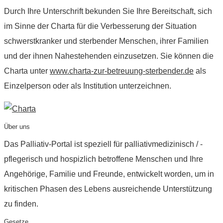
Durch Ihre Unterschrift bekunden Sie Ihre Bereitschaft, sich
im Sinne der Charta für die Verbesserung der Situation
schwerstkranker und sterbender Menschen, ihrer Familien
und der ihnen Nahestehenden einzusetzen. Sie können die
Charta unter
www.charta-zur-betreuung-sterbender.de
als
Einzelperson oder als Institution unterzeichnen.
Über uns
Das Palliativ-Portal ist speziell für palliativmedizinisch / -
pflegerisch und hospizlich betroffene Menschen und Ihre
Angehörige, Familie und Freunde, entwickelt worden, um in
kritischen Phasen des Lebens ausreichende Unterstützung
zu finden.
Gesetze