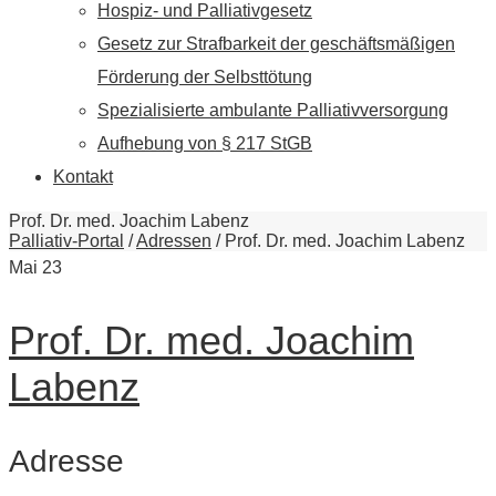
Hospiz- und Palliativgesetz
Gesetz zur Strafbarkeit der geschäftsmäßigen
Förderung der Selbsttötung
Spezialisierte ambulante Palliativversorgung
Aufhebung von § 217 StGB
Kontakt
Prof. Dr. med. Joachim Labenz
Palliativ-Portal
/
Adressen
/
Prof. Dr. med. Joachim Labenz
Mai
23
Prof. Dr. med. Joachim
Labenz
Adresse