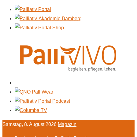
Samstag, 8. August 2026
Magazin