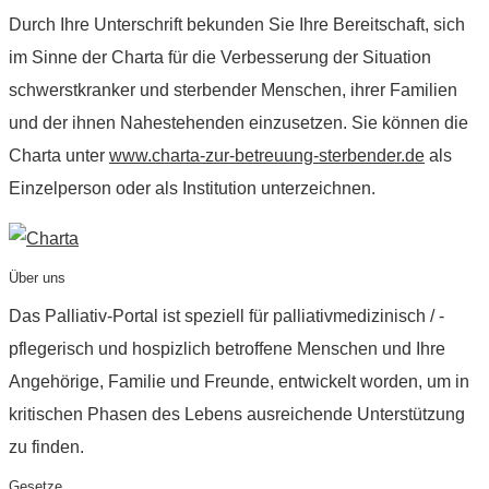
Durch Ihre Unterschrift bekunden Sie Ihre Bereitschaft, sich
im Sinne der Charta für die Verbesserung der Situation
schwerstkranker und sterbender Menschen, ihrer Familien
und der ihnen Nahestehenden einzusetzen. Sie können die
Charta unter
www.charta-zur-betreuung-sterbender.de
als
Einzelperson oder als Institution unterzeichnen.
Über uns
Das Palliativ-Portal ist speziell für palliativmedizinisch / -
pflegerisch und hospizlich betroffene Menschen und Ihre
Angehörige, Familie und Freunde, entwickelt worden, um in
kritischen Phasen des Lebens ausreichende Unterstützung
zu finden.
Gesetze