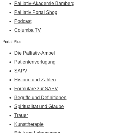
Palliativ-Akademie Bamberg
Palliativ Portal Shop
Podcast
Columba TV
Portal Plus
Die Palliativ-Ampel
Patientenverfügung
SAPV
Historie und Zahlen
Formulare zur SAPV
Begriffe und Definitionen
Spiritualität und Glaube
Trauer
Kunsttherapie