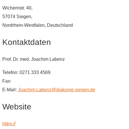
Wichernstr. 40,
57074 Siegen,
Nordrhein-Westfalen, Deutschland
Kontaktdaten
Prof. Dr. med. Joachim Labenz
Telefon: 0271 333 4569
Fax:
E-Mail:
Joachim.Labenz@diakonie-siegen.de
Website
https://