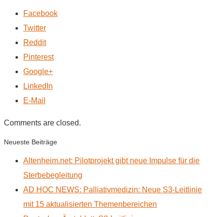
Facebook
Twitter
Reddit
Pinterest
Google+
LinkedIn
E-Mail
Comments are closed.
Neueste Beiträge
Altenheim.net: Pilotprojekt gibt neue Impulse für die
Sterbebegleitung
AD HOC NEWS: Palliativmedizin: Neue S3-Leitlinie
mit 15 aktualisierten Themenbereichen