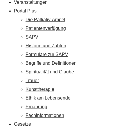
Veranstaltungen
Portal Plus
Die Palliativ-Ampel
Patientenverfügung
SAPV
Historie und Zahlen
Formulare zur SAPV
Begriffe und Definitionen
Spiritualität und Glaube
Trauer
Kunsttherapie
Ethik am Lebensende
Ernährung
Fachinformationen
Gesetze