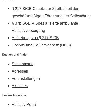
§ 217 StGB Gesetz zur Strafbarkeit der
geschäftsmäßigen Förderung der Selbsttötung
§ 37b SGB V Spezialisierte ambulante
Palliativversorgung
Aufhebung von § 217 StGB
Hospiz- und Palliativgesetz (HPG)
Suchen und finden
Stellenmarkt
Adressen
Veranstaltungen
Aktuelles
Unsere Angebote
Palliativ Portal