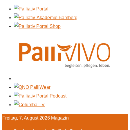
Freitag, 7. August 2026
Magazin