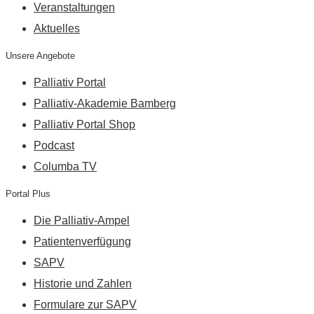
Veranstaltungen
Aktuelles
Unsere Angebote
Palliativ Portal
Palliativ-Akademie Bamberg
Palliativ Portal Shop
Podcast
Columba TV
Portal Plus
Die Palliativ-Ampel
Patientenverfügung
SAPV
Historie und Zahlen
Formulare zur SAPV