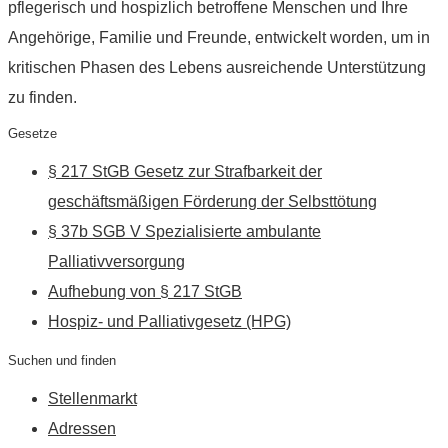
pflegerisch und hospizlich betroffene Menschen und Ihre
Angehörige, Familie und Freunde, entwickelt worden, um in
kritischen Phasen des Lebens ausreichende Unterstützung
zu finden.
Gesetze
§ 217 StGB Gesetz zur Strafbarkeit der
geschäftsmäßigen Förderung der Selbsttötung
§ 37b SGB V Spezialisierte ambulante
Palliativversorgung
Aufhebung von § 217 StGB
Hospiz- und Palliativgesetz (HPG)
Suchen und finden
Stellenmarkt
Adressen