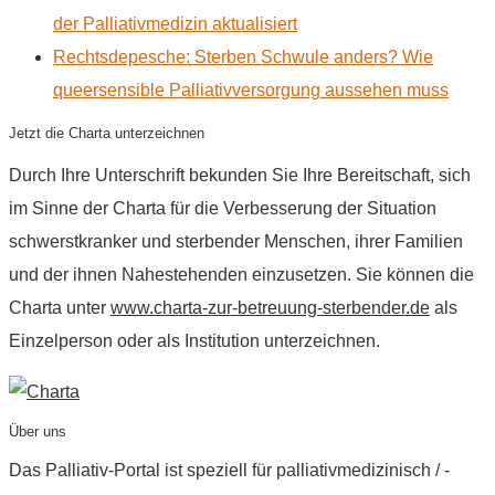
der Palliativmedizin aktualisiert
Rechtsdepesche: Sterben Schwule anders? Wie
queersensible Palliativversorgung aussehen muss
Jetzt die Charta unterzeichnen
Durch Ihre Unterschrift bekunden Sie Ihre Bereitschaft, sich
im Sinne der Charta für die Verbesserung der Situation
schwerstkranker und sterbender Menschen, ihrer Familien
und der ihnen Nahestehenden einzusetzen. Sie können die
Charta unter
www.charta-zur-betreuung-sterbender.de
als
Einzelperson oder als Institution unterzeichnen.
Über uns
Das Palliativ-Portal ist speziell für palliativmedizinisch / -