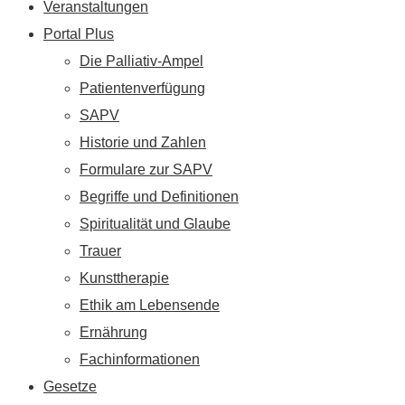
Veranstaltungen
Portal Plus
Die Palliativ-Ampel
Patientenverfügung
SAPV
Historie und Zahlen
Formulare zur SAPV
Begriffe und Definitionen
Spiritualität und Glaube
Trauer
Kunsttherapie
Ethik am Lebensende
Ernährung
Fachinformationen
Gesetze