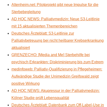
Altenheim.net: Pilotprojekt gibt neue Impulse für die
Sterbebegleitung
AD HOC NEWS: Palliativmedizin: Neue S3-Leitlinie
mit 15 aktualisierten Themenbereichen
Deutsches Ärzteblatt: S3-Leitlinie zur
Palliativbetreuung bei nicht heilbarer Krebserkrankung
aktualisiert
GRENZECHO: [Media and Me] Sterbehilfe bei
psychisch Erkrankten: Diskriminierung bis zum Extrem
medinfoweb: Palliativ-Qualifizierung in Pflegeheimen:
Aufwändige Studie der Unimedizin Greifswald zeigt
positive Wirkung
AD HOC NEWS: Akupressur in der Palliativmedizin:
Kölner Studie prüft Lebensqualität
Deutsches Ärzteblatt: Datenbank zum Off-Label-Use in