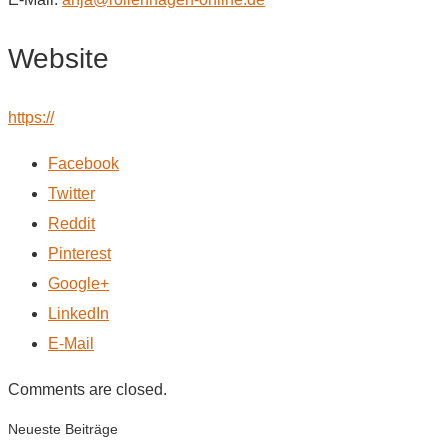
Website
https://
Facebook
Twitter
Reddit
Pinterest
Google+
LinkedIn
E-Mail
Comments are closed.
Neueste Beiträge