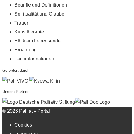
Begriffe und Definitionen
Spiritualität und Glaube
Trauer
Kunsttherapie
Ethik am Lebensende
Ernährung
Fachinformationen
Gefördert durch
Unsere Partner
© 2026 Palliativ Portal
Cookies
Impressum