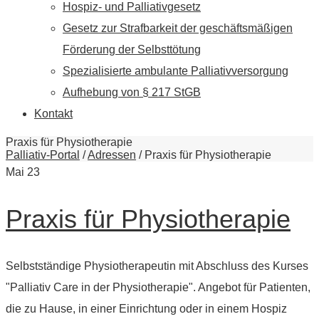
Hospiz- und Palliativgesetz
Gesetz zur Strafbarkeit der geschäftsmäßigen
Förderung der Selbsttötung
Spezialisierte ambulante Palliativversorgung
Aufhebung von § 217 StGB
Kontakt
Praxis für Physiotherapie
Palliativ-Portal
/
Adressen
/
Praxis für Physiotherapie
Mai
23
Praxis für Physiotherapie
Selbstständige Physiotherapeutin mit Abschluss des Kurses
"Palliativ Care in der Physiotherapie". Angebot für Patienten,
die zu Hause, in einer Einrichtung oder in einem Hospiz