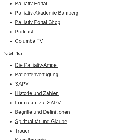
Palliativ Portal
Palliativ-Akademie Bamberg
Palliativ Portal Shop
Podcast
Columba TV
Portal Plus
Die Palliativ-Ampel
Patientenverfügung
SAPV
Historie und Zahlen
Formulare zur SAPV
Begriffe und Definitionen
Spiritualität und Glaube
Trauer