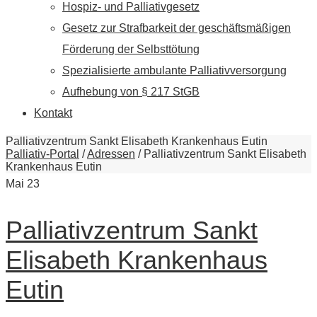
Hospiz- und Palliativgesetz
Gesetz zur Strafbarkeit der geschäftsmäßigen
Förderung der Selbsttötung
Spezialisierte ambulante Palliativversorgung
Aufhebung von § 217 StGB
Kontakt
Palliativzentrum Sankt Elisabeth Krankenhaus Eutin
Palliativ-Portal
/
Adressen
/
Palliativzentrum Sankt Elisabeth
Krankenhaus Eutin
Mai
23
Palliativzentrum Sankt
Elisabeth Krankenhaus
Eutin