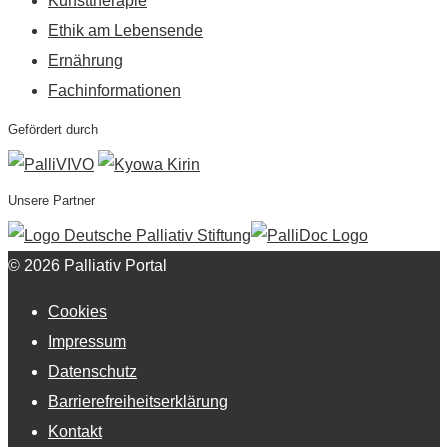
Kunsttherapie
Ethik am Lebensende
Ernährung
Fachinformationen
Gefördert durch
Unsere Partner
© 2026 Palliativ Portal
Cookies
Impressum
Datenschutz
Barrierefreiheitserklärung
Kontakt