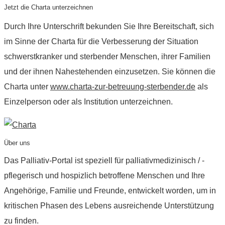
Jetzt die Charta unterzeichnen
Durch Ihre Unterschrift bekunden Sie Ihre Bereitschaft, sich
im Sinne der Charta für die Verbesserung der Situation
schwerstkranker und sterbender Menschen, ihrer Familien
und der ihnen Nahestehenden einzusetzen. Sie können die
Charta unter
www.charta-zur-betreuung-sterbender.de
als
Einzelperson oder als Institution unterzeichnen.
Über uns
Das Palliativ-Portal ist speziell für palliativmedizinisch / -
pflegerisch und hospizlich betroffene Menschen und Ihre
Angehörige, Familie und Freunde, entwickelt worden, um in
kritischen Phasen des Lebens ausreichende Unterstützung
zu finden.