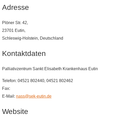
Adresse
Plöner Str. 42,
23701 Eutin,
Schleswig-Holstein, Deutschland
Kontaktdaten
Palliativzentrum Sankt Elisabeth Krankenhaus Eutin
Telefon: 04521 802440, 04521 802462
Fax:
E-Mail:
nass@sek-eutin.de
Website