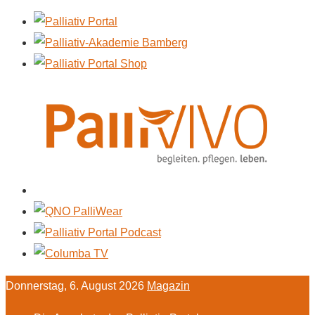
Donnerstag, 6. August 2026
Magazin