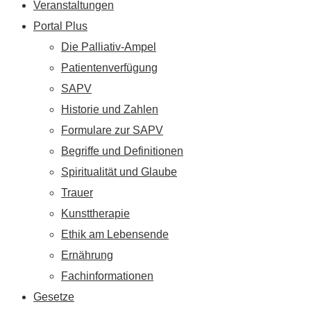
Veranstaltungen
Portal Plus
Die Palliativ-Ampel
Patientenverfügung
SAPV
Historie und Zahlen
Formulare zur SAPV
Begriffe und Definitionen
Spiritualität und Glaube
Trauer
Kunsttherapie
Ethik am Lebensende
Ernährung
Fachinformationen
Gesetze