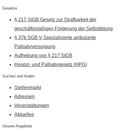
Gesetze
§ 217 StGB Gesetz zur Strafbarkeit der
geschäftsmäßigen Förderung der Selbsttötung
§ 37b SGB V Spezialisierte ambulante
Palliativversorgung
Aufhebung von § 217 StGB
Hospiz- und Palliativgesetz (HPG)
Suchen und finden
Stellenmarkt
Adressen
Veranstaltungen
Aktuelles
Unsere Angebote