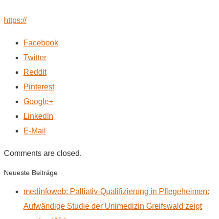
https://
Facebook
Twitter
Reddit
Pinterest
Google+
LinkedIn
E-Mail
Comments are closed.
Neueste Beiträge
medinfoweb: Palliativ-Qualifizierung in Pflegeheimen:
Aufwändige Studie der Unimedizin Greifswald zeigt