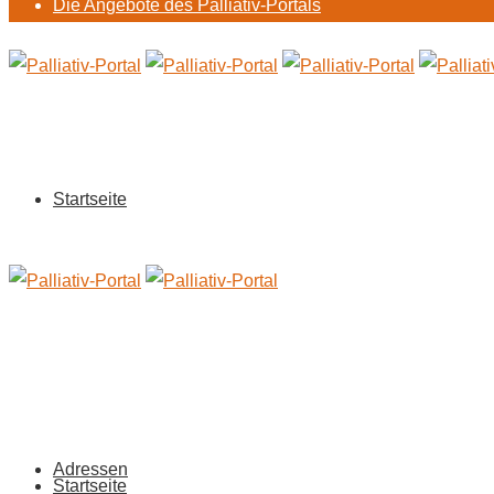
Die Angebote des Palliativ-Portals
Startseite
Adressen
Startseite