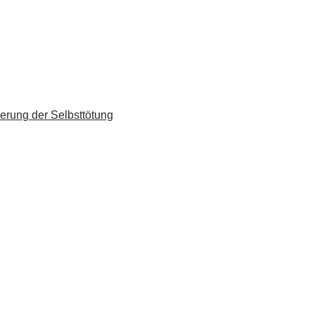
erung der Selbsttötung