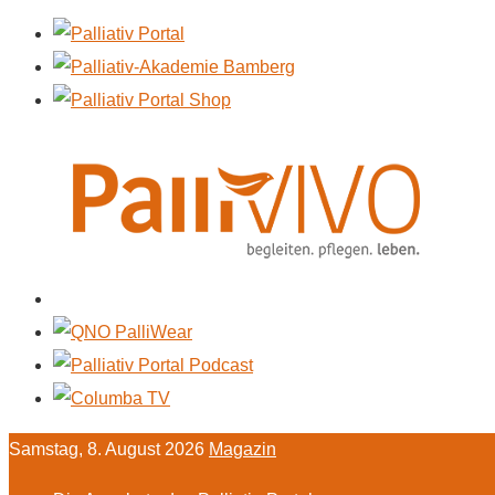
Samstag, 8. August 2026
Magazin