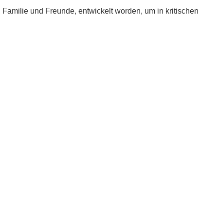
e, Familie und Freunde, entwickelt worden, um in kritischen