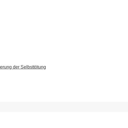
erung der Selbsttötung