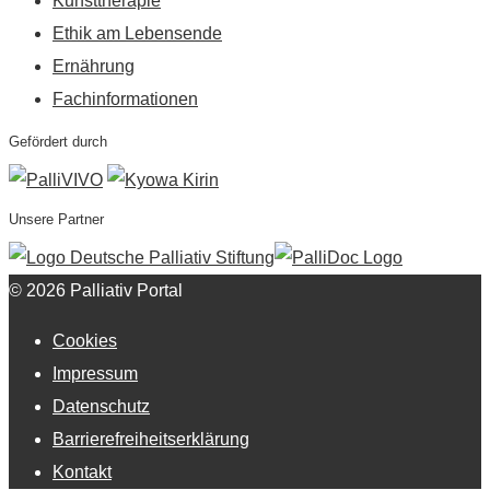
Kunsttherapie
Ethik am Lebensende
Ernährung
Fachinformationen
Gefördert durch
Unsere Partner
© 2026 Palliativ Portal
Cookies
Impressum
Datenschutz
Barrierefreiheitserklärung
Kontakt