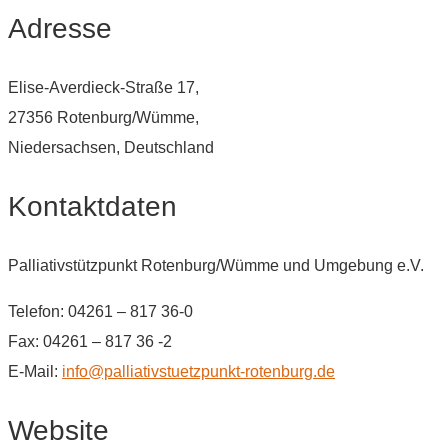
Adresse
Elise-Averdieck-Straße 17,
27356 Rotenburg/Wümme,
Niedersachsen, Deutschland
Kontaktdaten
Palliativstützpunkt Rotenburg/Wümme und Umgebung e.V.
Telefon: 04261 – 817 36-0
Fax: 04261 – 817 36 -2
E-Mail:
info@palliativstuetzpunkt-rotenburg.de
Website