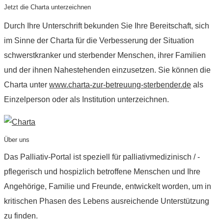
Jetzt die Charta unterzeichnen
Durch Ihre Unterschrift bekunden Sie Ihre Bereitschaft, sich
im Sinne der Charta für die Verbesserung der Situation
schwerstkranker und sterbender Menschen, ihrer Familien
und der ihnen Nahestehenden einzusetzen. Sie können die
Charta unter
www.charta-zur-betreuung-sterbender.de
als
Einzelperson oder als Institution unterzeichnen.
Über uns
Das Palliativ-Portal ist speziell für palliativmedizinisch / -
pflegerisch und hospizlich betroffene Menschen und Ihre
Angehörige, Familie und Freunde, entwickelt worden, um in
kritischen Phasen des Lebens ausreichende Unterstützung
zu finden.