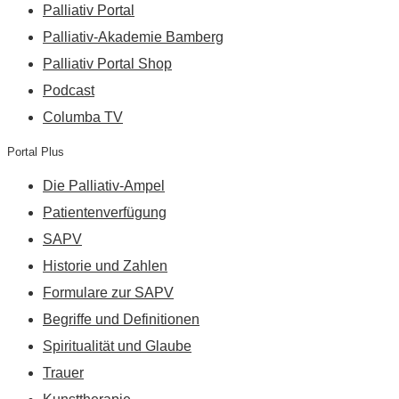
Palliativ Portal
Palliativ-Akademie Bamberg
Palliativ Portal Shop
Podcast
Columba TV
Portal Plus
Die Palliativ-Ampel
Patientenverfügung
SAPV
Historie und Zahlen
Formulare zur SAPV
Begriffe und Definitionen
Spiritualität und Glaube
Trauer