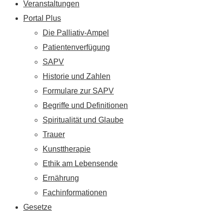
Veranstaltungen
Portal Plus
Die Palliativ-Ampel
Patientenverfügung
SAPV
Historie und Zahlen
Formulare zur SAPV
Begriffe und Definitionen
Spiritualität und Glaube
Trauer
Kunsttherapie
Ethik am Lebensende
Ernährung
Fachinformationen
Gesetze