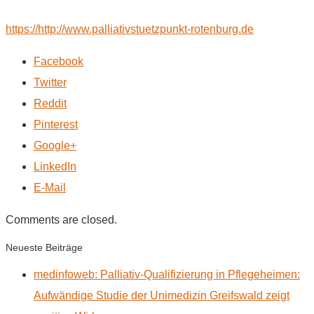
https://http://www.palliativstuetzpunkt-rotenburg.de
Facebook
Twitter
Reddit
Pinterest
Google+
LinkedIn
E-Mail
Comments are closed.
Neueste Beiträge
medinfoweb: Palliativ-Qualifizierung in Pflegeheimen:
Aufwändige Studie der Unimedizin Greifswald zeigt