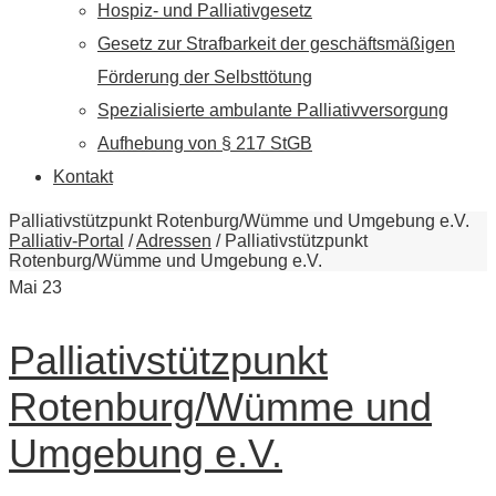
Hospiz- und Palliativgesetz
Gesetz zur Strafbarkeit der geschäftsmäßigen
Förderung der Selbsttötung
Spezialisierte ambulante Palliativversorgung
Aufhebung von § 217 StGB
Kontakt
Palliativstützpunkt Rotenburg/Wümme und Umgebung e.V.
Palliativ-Portal
/
Adressen
/
Palliativstützpunkt
Rotenburg/Wümme und Umgebung e.V.
Mai
23
Palliativstützpunkt
Rotenburg/Wümme und
Umgebung e.V.