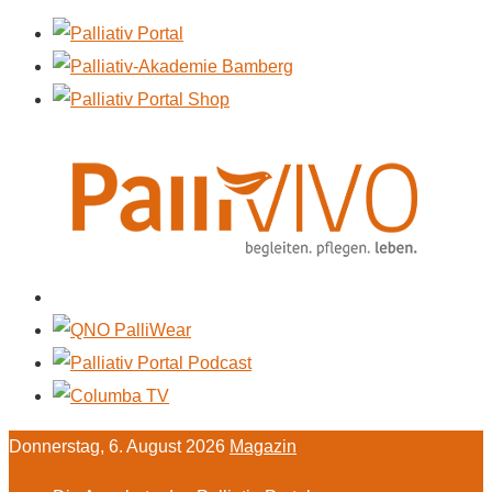
Donnerstag, 6. August 2026
Magazin