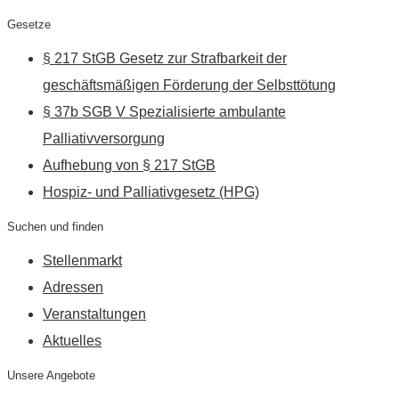
Gesetze
§ 217 StGB Gesetz zur Strafbarkeit der
geschäftsmäßigen Förderung der Selbsttötung
§ 37b SGB V Spezialisierte ambulante
Palliativversorgung
Aufhebung von § 217 StGB
Hospiz- und Palliativgesetz (HPG)
Suchen und finden
Stellenmarkt
Adressen
Veranstaltungen
Aktuelles
Unsere Angebote