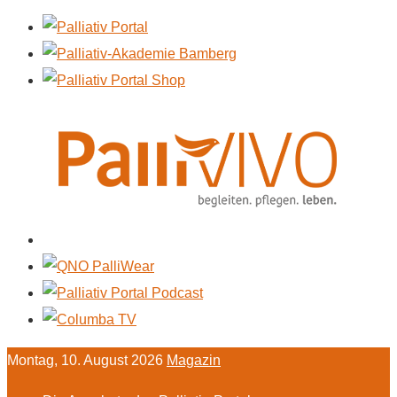
Montag, 10. August 2026
Magazin