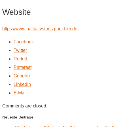
Website
https://www.palliativstuetzpunkt-kh.de
Facebook
Twitter
Reddit
Pinterest
Google+
LinkedIn
E-Mail
Comments are closed.
Neueste Beiträge