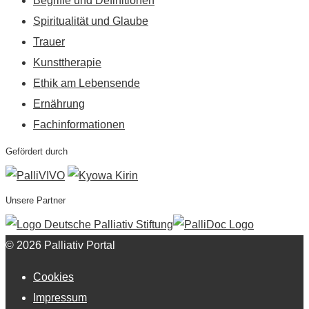
Begriffe und Definitionen
Spiritualität und Glaube
Trauer
Kunsttherapie
Ethik am Lebensende
Ernährung
Fachinformationen
Gefördert durch
Unsere Partner
© 2026 Palliativ Portal
Cookies
Impressum