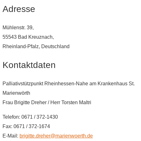
Adresse
Mühlenstr. 39,
55543 Bad Kreuznach,
Rheinland-Pfalz, Deutschland
Kontaktdaten
Palliativstützpunkt Rheinhessen-Nahe am Krankenhaus St.
Marienwörth
Frau Brigitte Dreher / Herr Torsten Maltri
Telefon: 0671 / 372-1430
Fax: 0671 / 372-1674
E-Mail:
brigitte.dreher@marienwoerth.de