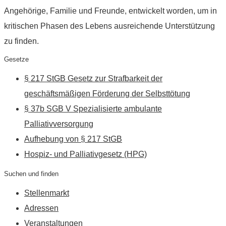
Angehörige, Familie und Freunde, entwickelt worden, um in
kritischen Phasen des Lebens ausreichende Unterstützung
zu finden.
Gesetze
§ 217 StGB Gesetz zur Strafbarkeit der
geschäftsmäßigen Förderung der Selbsttötung
§ 37b SGB V Spezialisierte ambulante
Palliativversorgung
Aufhebung von § 217 StGB
Hospiz- und Palliativgesetz (HPG)
Suchen und finden
Stellenmarkt
Adressen
Veranstaltungen