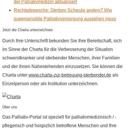
der Palliativmedizin aktualisiert
Rechtsdepesche: Sterben Schwule anders? Wie
queersensible Palliativversorgung aussehen muss
Jetzt die Charta unterzeichnen
Durch Ihre Unterschrift bekunden Sie Ihre Bereitschaft, sich
im Sinne der Charta für die Verbesserung der Situation
schwerstkranker und sterbender Menschen, ihrer Familien
und der ihnen Nahestehenden einzusetzen. Sie können die
Charta unter
www.charta-zur-betreuung-sterbender.de
als
Einzelperson oder als Institution unterzeichnen.
Über uns
Das Palliativ-Portal ist speziell für palliativmedizinisch / -
pflegerisch und hospizlich betroffene Menschen und Ihre