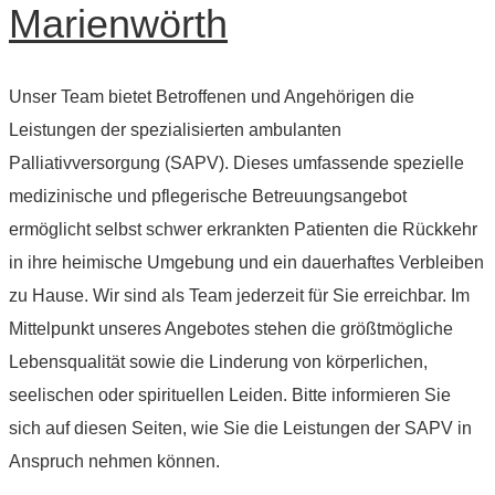
Marienwörth
Unser Team bietet Betroffenen und Angehörigen die
Leistungen der spezialisierten ambulanten
Palliativversorgung (SAPV). Dieses umfassende spezielle
medizinische und pflegerische Betreuungsangebot
ermöglicht selbst schwer erkrankten Patienten die Rückkehr
in ihre heimische Umgebung und ein dauerhaftes Verbleiben
zu Hause. Wir sind als Team jederzeit für Sie erreichbar. Im
Mittelpunkt unseres Angebotes stehen die größtmögliche
Lebensqualität sowie die Linderung von körperlichen,
seelischen oder spirituellen Leiden. Bitte informieren Sie
sich auf diesen Seiten, wie Sie die Leistungen der SAPV in
Anspruch nehmen können.