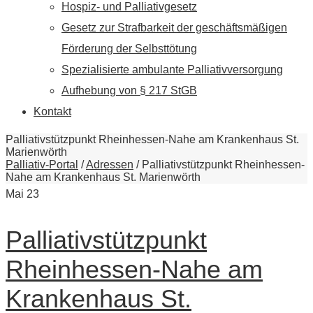
Hospiz- und Palliativgesetz
Gesetz zur Strafbarkeit der geschäftsmäßigen
Förderung der Selbsttötung
Spezialisierte ambulante Palliativversorgung
Aufhebung von § 217 StGB
Kontakt
Palliativstützpunkt Rheinhessen-Nahe am Krankenhaus St.
Marienwörth
Palliativ-Portal
/
Adressen
/
Palliativstützpunkt Rheinhessen-
Nahe am Krankenhaus St. Marienwörth
Mai
23
Palliativstützpunkt
Rheinhessen-Nahe am
Krankenhaus St.