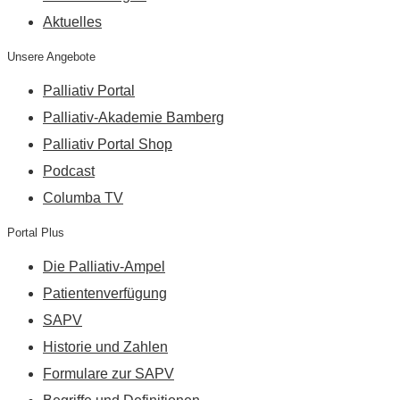
Aktuelles
Unsere Angebote
Palliativ Portal
Palliativ-Akademie Bamberg
Palliativ Portal Shop
Podcast
Columba TV
Portal Plus
Die Palliativ-Ampel
Patientenverfügung
SAPV
Historie und Zahlen
Formulare zur SAPV