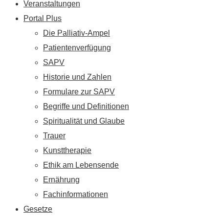
Veranstaltungen
Portal Plus
Die Palliativ-Ampel
Patientenverfügung
SAPV
Historie und Zahlen
Formulare zur SAPV
Begriffe und Definitionen
Spiritualität und Glaube
Trauer
Kunsttherapie
Ethik am Lebensende
Ernährung
Fachinformationen
Gesetze