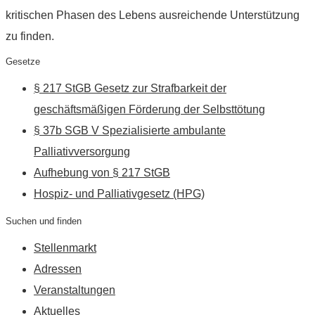
kritischen Phasen des Lebens ausreichende Unterstützung
zu finden.
Gesetze
§ 217 StGB Gesetz zur Strafbarkeit der
geschäftsmäßigen Förderung der Selbsttötung
§ 37b SGB V Spezialisierte ambulante
Palliativversorgung
Aufhebung von § 217 StGB
Hospiz- und Palliativgesetz (HPG)
Suchen und finden
Stellenmarkt
Adressen
Veranstaltungen
Aktuelles