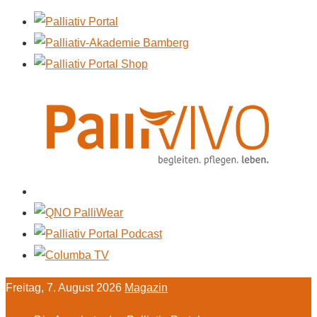
Freitag, 7. August 2026
Magazin