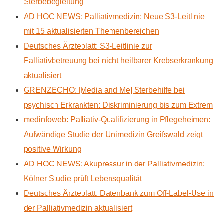
Sterbebegleitung
AD HOC NEWS: Palliativmedizin: Neue S3-Leitlinie
mit 15 aktualisierten Themenbereichen
Deutsches Ärzteblatt: S3-Leitlinie zur
Palliativbetreuung bei nicht heilbarer Krebserkrankung
aktualisiert
GRENZECHO: [Media and Me] Sterbehilfe bei
psychisch Erkrankten: Diskriminierung bis zum Extrem
medinfoweb: Palliativ-Qualifizierung in Pflegeheimen:
Aufwändige Studie der Unimedizin Greifswald zeigt
positive Wirkung
AD HOC NEWS: Akupressur in der Palliativmedizin:
Kölner Studie prüft Lebensqualität
Deutsches Ärzteblatt: Datenbank zum Off-Label-Use in
der Palliativmedizin aktualisiert