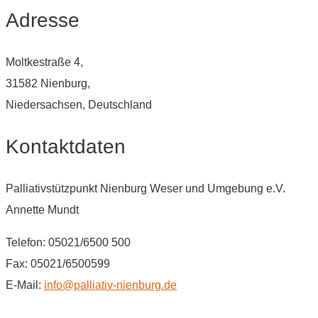
Adresse
Moltkestraße 4,
31582 Nienburg,
Niedersachsen, Deutschland
Kontaktdaten
Palliativstützpunkt Nienburg Weser und Umgebung e.V.
Annette Mundt
Telefon: 05021/6500 500
Fax: 05021/6500599
E-Mail:
info@palliativ-nienburg.de