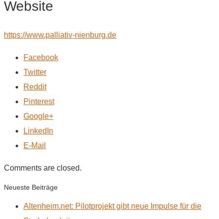
Website
https://www.palliativ-nienburg.de
Facebook
Twitter
Reddit
Pinterest
Google+
LinkedIn
E-Mail
Comments are closed.
Neueste Beiträge
Altenheim.net: Pilotprojekt gibt neue Impulse für die