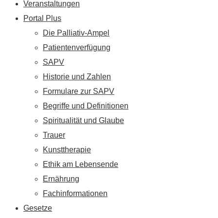
Veranstaltungen
Portal Plus
Die Palliativ-Ampel
Patientenverfügung
SAPV
Historie und Zahlen
Formulare zur SAPV
Begriffe und Definitionen
Spiritualität und Glaube
Trauer
Kunsttherapie
Ethik am Lebensende
Ernährung
Fachinformationen
Gesetze