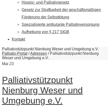
Hospiz- und Palliativgesetz
Gesetz zur Strafbarkeit der geschäftsmäßigen
Förderung der Selbsttötung
Spezialisierte ambulante Palliativversorgung
Aufhebung von § 217 StGB
Kontakt
Palliativstützpunkt Nienburg Weser und Umgebung e.V.
Palliativ-Portal
/
Adressen
/
Palliativstützpunkt Nienburg
Weser und Umgebung e.V.
Mai
23
Palliativstützpunkt
Nienburg Weser und
Umgebung e.V.