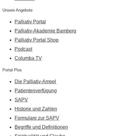
Unsere Angebote
Palliativ Portal
Palliativ-Akademie Bamberg
Palliativ Portal Shop
Podcast
Columba TV
Portal Plus
Die Palliativ-Ampel
Patientenverfügung
SAPV
Historie und Zahlen
Formulare zur SAPV
Begriffe und Definitionen