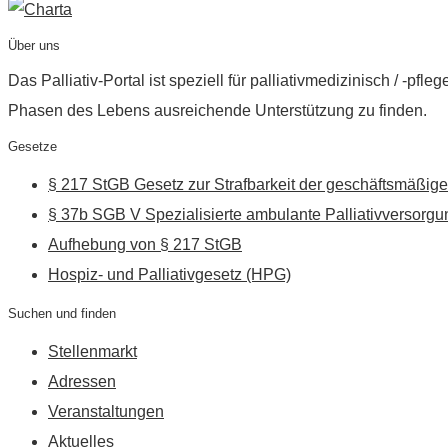
Über uns
Das Palliativ-Portal ist speziell für palliativmedizinisch / -p
Phasen des Lebens ausreichende Unterstützung zu finden.
Gesetze
§ 217 StGB Gesetz zur Strafbarkeit der geschäftsmäßige
§ 37b SGB V Spezialisierte ambulante Palliativversorgu
Aufhebung von § 217 StGB
Hospiz- und Palliativgesetz (HPG)
Suchen und finden
Stellenmarkt
Adressen
Veranstaltungen
Aktuelles