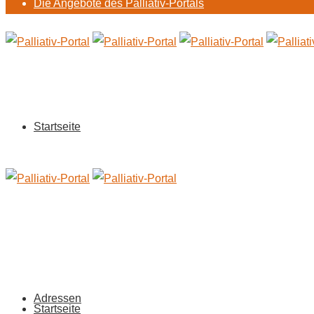
Die Angebote des Palliativ-Portals
Startseite
Adressen
Startseite