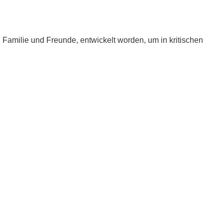
e, Familie und Freunde, entwickelt worden, um in kritischen