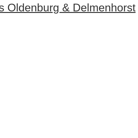
eis Oldenburg & Delmenhorst