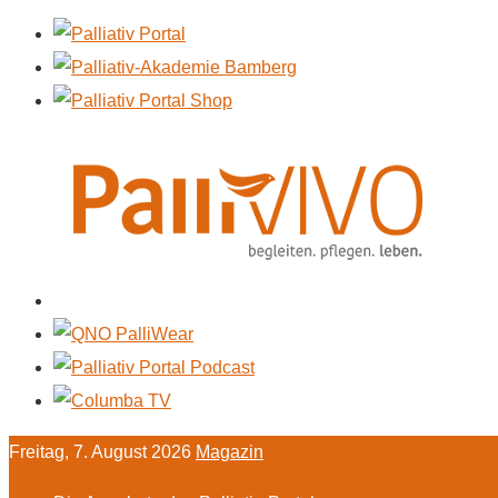
Freitag, 7. August 2026
Magazin