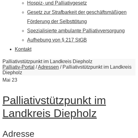
Hospiz- und Palliativgesetz
Gesetz zur Strafbarkeit der geschäftsmäßigen
Förderung der Selbsttötung
Spezialisierte ambulante Palliativversorgung
Aufhebung von § 217 StGB
Kontakt
Palliativstützpunkt im Landkreis Diepholz
Palliativ-Portal
/
Adressen
/
Palliativstützpunkt im Landkreis
Diepholz
Mai
23
Palliativstützpunkt im
Landkreis Diepholz
Adresse