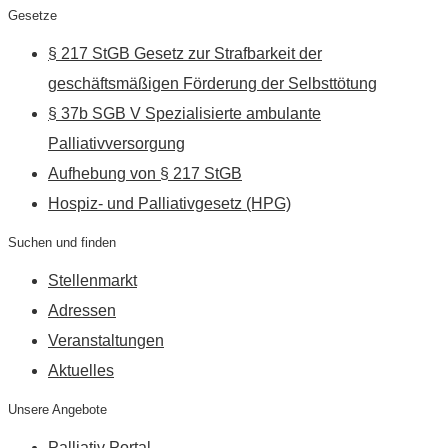
Gesetze
§ 217 StGB Gesetz zur Strafbarkeit der
geschäftsmäßigen Förderung der Selbsttötung
§ 37b SGB V Spezialisierte ambulante
Palliativversorgung
Aufhebung von § 217 StGB
Hospiz- und Palliativgesetz (HPG)
Suchen und finden
Stellenmarkt
Adressen
Veranstaltungen
Aktuelles
Unsere Angebote
Palliativ Portal