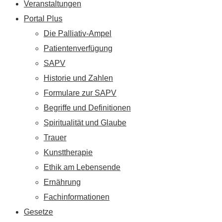
Veranstaltungen
Portal Plus
Die Palliativ-Ampel
Patientenverfügung
SAPV
Historie und Zahlen
Formulare zur SAPV
Begriffe und Definitionen
Spiritualität und Glaube
Trauer
Kunsttherapie
Ethik am Lebensende
Ernährung
Fachinformationen
Gesetze