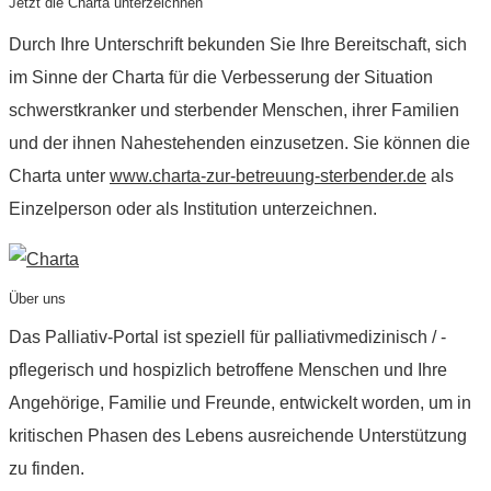
Jetzt die Charta unterzeichnen
Durch Ihre Unterschrift bekunden Sie Ihre Bereitschaft, sich
im Sinne der Charta für die Verbesserung der Situation
schwerstkranker und sterbender Menschen, ihrer Familien
und der ihnen Nahestehenden einzusetzen. Sie können die
Charta unter
www.charta-zur-betreuung-sterbender.de
als
Einzelperson oder als Institution unterzeichnen.
Über uns
Das Palliativ-Portal ist speziell für palliativmedizinisch / -
pflegerisch und hospizlich betroffene Menschen und Ihre
Angehörige, Familie und Freunde, entwickelt worden, um in
kritischen Phasen des Lebens ausreichende Unterstützung
zu finden.