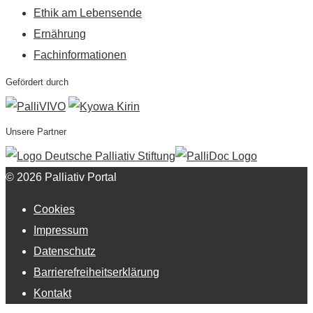
Ethik am Lebensende
Ernährung
Fachinformationen
Gefördert durch
Unsere Partner
© 2026 Palliativ Portal
Cookies
Impressum
Datenschutz
Barrierefreiheitserklärung
Kontakt