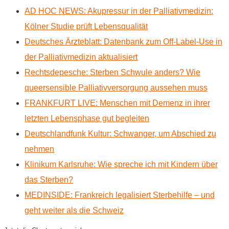
AD HOC NEWS: Akupressur in der Palliativmedizin:
Kölner Studie prüft Lebensqualität
Deutsches Ärzteblatt: Datenbank zum Off-Label-Use in
der Palliativmedizin aktualisiert
Rechtsdepesche: Sterben Schwule anders? Wie
queersensible Palliativversorgung aussehen muss
FRANKFURT LIVE: Menschen mit Demenz in ihrer
letzten Lebensphase gut begleiten
Deutschlandfunk Kultur: Schwanger, um Abschied zu
nehmen
Klinikum Karlsruhe: Wie spreche ich mit Kindern über
das Sterben?
MEDINSIDE: Frankreich legalisiert Sterbehilfe – und
geht weiter als die Schweiz