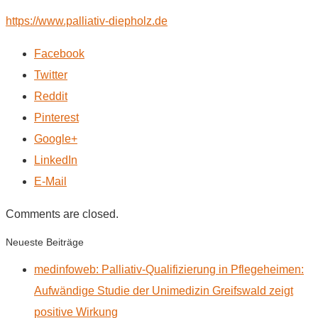
https://www.palliativ-diepholz.de
Facebook
Twitter
Reddit
Pinterest
Google+
LinkedIn
E-Mail
Comments are closed.
Neueste Beiträge
medinfoweb: Palliativ-Qualifizierung in Pflegeheimen:
Aufwändige Studie der Unimedizin Greifswald zeigt
positive Wirkung