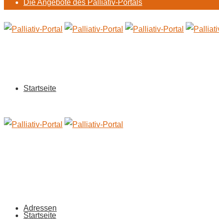
Die Angebote des Palliativ-Portals
Startseite
Adressen
Startseite