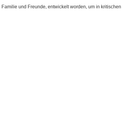
e, Familie und Freunde, entwickelt worden, um in kritischen