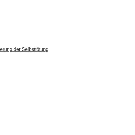
erung der Selbsttötung