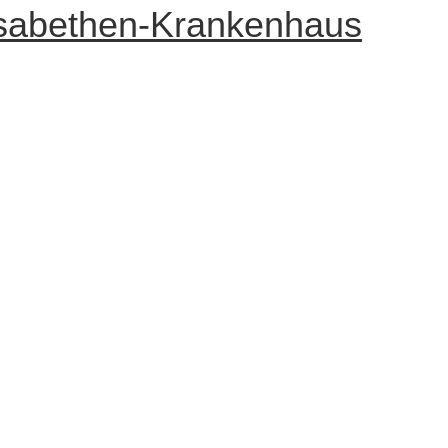
Elisabethen-Krankenhaus