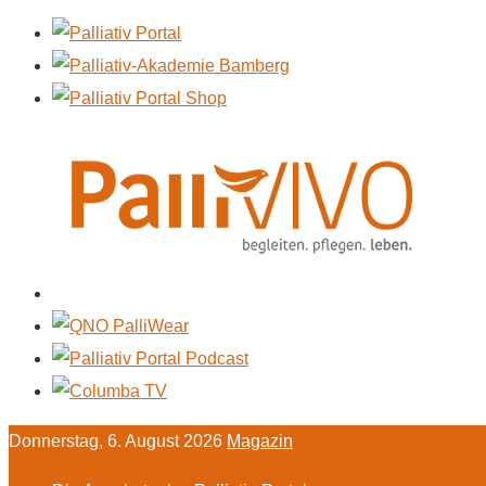
Donnerstag, 6. August 2026
Magazin