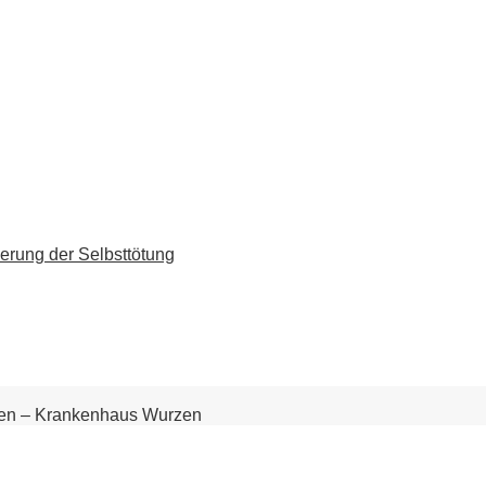
erung der Selbsttötung
niken – Krankenhaus Wurzen