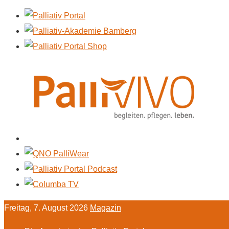
Freitag, 7. August 2026
Magazin