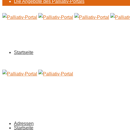
Die Angebote des Palliativ-Portals
Startseite
Adressen
Startseite