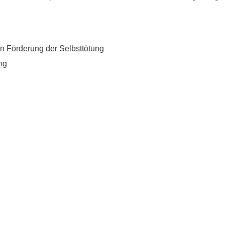
n Förderung der Selbsttötung
ng