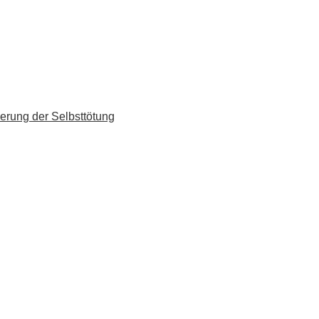
erung der Selbsttötung