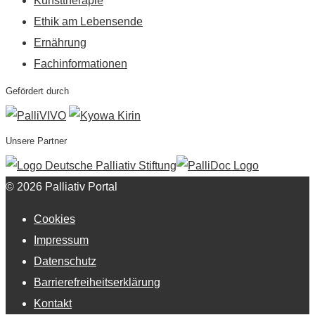
Kunsttherapie
Ethik am Lebensende
Ernährung
Fachinformationen
Gefördert durch
Unsere Partner
© 2026 Palliativ Portal
Cookies
Impressum
Datenschutz
Barrierefreiheitserklärung
Kontakt