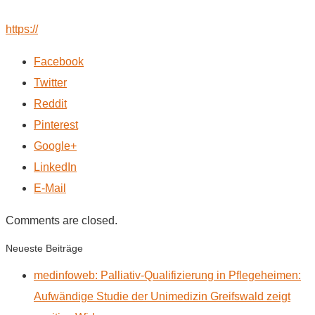
https://
Facebook
Twitter
Reddit
Pinterest
Google+
LinkedIn
E-Mail
Comments are closed.
Neueste Beiträge
medinfoweb: Palliativ-Qualifizierung in Pflegeheimen:
Aufwändige Studie der Unimedizin Greifswald zeigt