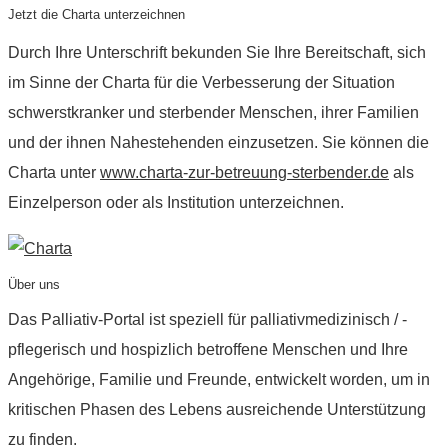
Jetzt die Charta unterzeichnen
Durch Ihre Unterschrift bekunden Sie Ihre Bereitschaft, sich
im Sinne der Charta für die Verbesserung der Situation
schwerstkranker und sterbender Menschen, ihrer Familien
und der ihnen Nahestehenden einzusetzen. Sie können die
Charta unter
www.charta-zur-betreuung-sterbender.de
als
Einzelperson oder als Institution unterzeichnen.
Über uns
Das Palliativ-Portal ist speziell für palliativmedizinisch / -
pflegerisch und hospizlich betroffene Menschen und Ihre
Angehörige, Familie und Freunde, entwickelt worden, um in
kritischen Phasen des Lebens ausreichende Unterstützung
zu finden.