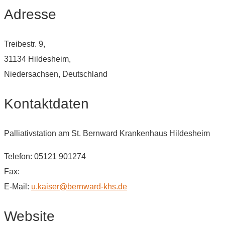
Adresse
Treibestr. 9,
31134 Hildesheim,
Niedersachsen, Deutschland
Kontaktdaten
Palliativstation am St. Bernward Krankenhaus Hildesheim
Telefon: 05121 901274
Fax:
E-Mail:
u.kaiser@bernward-khs.de
Website