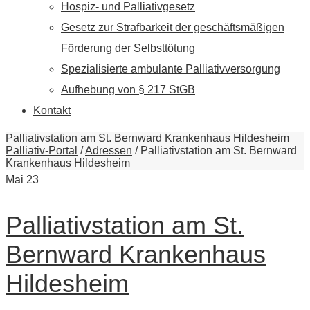
Hospiz- und Palliativgesetz
Gesetz zur Strafbarkeit der geschäftsmäßigen
Förderung der Selbsttötung
Spezialisierte ambulante Palliativversorgung
Aufhebung von § 217 StGB
Kontakt
Palliativstation am St. Bernward Krankenhaus Hildesheim
Palliativ-Portal
/
Adressen
/
Palliativstation am St. Bernward
Krankenhaus Hildesheim
Mai
23
Palliativstation am St.
Bernward Krankenhaus
Hildesheim