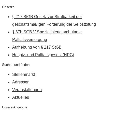
Gesetze
§ 217 StGB Gesetz zur Strafbarkeit der
geschäftsmäßigen Förderung der Selbsttötung
§ 37b SGB V Spezialisierte ambulante
Palliativversorgung
Aufhebung von § 217 StGB
Hospiz- und Palliativgesetz (HPG)
Suchen und finden
Stellenmarkt
Adressen
Veranstaltungen
Aktuelles
Unsere Angebote