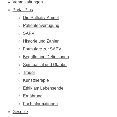
Veranstaltungen
Portal Plus
Die Palliativ-Ampel
Patientenverfügung
SAPV
Historie und Zahlen
Formulare zur SAPV
Begriffe und Definitionen
Spiritualität und Glaube
Trauer
Kunsttherapie
Ethik am Lebensende
Ernährung
Fachinformationen
Gesetze