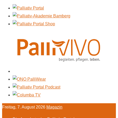
Freitag, 7. August 2026
Magazin