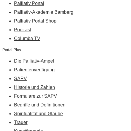
Palliativ Portal
Palliativ-Akademie Bamberg
Palliativ Portal Shop
Podcast
Columba TV
Portal Plus
Die Palliativ-Ampel
Patientenverfügung
SAPV
Historie und Zahlen
Formulare zur SAPV
Begriffe und Definitionen
Spiritualität und Glaube
Trauer