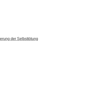
erung der Selbsttötung