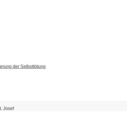
erung der Selbsttötung
. Josef