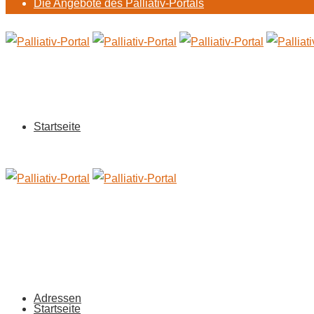
Die Angebote des Palliativ-Portals
Startseite
Adressen
Startseite