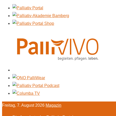
Freitag, 7. August 2026
Magazin