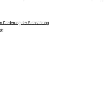
n Förderung der Selbsttötung
ng