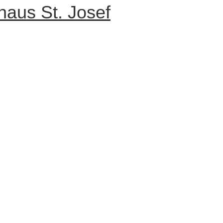
haus St. Josef