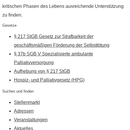
kritischen Phasen des Lebens ausreichende Unterstützung
zu finden.
Gesetze
§ 217 StGB Gesetz zur Strafbarkeit der
geschäftsmäßigen Förderung der Selbsttötung
§ 37b SGB V Spezialisierte ambulante
Palliativversorgung
Aufhebung von § 217 StGB
Hospiz- und Palliativgesetz (HPG)
Suchen und finden
Stellenmarkt
Adressen
Veranstaltungen
Aktuelles