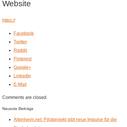
Website
https://
Facebook
Twitter
Reddit
Pinterest
Google+
LinkedIn
E-Mail
Comments are closed.
Neueste Beiträge
Altenheim.net: Pilotprojekt gibt neue Impulse für die