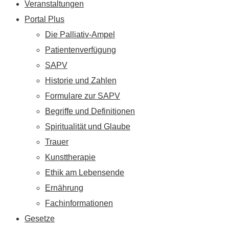
Veranstaltungen
Portal Plus
Die Palliativ-Ampel
Patientenverfügung
SAPV
Historie und Zahlen
Formulare zur SAPV
Begriffe und Definitionen
Spiritualität und Glaube
Trauer
Kunsttherapie
Ethik am Lebensende
Ernährung
Fachinformationen
Gesetze