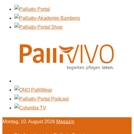
Montag, 10. August 2026
Magazin