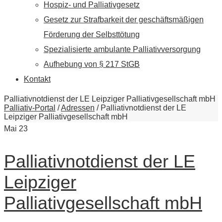
Hospiz- und Palliativgesetz
Gesetz zur Strafbarkeit der geschäftsmäßigen
Förderung der Selbsttötung
Spezialisierte ambulante Palliativversorgung
Aufhebung von § 217 StGB
Kontakt
Palliativnotdienst der LE Leipziger Palliativgesellschaft mbH
Palliativ-Portal
/
Adressen
/
Palliativnotdienst der LE
Leipziger Palliativgesellschaft mbH
Mai
23
Palliativnotdienst der LE
Leipziger
Palliativgesellschaft mbH