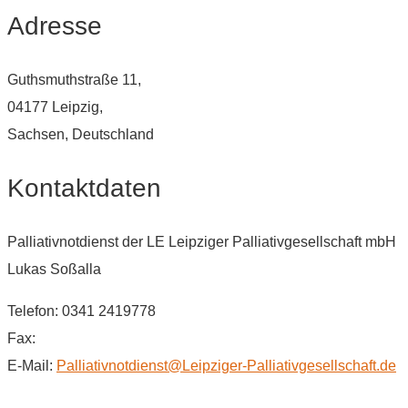
Adresse
Guthsmuthstraße 11,
04177 Leipzig,
Sachsen, Deutschland
Kontaktdaten
Palliativnotdienst der LE Leipziger Palliativgesellschaft mbH
Lukas Soßalla
Telefon: 0341 2419778
Fax:
E-Mail:
Palliativnotdienst@Leipziger-Palliativgesellschaft.de