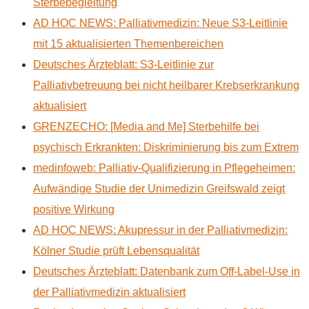
Sterbebegleitung
AD HOC NEWS: Palliativmedizin: Neue S3-Leitlinie
mit 15 aktualisierten Themenbereichen
Deutsches Ärzteblatt: S3-Leitlinie zur
Palliativbetreuung bei nicht heilbarer Krebserkrankung
aktualisiert
GRENZECHO: [Media and Me] Sterbehilfe bei
psychisch Erkrankten: Diskriminierung bis zum Extrem
medinfoweb: Palliativ-Qualifizierung in Pflegeheimen:
Aufwändige Studie der Unimedizin Greifswald zeigt
positive Wirkung
AD HOC NEWS: Akupressur in der Palliativmedizin:
Kölner Studie prüft Lebensqualität
Deutsches Ärzteblatt: Datenbank zum Off-Label-Use in
der Palliativmedizin aktualisiert