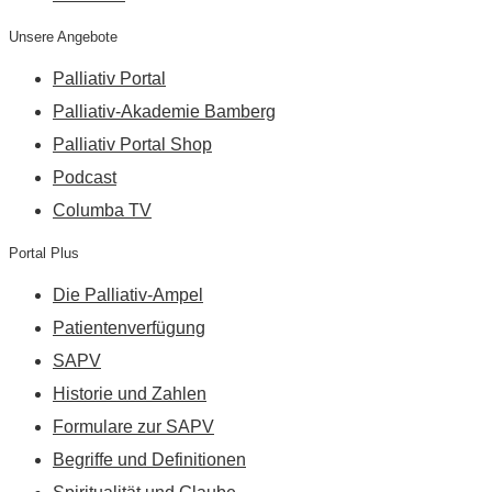
Unsere Angebote
Palliativ Portal
Palliativ-Akademie Bamberg
Palliativ Portal Shop
Podcast
Columba TV
Portal Plus
Die Palliativ-Ampel
Patientenverfügung
SAPV
Historie und Zahlen
Formulare zur SAPV
Begriffe und Definitionen