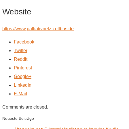
Website
https://www.palliativnetz-cottbus.de
Facebook
Twitter
Reddit
Pinterest
Google+
LinkedIn
E-Mail
Comments are closed.
Neueste Beiträge