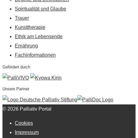
Spiritualität und Glaube
Trauer
Kunsttherapie
Ethik am Lebensende
Ernährung
Fachinformationen
Gefördert durch
Unsere Partner
© 2026 Palliativ Portal
Cookies
Impressum