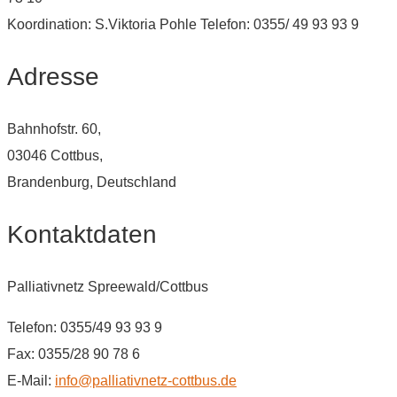
Koordination: S.Viktoria Pohle Telefon: 0355/ 49 93 93 9
Adresse
Bahnhofstr. 60,
03046 Cottbus,
Brandenburg, Deutschland
Kontaktdaten
Palliativnetz Spreewald/Cottbus
Telefon: 0355/49 93 93 9
Fax: 0355/28 90 78 6
E-Mail:
info@palliativnetz-cottbus.de