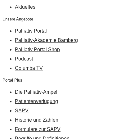
Aktuelles
Unsere Angebote
Palliativ Portal
Palliativ-Akademie Bamberg
Palliativ Portal Shop
Podcast
Columba TV
Portal Plus
Die Palliativ-Ampel
Patientenverfügung
SAPV
Historie und Zahlen
Formulare zur SAPV
Begriffe und Definitionen