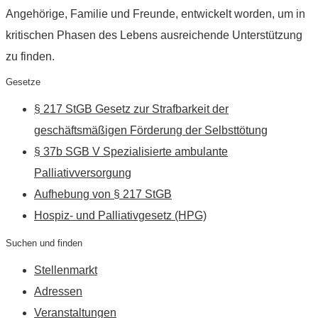
Angehörige, Familie und Freunde, entwickelt worden, um in
kritischen Phasen des Lebens ausreichende Unterstützung
zu finden.
Gesetze
§ 217 StGB Gesetz zur Strafbarkeit der
geschäftsmäßigen Förderung der Selbsttötung
§ 37b SGB V Spezialisierte ambulante
Palliativversorgung
Aufhebung von § 217 StGB
Hospiz- und Palliativgesetz (HPG)
Suchen und finden
Stellenmarkt
Adressen
Veranstaltungen