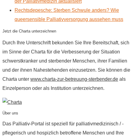
der Palliativmedizin aktualisiert
Rechtsdepesche: Sterben Schwule anders? Wie
queersensible Palliativversorgung aussehen muss
Jetzt die Charta unterzeichnen
Durch Ihre Unterschrift bekunden Sie Ihre Bereitschaft, sich
im Sinne der Charta für die Verbesserung der Situation
schwerstkranker und sterbender Menschen, ihrer Familien
und der ihnen Nahestehenden einzusetzen. Sie können die
Charta unter
www.charta-zur-betreuung-sterbender.de
als
Einzelperson oder als Institution unterzeichnen.
Über uns
Das Palliativ-Portal ist speziell für palliativmedizinisch / -
pflegerisch und hospizlich betroffene Menschen und Ihre