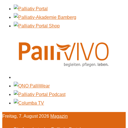
Freitag, 7. August 2026
Magazin