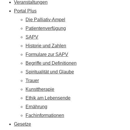
Veranstaltungen
Portal Plus
Die Palliativ-Ampel
Patientenverfügung
SAPV
Historie und Zahlen
Formulare zur SAPV
Begriffe und Definitionen
Spiritualität und Glaube
Trauer
Kunsttherapie
Ethik am Lebensende
Ernährung
Fachinformationen
Gesetze