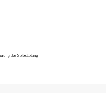
erung der Selbsttötung