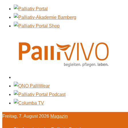
Freitag, 7. August 2026
Magazin