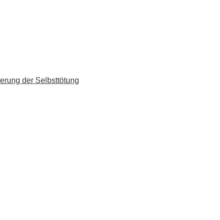
erung der Selbsttötung