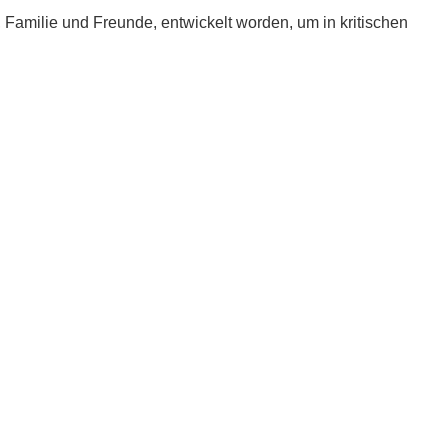
e, Familie und Freunde, entwickelt worden, um in kritischen