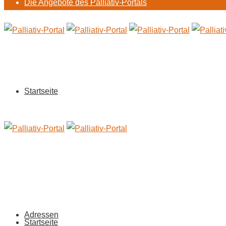
Die Angebote des Palliativ-Portals
Startseite
Adressen
Startseite