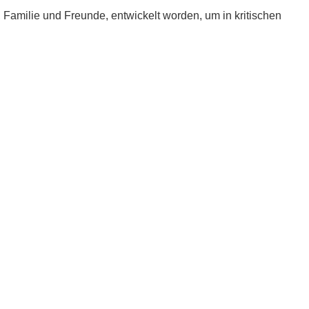
e, Familie und Freunde, entwickelt worden, um in kritischen