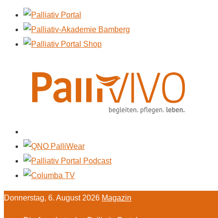
Donnerstag, 6. August 2026
Magazin