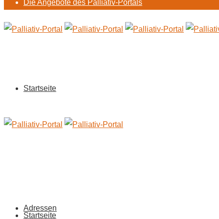
Die Angebote des Palliativ-Portals
Startseite
Adressen
Startseite