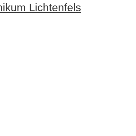
nikum Lichtenfels