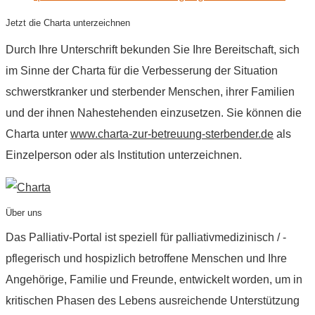
Jetzt die Charta unterzeichnen
Durch Ihre Unterschrift bekunden Sie Ihre Bereitschaft, sich
im Sinne der Charta für die Verbesserung der Situation
schwerstkranker und sterbender Menschen, ihrer Familien
und der ihnen Nahestehenden einzusetzen. Sie können die
Charta unter
www.charta-zur-betreuung-sterbender.de
als
Einzelperson oder als Institution unterzeichnen.
Über uns
Das Palliativ-Portal ist speziell für palliativmedizinisch / -
pflegerisch und hospizlich betroffene Menschen und Ihre
Angehörige, Familie und Freunde, entwickelt worden, um in
kritischen Phasen des Lebens ausreichende Unterstützung