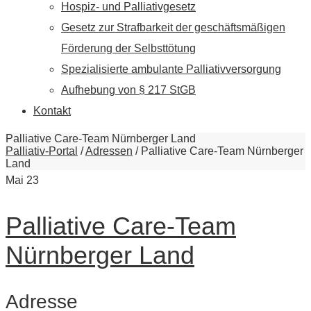
Hospiz- und Palliativgesetz
Gesetz zur Strafbarkeit der geschäftsmäßigen
Förderung der Selbsttötung
Spezialisierte ambulante Palliativversorgung
Aufhebung von § 217 StGB
Kontakt
Palliative Care-Team Nürnberger Land
Palliativ-Portal
/
Adressen
/
Palliative Care-Team Nürnberger
Land
Mai
23
Palliative Care-Team
Nürnberger Land
Adresse