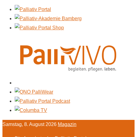
Samstag, 8. August 2026
Magazin