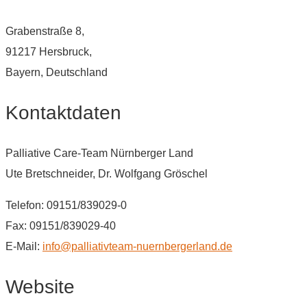
Grabenstraße 8,
91217 Hersbruck,
Bayern, Deutschland
Kontaktdaten
Palliative Care-Team Nürnberger Land
Ute Bretschneider, Dr. Wolfgang Gröschel
Telefon: 09151/839029-0
Fax: 09151/839029-40
E-Mail:
info@palliativteam-nuernbergerland.de
Website