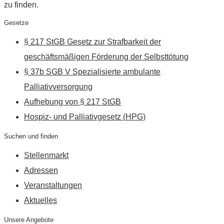
zu finden.
Gesetze
§ 217 StGB Gesetz zur Strafbarkeit der
geschäftsmäßigen Förderung der Selbsttötung
§ 37b SGB V Spezialisierte ambulante
Palliativversorgung
Aufhebung von § 217 StGB
Hospiz- und Palliativgesetz (HPG)
Suchen und finden
Stellenmarkt
Adressen
Veranstaltungen
Aktuelles
Unsere Angebote