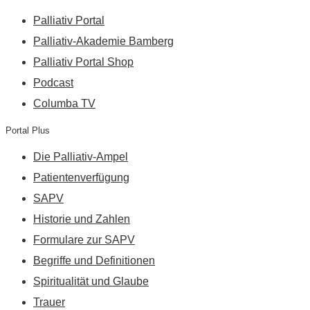
Palliativ Portal
Palliativ-Akademie Bamberg
Palliativ Portal Shop
Podcast
Columba TV
Portal Plus
Die Palliativ-Ampel
Patientenverfügung
SAPV
Historie und Zahlen
Formulare zur SAPV
Begriffe und Definitionen
Spiritualität und Glaube
Trauer