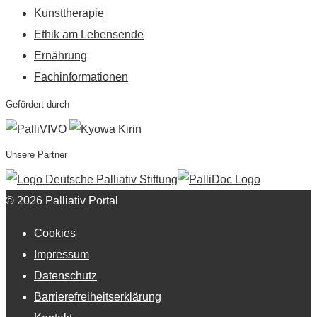
Kunsttherapie
Ethik am Lebensende
Ernährung
Fachinformationen
Gefördert durch
Unsere Partner
© 2026 Palliativ Portal
Cookies
Impressum
Datenschutz
Barrierefreiheitserklärung