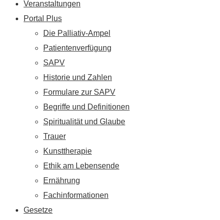
Veranstaltungen
Portal Plus
Die Palliativ-Ampel
Patientenverfügung
SAPV
Historie und Zahlen
Formulare zur SAPV
Begriffe und Definitionen
Spiritualität und Glaube
Trauer
Kunsttherapie
Ethik am Lebensende
Ernährung
Fachinformationen
Gesetze