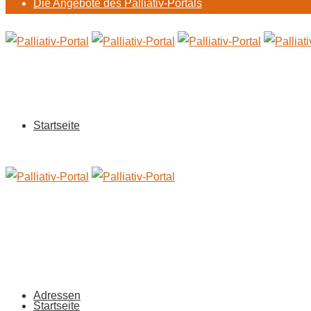
Die Angebote des Palliativ-Portals
Startseite
Adressen
Startseite