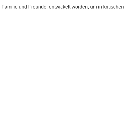
e, Familie und Freunde, entwickelt worden, um in kritischen