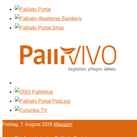
Freitag, 7. August 2026
Magazin