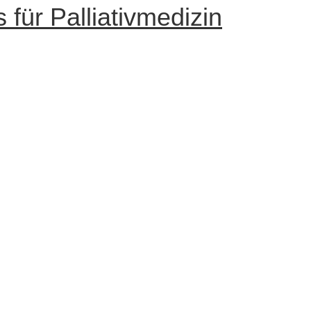
 für Palliativmedizin