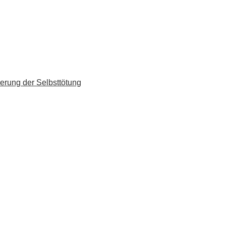
erung der Selbsttötung