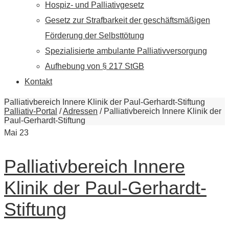
Hospiz- und Palliativgesetz
Gesetz zur Strafbarkeit der geschäftsmäßigen
Förderung der Selbsttötung
Spezialisierte ambulante Palliativversorgung
Aufhebung von § 217 StGB
Kontakt
Palliativbereich Innere Klinik der Paul-Gerhardt-Stiftung
Palliativ-Portal
/
Adressen
/
Palliativbereich Innere Klinik der
Paul-Gerhardt-Stiftung
Mai
23
Palliativbereich Innere
Klinik der Paul-Gerhardt-
Stiftung