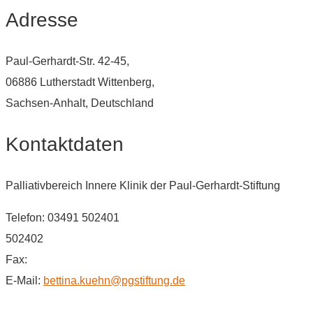
Adresse
Paul-Gerhardt-Str. 42-45,
06886 Lutherstadt Wittenberg,
Sachsen-Anhalt, Deutschland
Kontaktdaten
Palliativbereich Innere Klinik der Paul-Gerhardt-Stiftung
Telefon: 03491 502401
502402
Fax:
E-Mail:
bettina.kuehn@pgstiftung.de