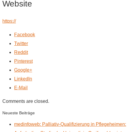
Website
https://
Facebook
Twitter
Reddit
Pinterest
Google+
LinkedIn
E-Mail
Comments are closed.
Neueste Beiträge
medinfoweb: Palliativ-Qualifizierung in Pflegeheimen: