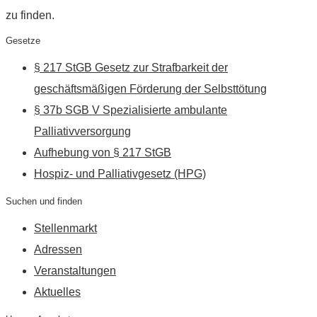
zu finden.
Gesetze
§ 217 StGB Gesetz zur Strafbarkeit der
geschäftsmäßigen Förderung der Selbsttötung
§ 37b SGB V Spezialisierte ambulante
Palliativversorgung
Aufhebung von § 217 StGB
Hospiz- und Palliativgesetz (HPG)
Suchen und finden
Stellenmarkt
Adressen
Veranstaltungen
Aktuelles