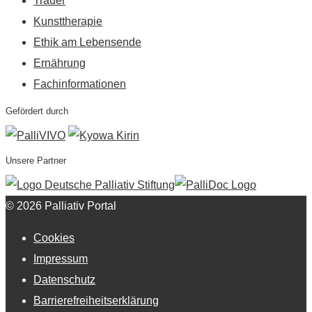
Trauer
Kunsttherapie
Ethik am Lebensende
Ernährung
Fachinformationen
Gefördert durch
Unsere Partner
© 2026 Palliativ Portal
Cookies
Impressum
Datenschutz
Barrierefreiheitserklärung