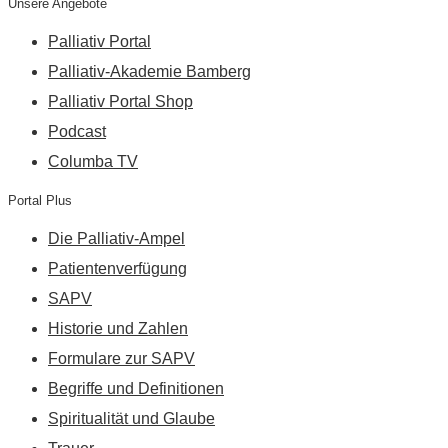
Unsere Angebote
Palliativ Portal
Palliativ-Akademie Bamberg
Palliativ Portal Shop
Podcast
Columba TV
Portal Plus
Die Palliativ-Ampel
Patientenverfügung
SAPV
Historie und Zahlen
Formulare zur SAPV
Begriffe und Definitionen
Spiritualität und Glaube