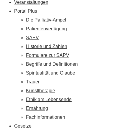
Veranstaltungen
Portal Plus
Die Palliativ-Ampel
Patientenverfügung
SAPV
Historie und Zahlen
Formulare zur SAPV
Begriffe und Definitionen
Spiritualität und Glaube
Trauer
Kunsttherapie
Ethik am Lebensende
Ernährung
Fachinformationen
Gesetze