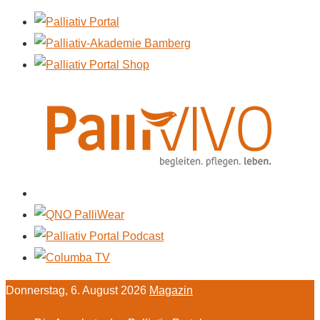
Donnerstag, 6. August 2026
Magazin