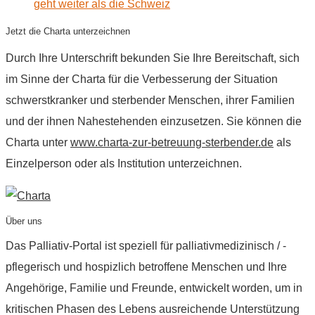
geht weiter als die Schweiz
Jetzt die Charta unterzeichnen
Durch Ihre Unterschrift bekunden Sie Ihre Bereitschaft, sich
im Sinne der Charta für die Verbesserung der Situation
schwerstkranker und sterbender Menschen, ihrer Familien
und der ihnen Nahestehenden einzusetzen. Sie können die
Charta unter
www.charta-zur-betreuung-sterbender.de
als
Einzelperson oder als Institution unterzeichnen.
Über uns
Das Palliativ-Portal ist speziell für palliativmedizinisch / -
pflegerisch und hospizlich betroffene Menschen und Ihre
Angehörige, Familie und Freunde, entwickelt worden, um in
kritischen Phasen des Lebens ausreichende Unterstützung