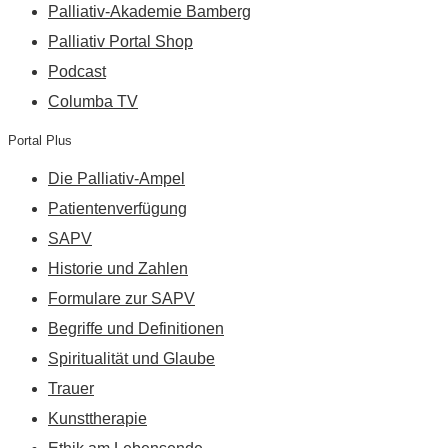
Palliativ-Akademie Bamberg
Palliativ Portal Shop
Podcast
Columba TV
Portal Plus
Die Palliativ-Ampel
Patientenverfügung
SAPV
Historie und Zahlen
Formulare zur SAPV
Begriffe und Definitionen
Spiritualität und Glaube
Trauer
Kunsttherapie