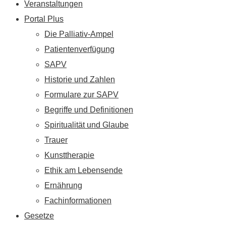
Veranstaltungen
Portal Plus
Die Palliativ-Ampel
Patientenverfügung
SAPV
Historie und Zahlen
Formulare zur SAPV
Begriffe und Definitionen
Spiritualität und Glaube
Trauer
Kunsttherapie
Ethik am Lebensende
Ernährung
Fachinformationen
Gesetze