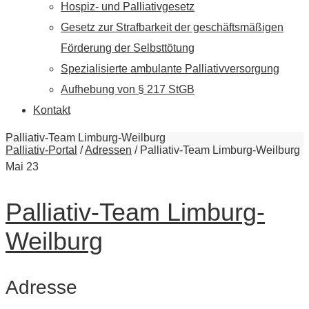
Hospiz- und Palliativgesetz
Gesetz zur Strafbarkeit der geschäftsmäßigen
Förderung der Selbsttötung
Spezialisierte ambulante Palliativversorgung
Aufhebung von § 217 StGB
Kontakt
Palliativ-Team Limburg-Weilburg
Palliativ-Portal
/
Adressen
/
Palliativ-Team Limburg-Weilburg
Mai
23
Palliativ-Team Limburg-
Weilburg
Adresse