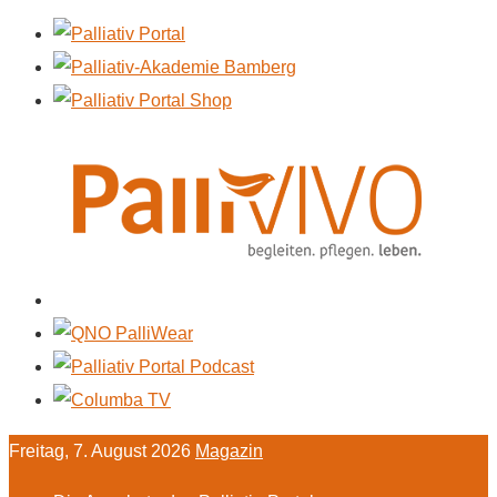
Freitag, 7. August 2026
Magazin