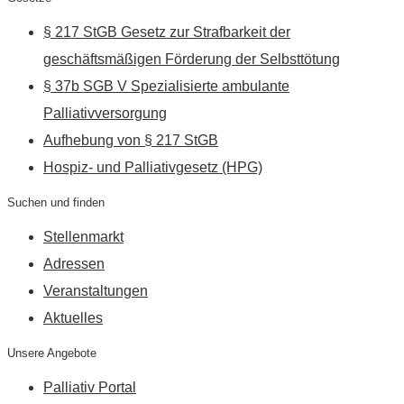
§ 217 StGB Gesetz zur Strafbarkeit der
geschäftsmäßigen Förderung der Selbsttötung
§ 37b SGB V Spezialisierte ambulante
Palliativversorgung
Aufhebung von § 217 StGB
Hospiz- und Palliativgesetz (HPG)
Suchen und finden
Stellenmarkt
Adressen
Veranstaltungen
Aktuelles
Unsere Angebote
Palliativ Portal