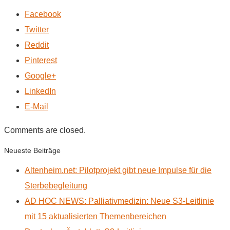
Facebook
Twitter
Reddit
Pinterest
Google+
LinkedIn
E-Mail
Comments are closed.
Neueste Beiträge
Altenheim.net: Pilotprojekt gibt neue Impulse für die
Sterbebegleitung
AD HOC NEWS: Palliativmedizin: Neue S3-Leitlinie
mit 15 aktualisierten Themenbereichen