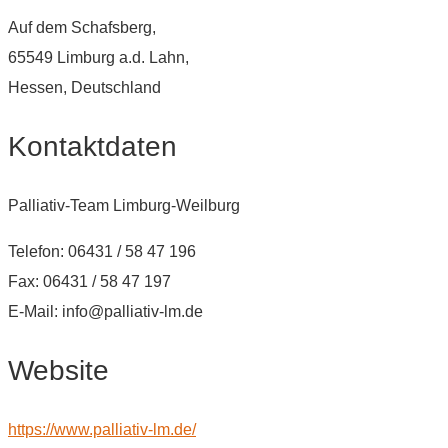
Auf dem Schafsberg,
65549 Limburg a.d. Lahn,
Hessen, Deutschland
Kontaktdaten
Palliativ-Team Limburg-Weilburg
Telefon: 06431 / 58 47 196
Fax: 06431 / 58 47 197
E-Mail: info@palliativ-lm.de
Website
https://www.palliativ-lm.de/