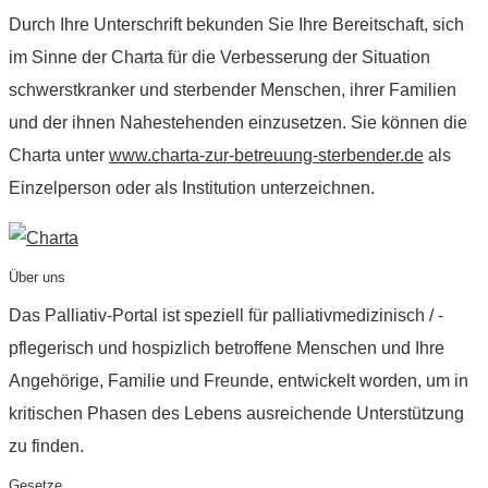
Durch Ihre Unterschrift bekunden Sie Ihre Bereitschaft, sich
im Sinne der Charta für die Verbesserung der Situation
schwerstkranker und sterbender Menschen, ihrer Familien
und der ihnen Nahestehenden einzusetzen. Sie können die
Charta unter
www.charta-zur-betreuung-sterbender.de
als
Einzelperson oder als Institution unterzeichnen.
Über uns
Das Palliativ-Portal ist speziell für palliativmedizinisch / -
pflegerisch und hospizlich betroffene Menschen und Ihre
Angehörige, Familie und Freunde, entwickelt worden, um in
kritischen Phasen des Lebens ausreichende Unterstützung
zu finden.
Gesetze