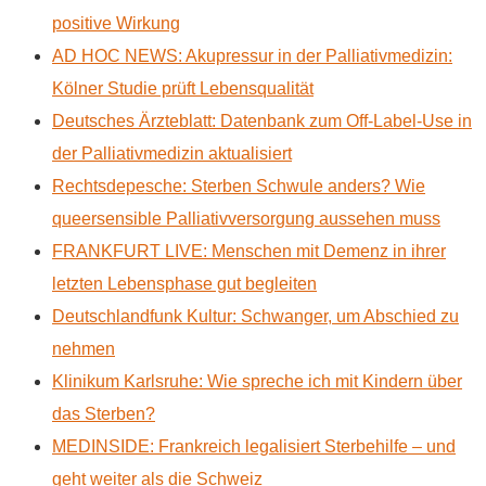
positive Wirkung
AD HOC NEWS: Akupressur in der Palliativmedizin:
Kölner Studie prüft Lebensqualität
Deutsches Ärzteblatt: Datenbank zum Off-Label-Use in
der Palliativmedizin aktualisiert
Rechtsdepesche: Sterben Schwule anders? Wie
queersensible Palliativversorgung aussehen muss
FRANKFURT LIVE: Menschen mit Demenz in ihrer
letzten Lebensphase gut begleiten
Deutschlandfunk Kultur: Schwanger, um Abschied zu
nehmen
Klinikum Karlsruhe: Wie spreche ich mit Kindern über
das Sterben?
MEDINSIDE: Frankreich legalisiert Sterbehilfe – und
geht weiter als die Schweiz