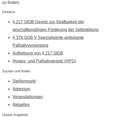
zu finden.
Gesetze
§ 217 StGB Gesetz zur Strafbarkeit der
geschäftsmäßigen Förderung der Selbsttötung
§ 37b SGB V Spezialisierte ambulante
Palliativversorgung
Aufhebung von § 217 StGB
Hospiz- und Palliativgesetz (HPG)
Suchen und finden
Stellenmarkt
Adressen
Veranstaltungen
Aktuelles
Unsere Angebote