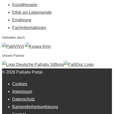
Kunsttherapie
Ethik am Lebensende
Ernährung
Fachinformationen
Gefördert durch
Unsere Partner
© 2026 Palliativ Portal
Cookies
Impressum
Datenschutz
Barrierefreiheitserklärung