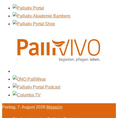
Freitag, 7. August 2026
Magazin