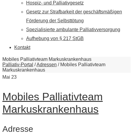
Hospiz- und Palliativgesetz
Gesetz zur Strafbarkeit der geschäftsmäßigen
Förderung der Selbsttötung
Spezialisierte ambulante Palliativversorgung
Aufhebung von § 217 StGB
Kontakt
Mobiles Palliativteam Markuskrankenhaus
Palliativ-Portal
/
Adressen
/
Mobiles Palliativteam
Markuskrankenhaus
Mai
23
Mobiles Palliativteam
Markuskrankenhaus
Adresse