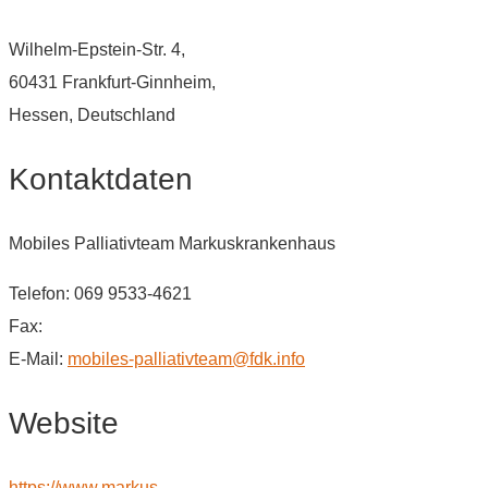
Wilhelm-Epstein-Str. 4,
60431 Frankfurt-Ginnheim,
Hessen, Deutschland
Kontaktdaten
Mobiles Palliativteam Markuskrankenhaus
Telefon: 069 9533-4621
Fax:
E-Mail:
mobiles-palliativteam@fdk.info
Website
https://www.markus-