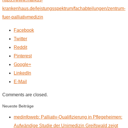
krankenhaus.de/leistungsspektrum/fachabteilungen/zentrum-
fuer-palliativmedizin
Facebook
Twitter
Reddit
Pinterest
Google+
LinkedIn
E-Mail
Comments are closed.
Neueste Beiträge
medinfoweb: Palliativ-Qualifizierung in Pflegeheimen:
Aufwändige Studie der Unimedizin Greifswald zeigt