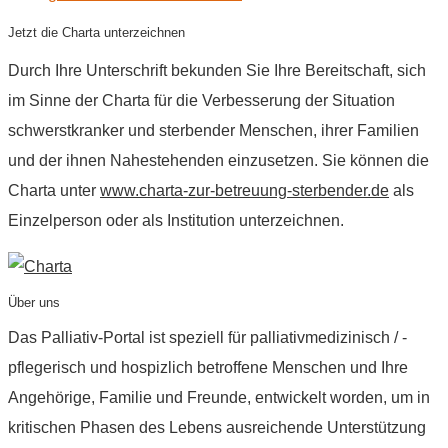
Jetzt die Charta unterzeichnen
Durch Ihre Unterschrift bekunden Sie Ihre Bereitschaft, sich
im Sinne der Charta für die Verbesserung der Situation
schwerstkranker und sterbender Menschen, ihrer Familien
und der ihnen Nahestehenden einzusetzen. Sie können die
Charta unter
www.charta-zur-betreuung-sterbender.de
als
Einzelperson oder als Institution unterzeichnen.
Über uns
Das Palliativ-Portal ist speziell für palliativmedizinisch / -
pflegerisch und hospizlich betroffene Menschen und Ihre
Angehörige, Familie und Freunde, entwickelt worden, um in
kritischen Phasen des Lebens ausreichende Unterstützung