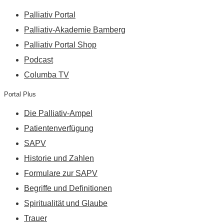
Palliativ Portal
Palliativ-Akademie Bamberg
Palliativ Portal Shop
Podcast
Columba TV
Portal Plus
Die Palliativ-Ampel
Patientenverfügung
SAPV
Historie und Zahlen
Formulare zur SAPV
Begriffe und Definitionen
Spiritualität und Glaube
Trauer