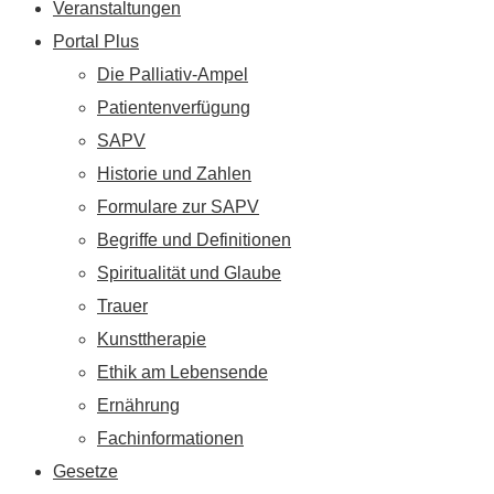
Veranstaltungen
Portal Plus
Die Palliativ-Ampel
Patientenverfügung
SAPV
Historie und Zahlen
Formulare zur SAPV
Begriffe und Definitionen
Spiritualität und Glaube
Trauer
Kunsttherapie
Ethik am Lebensende
Ernährung
Fachinformationen
Gesetze