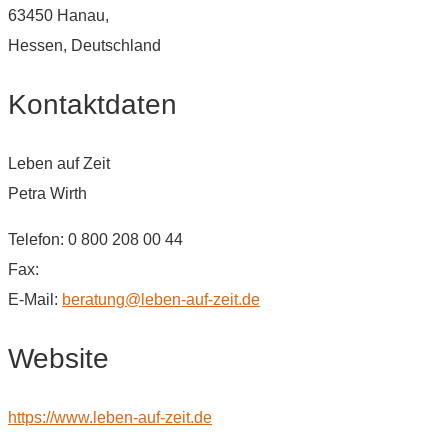
63450 Hanau,
Hessen, Deutschland
Kontaktdaten
Leben auf Zeit
Petra Wirth
Telefon: 0 800 208 00 44
Fax:
E-Mail:
beratung@leben-auf-zeit.de
Website
https://www.leben-auf-zeit.de