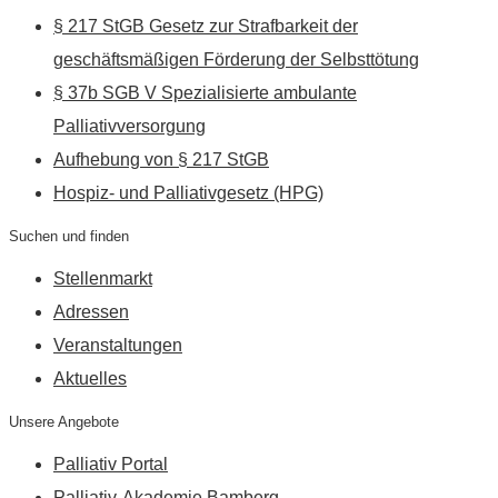
§ 217 StGB Gesetz zur Strafbarkeit der
geschäftsmäßigen Förderung der Selbsttötung
§ 37b SGB V Spezialisierte ambulante
Palliativversorgung
Aufhebung von § 217 StGB
Hospiz- und Palliativgesetz (HPG)
Suchen und finden
Stellenmarkt
Adressen
Veranstaltungen
Aktuelles
Unsere Angebote
Palliativ Portal
Palliativ-Akademie Bamberg