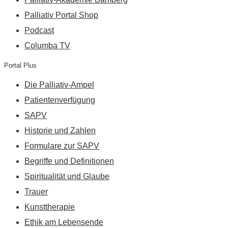
Palliativ Portal Shop
Podcast
Columba TV
Portal Plus
Die Palliativ-Ampel
Patientenverfügung
SAPV
Historie und Zahlen
Formulare zur SAPV
Begriffe und Definitionen
Spiritualität und Glaube
Trauer
Kunsttherapie
Ethik am Lebensende