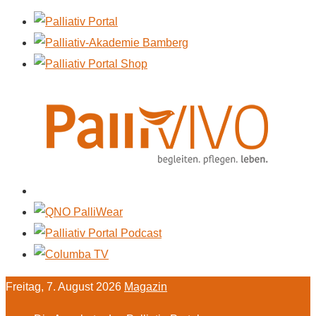
Freitag, 7. August 2026
Magazin