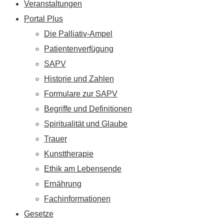
Veranstaltungen
Portal Plus
Die Palliativ-Ampel
Patientenverfügung
SAPV
Historie und Zahlen
Formulare zur SAPV
Begriffe und Definitionen
Spiritualität und Glaube
Trauer
Kunsttherapie
Ethik am Lebensende
Ernährung
Fachinformationen
Gesetze