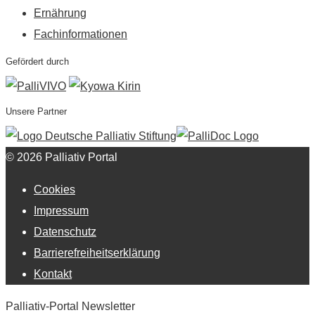
Ernährung
Fachinformationen
Gefördert durch
Unsere Partner
© 2026 Palliativ Portal
Cookies
Impressum
Datenschutz
Barrierefreiheitserklärung
Kontakt
Palliativ-Portal Newsletter