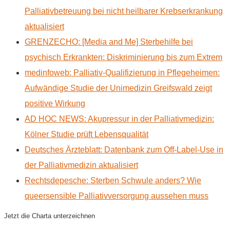
Palliativbetreuung bei nicht heilbarer Krebserkrankung
aktualisiert
GRENZECHO: [Media and Me] Sterbehilfe bei
psychisch Erkrankten: Diskriminierung bis zum Extrem
medinfoweb: Palliativ-Qualifizierung in Pflegeheimen:
Aufwändige Studie der Unimedizin Greifswald zeigt
positive Wirkung
AD HOC NEWS: Akupressur in der Palliativmedizin:
Kölner Studie prüft Lebensqualität
Deutsches Ärzteblatt: Datenbank zum Off-Label-Use in
der Palliativmedizin aktualisiert
Rechtsdepesche: Sterben Schwule anders? Wie
queersensible Palliativversorgung aussehen muss
Jetzt die Charta unterzeichnen