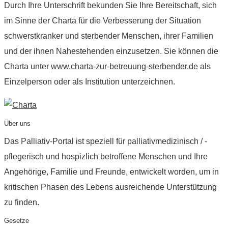
Durch Ihre Unterschrift bekunden Sie Ihre Bereitschaft, sich
im Sinne der Charta für die Verbesserung der Situation
schwerstkranker und sterbender Menschen, ihrer Familien
und der ihnen Nahestehenden einzusetzen. Sie können die
Charta unter
www.charta-zur-betreuung-sterbender.de
als
Einzelperson oder als Institution unterzeichnen.
Über uns
Das Palliativ-Portal ist speziell für palliativmedizinisch / -
pflegerisch und hospizlich betroffene Menschen und Ihre
Angehörige, Familie und Freunde, entwickelt worden, um in
kritischen Phasen des Lebens ausreichende Unterstützung
zu finden.
Gesetze