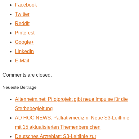
Facebook
Twitter
Reddit
Pinterest
Google+
LinkedIn
E-Mail
Comments are closed.
Neueste Beiträge
Altenheim.net: Pilotprojekt gibt neue Impulse für die
Sterbebegleitung
AD HOC NEWS: Palliativmedizin: Neue S3-Leitlinie
mit 15 aktualisierten Themenbereichen
Deutsches Ärzteblatt: S3-Leitlinie zur