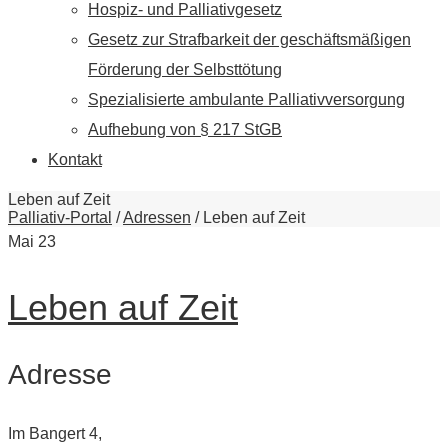
Hospiz- und Palliativgesetz
Gesetz zur Strafbarkeit der geschäftsmäßigen
Förderung der Selbsttötung
Spezialisierte ambulante Palliativversorgung
Aufhebung von § 217 StGB
Kontakt
Leben auf Zeit
Palliativ-Portal
/
Adressen
/
Leben auf Zeit
Mai
23
Leben auf Zeit
Adresse
Im Bangert 4,