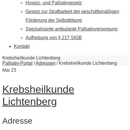
Hospiz- und Palliativgesetz
Gesetz zur Strafbarkeit der geschäftsmäßigen
Förderung der Selbsttötung
Spezialisierte ambulante Palliativversorgung
Aufhebung von § 217 StGB
Kontakt
Krebsheilkunde Lichtenberg
Palliativ-Portal
/
Adressen
/
Krebsheilkunde Lichtenberg
Mai
23
Krebsheilkunde
Lichtenberg
Adresse