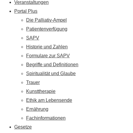
Veranstaltungen
Portal Plus
Die Palliativ-Ampel
Patientenverfügung
SAPV
Historie und Zahlen
Formulare zur SAPV
Begriffe und Definitionen
Spiritualität und Glaube
Trauer
Kunsttherapie
Ethik am Lebensende
Ernährung
Fachinformationen
Gesetze