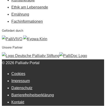
Kunsttherapie
Ethik am Lebensende
Ernährung
Fachinformationen
Gefördert durch
Unsere Partner
© 2026 Palliativ Portal
Cookies
Impressum
Datenschutz
Barrierefreiheitserklärung
Kontakt