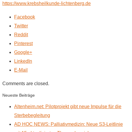
https://www.krebsheilkunde-lichtenberg.de
Facebook
Twitter
Reddit
Pinterest
Google+
LinkedIn
E-Mail
Comments are closed.
Neueste Beiträge
Altenheim.net: Pilotprojekt gibt neue Impulse für die
Sterbebegleitung
AD HOC NEWS: Palliativmedizin: Neue S3-Leitlinie