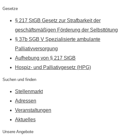
Gesetze
§ 217 StGB Gesetz zur Strafbarkeit der
geschäftsmäßigen Förderung der Selbsttötung
§ 37b SGB V Spezialisierte ambulante
Palliativversorgung
Aufhebung von § 217 StGB
Hospiz- und Palliativgesetz (HPG)
Suchen und finden
Stellenmarkt
Adressen
Veranstaltungen
Aktuelles
Unsere Angebote