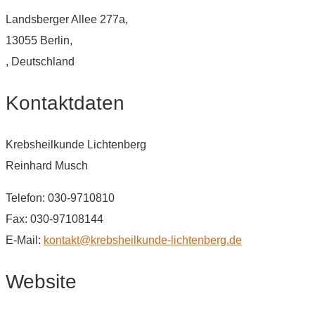
Landsberger Allee 277a,
13055 Berlin,
, Deutschland
Kontaktdaten
Krebsheilkunde Lichtenberg
Reinhard Musch
Telefon: 030-9710810
Fax: 030-97108144
E-Mail:
kontakt@krebsheilkunde-lichtenberg.de
Website