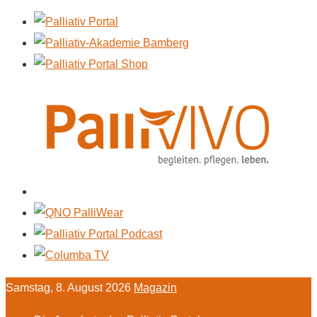
Samstag, 8. August 2026
Magazin