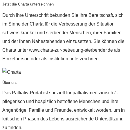
Jetzt die Charta unterzeichnen
Durch Ihre Unterschrift bekunden Sie Ihre Bereitschaft, sich
im Sinne der Charta für die Verbesserung der Situation
schwerstkranker und sterbender Menschen, ihrer Familien
und der ihnen Nahestehenden einzusetzen. Sie können die
Charta unter
www.charta-zur-betreuung-sterbender.de
als
Einzelperson oder als Institution unterzeichnen.
Über uns
Das Palliativ-Portal ist speziell für palliativmedizinisch / -
pflegerisch und hospizlich betroffene Menschen und Ihre
Angehörige, Familie und Freunde, entwickelt worden, um in
kritischen Phasen des Lebens ausreichende Unterstützung
zu finden.