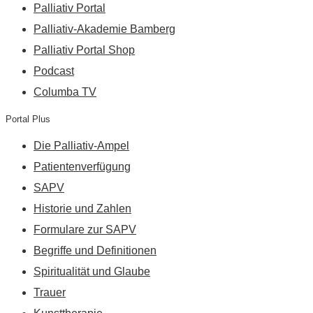
Palliativ Portal
Palliativ-Akademie Bamberg
Palliativ Portal Shop
Podcast
Columba TV
Portal Plus
Die Palliativ-Ampel
Patientenverfügung
SAPV
Historie und Zahlen
Formulare zur SAPV
Begriffe und Definitionen
Spiritualität und Glaube
Trauer