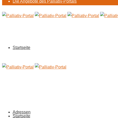
Die Angebote des Palliativ-Portals
Startseite
Adressen
Startseite