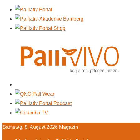
Samstag, 8. August 2026
Magazin