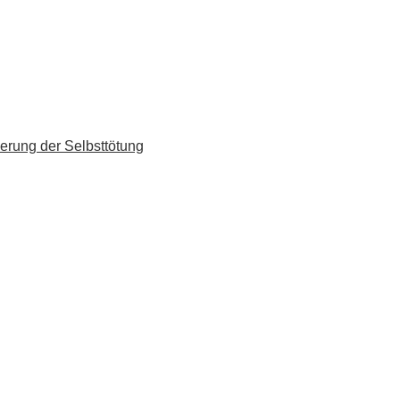
erung der Selbsttötung