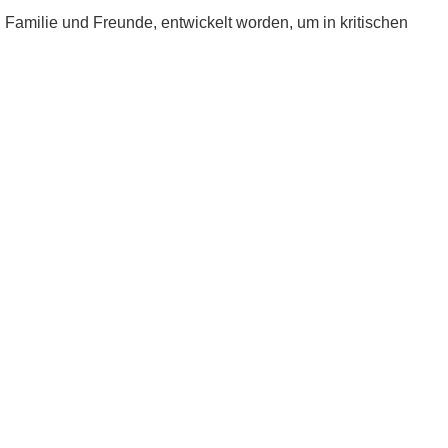
e, Familie und Freunde, entwickelt worden, um in kritischen