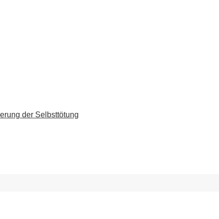
erung der Selbsttötung