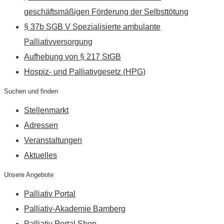
geschäftsmäßigen Förderung der Selbsttötung
§ 37b SGB V Spezialisierte ambulante
Palliativversorgung
Aufhebung von § 217 StGB
Hospiz- und Palliativgesetz (HPG)
Suchen und finden
Stellenmarkt
Adressen
Veranstaltungen
Aktuelles
Unsere Angebote
Palliativ Portal
Palliativ-Akademie Bamberg
Palliativ Portal Shop