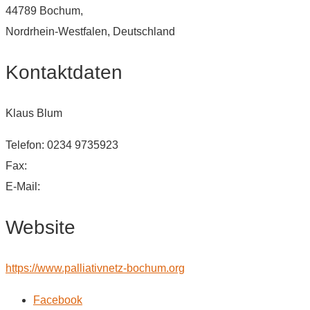
44789 Bochum,
Nordrhein-Westfalen, Deutschland
Kontaktdaten
Klaus Blum
Telefon: 0234 9735923
Fax:
E-Mail:
Website
https://www.palliativnetz-bochum.org
Facebook