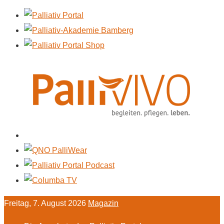
Freitag, 7. August 2026
Magazin