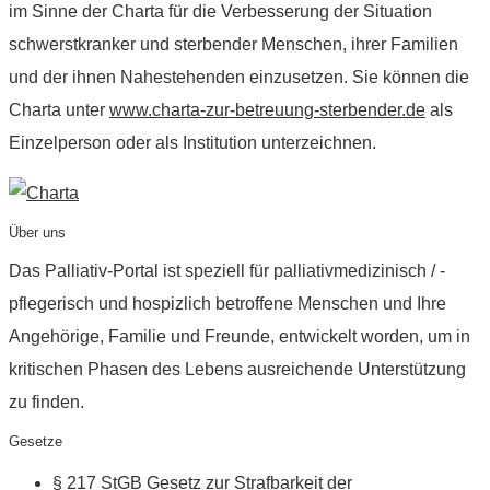
im Sinne der Charta für die Verbesserung der Situation
schwerstkranker und sterbender Menschen, ihrer Familien
und der ihnen Nahestehenden einzusetzen. Sie können die
Charta unter
www.charta-zur-betreuung-sterbender.de
als
Einzelperson oder als Institution unterzeichnen.
Über uns
Das Palliativ-Portal ist speziell für palliativmedizinisch / -
pflegerisch und hospizlich betroffene Menschen und Ihre
Angehörige, Familie und Freunde, entwickelt worden, um in
kritischen Phasen des Lebens ausreichende Unterstützung
zu finden.
Gesetze
§ 217 StGB Gesetz zur Strafbarkeit der