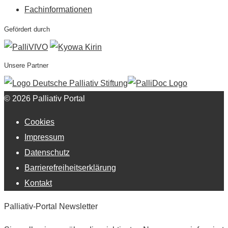
Fachinformationen
Gefördert durch
Unsere Partner
© 2026 Palliativ Portal
Cookies
Impressum
Datenschutz
Barrierefreiheitserklärung
Kontakt
Palliativ-Portal Newsletter