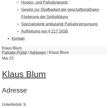
Hospiz- und Palliativgesetz
Gesetz zur Strafbarkeit der geschäftsmäßigen
Förderung der Selbsttötung
Spezialisierte ambulante Palliativversorgung
Aufhebung von § 217 StGB
Kontakt
Klaus Blum
Palliativ-Portal
/
Adressen
/
Klaus Blum
Mai
23
Klaus Blum
Adresse
Unterfeldstr. 9,