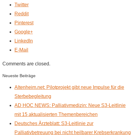
Twitter
Reddit
Pinterest
Google+
LinkedIn
E-Mail
Comments are closed.
Neueste Beiträge
Altenheim.net: Pilotprojekt gibt neue Impulse für die
Sterbebegleitung
AD HOC NEWS: Palliativmedizin: Neue S3-Leitlinie
mit 15 aktualisierten Themenbereichen
Deutsches Ärzteblatt: S3-Leitlinie zur
Palliativbetreuung bei nicht heilbarer Krebserkrankung