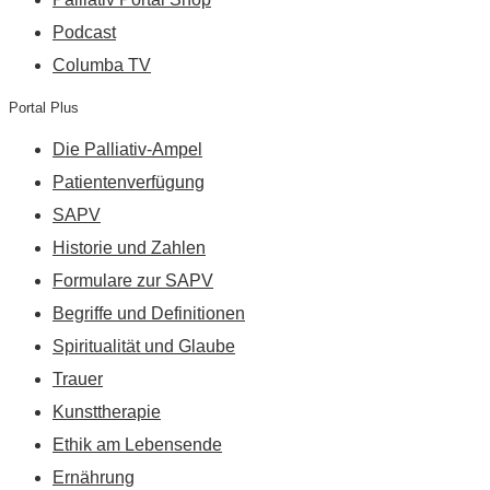
Podcast
Columba TV
Portal Plus
Die Palliativ-Ampel
Patientenverfügung
SAPV
Historie und Zahlen
Formulare zur SAPV
Begriffe und Definitionen
Spiritualität und Glaube
Trauer
Kunsttherapie
Ethik am Lebensende
Ernährung