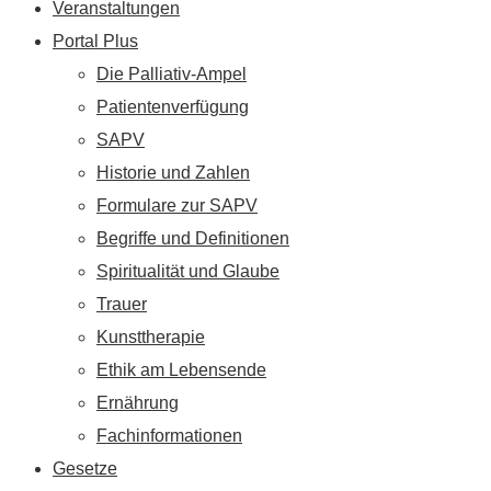
Veranstaltungen
Portal Plus
Die Palliativ-Ampel
Patientenverfügung
SAPV
Historie und Zahlen
Formulare zur SAPV
Begriffe und Definitionen
Spiritualität und Glaube
Trauer
Kunsttherapie
Ethik am Lebensende
Ernährung
Fachinformationen
Gesetze