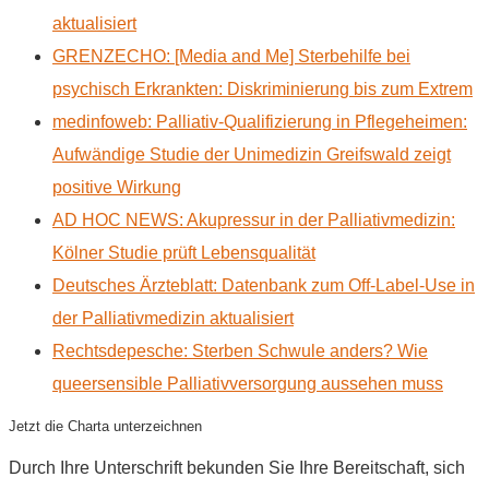
aktualisiert
GRENZECHO: [Media and Me] Sterbehilfe bei
psychisch Erkrankten: Diskriminierung bis zum Extrem
medinfoweb: Palliativ-Qualifizierung in Pflegeheimen:
Aufwändige Studie der Unimedizin Greifswald zeigt
positive Wirkung
AD HOC NEWS: Akupressur in der Palliativmedizin:
Kölner Studie prüft Lebensqualität
Deutsches Ärzteblatt: Datenbank zum Off-Label-Use in
der Palliativmedizin aktualisiert
Rechtsdepesche: Sterben Schwule anders? Wie
queersensible Palliativversorgung aussehen muss
Jetzt die Charta unterzeichnen
Durch Ihre Unterschrift bekunden Sie Ihre Bereitschaft, sich