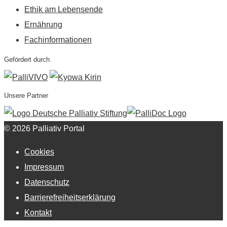
Ethik am Lebensende
Ernährung
Fachinformationen
Gefördert durch
Unsere Partner
© 2026 Palliativ Portal
Cookies
Impressum
Datenschutz
Barrierefreiheitserklärung
Kontakt