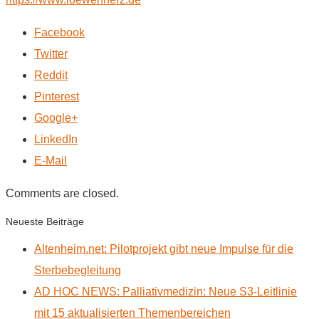
Facebook
Twitter
Reddit
Pinterest
Google+
LinkedIn
E-Mail
Comments are closed.
Neueste Beiträge
Altenheim.net: Pilotprojekt gibt neue Impulse für die
Sterbebegleitung
AD HOC NEWS: Palliativmedizin: Neue S3-Leitlinie
mit 15 aktualisierten Themenbereichen