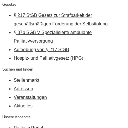
Gesetze
§ 217 StGB Gesetz zur Strafbarkeit der
geschäftsmäßigen Förderung der Selbsttötung
§ 37b SGB V Spezialisierte ambulante
Palliativversorgung
Aufhebung von § 217 StGB
Hospiz- und Palliativgesetz (HPG)
Suchen und finden
Stellenmarkt
Adressen
Veranstaltungen
Aktuelles
Unsere Angebote
Palliativ Portal