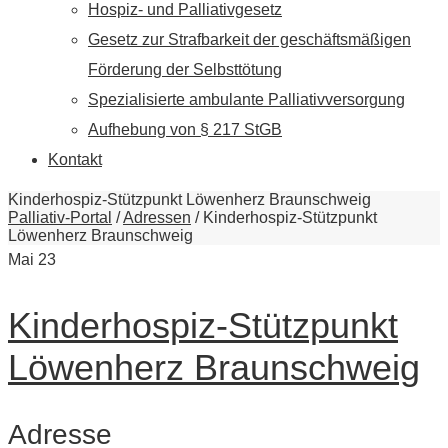
Hospiz- und Palliativgesetz
Gesetz zur Strafbarkeit der geschäftsmäßigen
Förderung der Selbsttötung
Spezialisierte ambulante Palliativversorgung
Aufhebung von § 217 StGB
Kontakt
Kinderhospiz-Stützpunkt Löwenherz Braunschweig
Palliativ-Portal
/
Adressen
/
Kinderhospiz-Stützpunkt
Löwenherz Braunschweig
Mai
23
Kinderhospiz-Stützpunkt
Löwenherz Braunschweig
Adresse