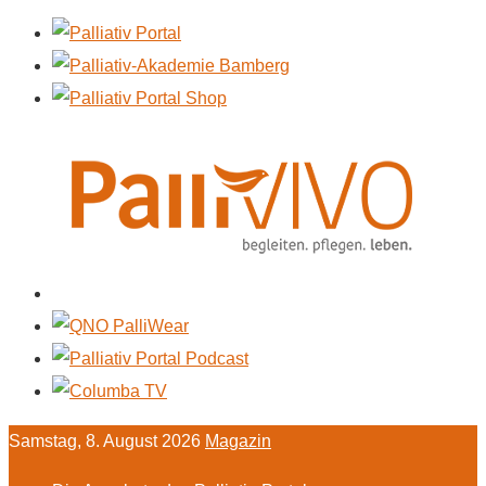
Samstag, 8. August 2026
Magazin