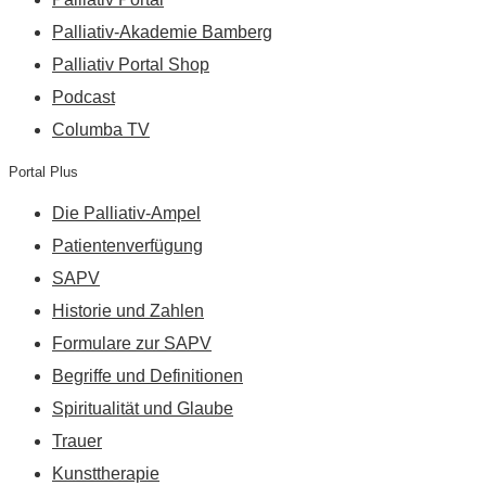
Palliativ-Akademie Bamberg
Palliativ Portal Shop
Podcast
Columba TV
Portal Plus
Die Palliativ-Ampel
Patientenverfügung
SAPV
Historie und Zahlen
Formulare zur SAPV
Begriffe und Definitionen
Spiritualität und Glaube
Trauer
Kunsttherapie