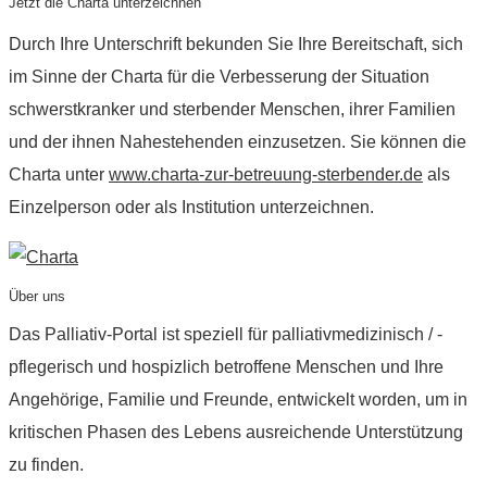
Jetzt die Charta unterzeichnen
Durch Ihre Unterschrift bekunden Sie Ihre Bereitschaft, sich
im Sinne der Charta für die Verbesserung der Situation
schwerstkranker und sterbender Menschen, ihrer Familien
und der ihnen Nahestehenden einzusetzen. Sie können die
Charta unter
www.charta-zur-betreuung-sterbender.de
als
Einzelperson oder als Institution unterzeichnen.
Über uns
Das Palliativ-Portal ist speziell für palliativmedizinisch / -
pflegerisch und hospizlich betroffene Menschen und Ihre
Angehörige, Familie und Freunde, entwickelt worden, um in
kritischen Phasen des Lebens ausreichende Unterstützung
zu finden.