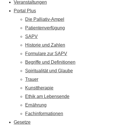
Veranstaltungen
Portal Plus
Die Palliativ-Ampel
Patientenverfügung
SAPV
Historie und Zahlen
Formulare zur SAPV
Begriffe und Definitionen
Spiritualität und Glaube
Trauer
Kunsttherapie
Ethik am Lebensende
Ernährung
Fachinformationen
Gesetze