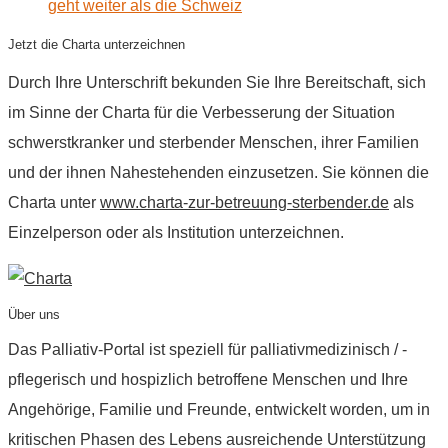
geht weiter als die Schweiz
Jetzt die Charta unterzeichnen
Durch Ihre Unterschrift bekunden Sie Ihre Bereitschaft, sich
im Sinne der Charta für die Verbesserung der Situation
schwerstkranker und sterbender Menschen, ihrer Familien
und der ihnen Nahestehenden einzusetzen. Sie können die
Charta unter
www.charta-zur-betreuung-sterbender.de
als
Einzelperson oder als Institution unterzeichnen.
Über uns
Das Palliativ-Portal ist speziell für palliativmedizinisch / -
pflegerisch und hospizlich betroffene Menschen und Ihre
Angehörige, Familie und Freunde, entwickelt worden, um in
kritischen Phasen des Lebens ausreichende Unterstützung