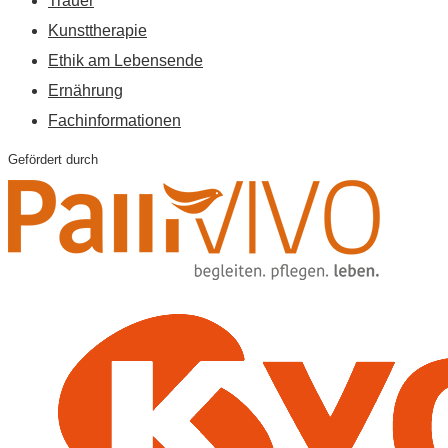
Trauer
Kunsttherapie
Ethik am Lebensende
Ernährung
Fachinformationen
Gefördert durch