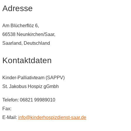
Adresse
Am Blücherflöz 6,
66538 Neunkirchen/Saar,
Saarland, Deutschland
Kontaktdaten
Kinder-Palliativteam (SAPPV)
St. Jakobus Hospiz gGmbh
Telefon: 06821 99989010
Fax:
E-Mail:
info@kinderhospizdienst-saar.de