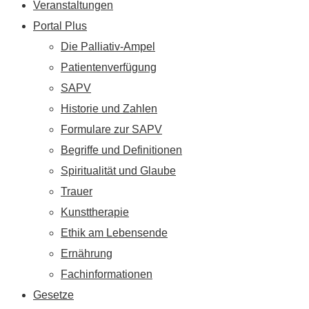
Veranstaltungen
Portal Plus
Die Palliativ-Ampel
Patientenverfügung
SAPV
Historie und Zahlen
Formulare zur SAPV
Begriffe und Definitionen
Spiritualität und Glaube
Trauer
Kunsttherapie
Ethik am Lebensende
Ernährung
Fachinformationen
Gesetze