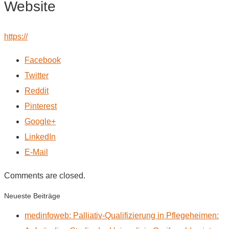
Website
https://
Facebook
Twitter
Reddit
Pinterest
Google+
LinkedIn
E-Mail
Comments are closed.
Neueste Beiträge
medinfoweb: Palliativ-Qualifizierung in Pflegeheimen: