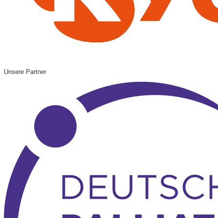
Unsere Partner