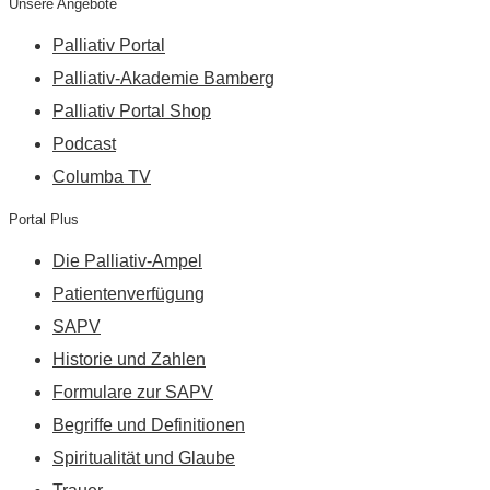
Unsere Angebote
Palliativ Portal
Palliativ-Akademie Bamberg
Palliativ Portal Shop
Podcast
Columba TV
Portal Plus
Die Palliativ-Ampel
Patientenverfügung
SAPV
Historie und Zahlen
Formulare zur SAPV
Begriffe und Definitionen
Spiritualität und Glaube