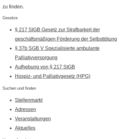
zu finden.
Gesetze
§ 217 StGB Gesetz zur Strafbarkeit der
geschäftsmäßigen Förderung der Selbsttötung
§ 37b SGB V Spezialisierte ambulante
Palliativversorgung
Aufhebung von § 217 StGB
Hospiz- und Palliativgesetz (HPG)
Suchen und finden
Stellenmarkt
Adressen
Veranstaltungen
Aktuelles