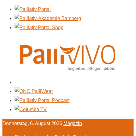
Donnerstag, 6. August 2026
Magazin