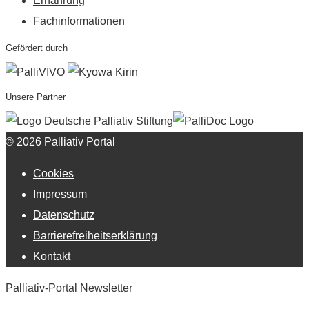
Ernährung
Fachinformationen
Gefördert durch
Unsere Partner
© 2026 Palliativ Portal
Cookies
Impressum
Datenschutz
Barrierefreiheitserklärung
Kontakt
Palliativ-Portal Newsletter