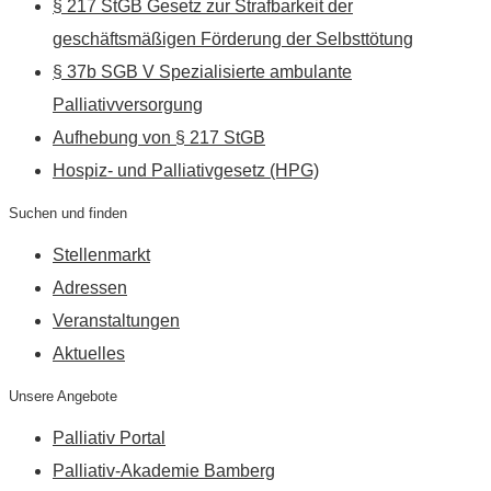
§ 217 StGB Gesetz zur Strafbarkeit der
geschäftsmäßigen Förderung der Selbsttötung
§ 37b SGB V Spezialisierte ambulante
Palliativversorgung
Aufhebung von § 217 StGB
Hospiz- und Palliativgesetz (HPG)
Suchen und finden
Stellenmarkt
Adressen
Veranstaltungen
Aktuelles
Unsere Angebote
Palliativ Portal
Palliativ-Akademie Bamberg