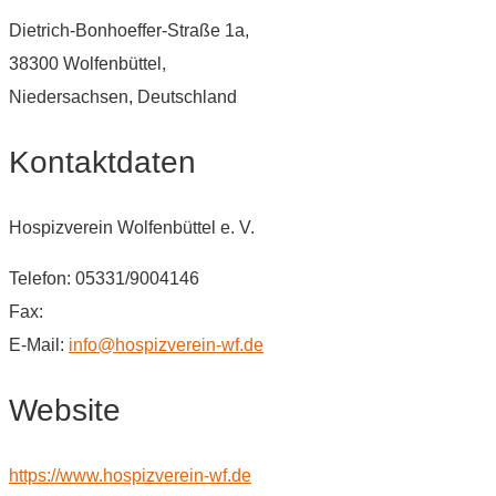
Dietrich-Bonhoeffer-Straße 1a,
38300 Wolfenbüttel,
Niedersachsen, Deutschland
Kontaktdaten
Hospizverein Wolfenbüttel e. V.
Telefon: 05331/9004146
Fax:
E-Mail:
info@hospizverein-wf.de
Website
https://www.hospizverein-wf.de