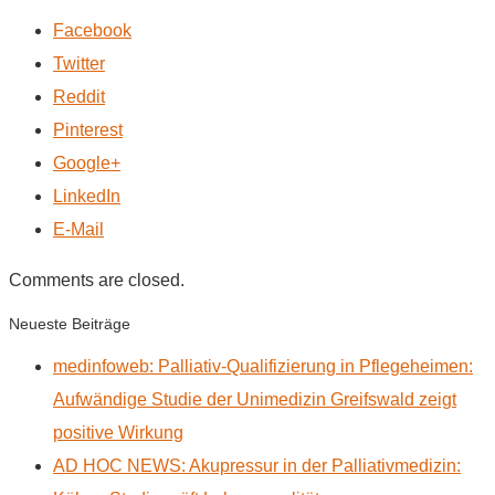
Facebook
Twitter
Reddit
Pinterest
Google+
LinkedIn
E-Mail
Comments are closed.
Neueste Beiträge
medinfoweb: Palliativ-Qualifizierung in Pflegeheimen:
Aufwändige Studie der Unimedizin Greifswald zeigt
positive Wirkung
AD HOC NEWS: Akupressur in der Palliativmedizin: