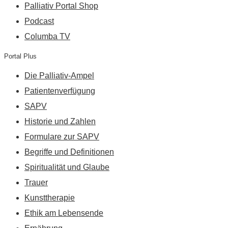
Palliativ Portal Shop
Podcast
Columba TV
Portal Plus
Die Palliativ-Ampel
Patientenverfügung
SAPV
Historie und Zahlen
Formulare zur SAPV
Begriffe und Definitionen
Spiritualität und Glaube
Trauer
Kunsttherapie
Ethik am Lebensende