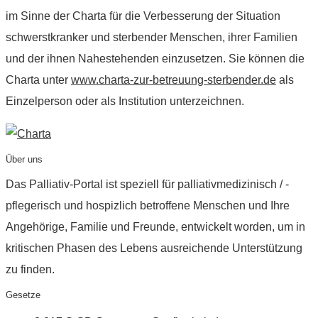
im Sinne der Charta für die Verbesserung der Situation
schwerstkranker und sterbender Menschen, ihrer Familien
und der ihnen Nahestehenden einzusetzen. Sie können die
Charta unter
www.charta-zur-betreuung-sterbender.de
als
Einzelperson oder als Institution unterzeichnen.
Über uns
Das Palliativ-Portal ist speziell für palliativmedizinisch / -
pflegerisch und hospizlich betroffene Menschen und Ihre
Angehörige, Familie und Freunde, entwickelt worden, um in
kritischen Phasen des Lebens ausreichende Unterstützung
zu finden.
Gesetze