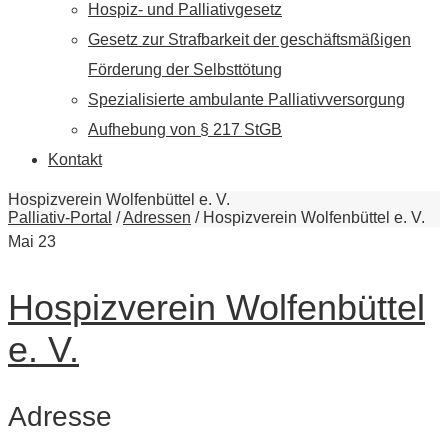
Hospiz- und Palliativgesetz
Gesetz zur Strafbarkeit der geschäftsmäßigen
Förderung der Selbsttötung
Spezialisierte ambulante Palliativversorgung
Aufhebung von § 217 StGB
Kontakt
Hospizverein Wolfenbüttel e. V.
Palliativ-Portal
/
Adressen
/
Hospizverein Wolfenbüttel e. V.
Mai
23
Hospizverein Wolfenbüttel
e. V.
Adresse