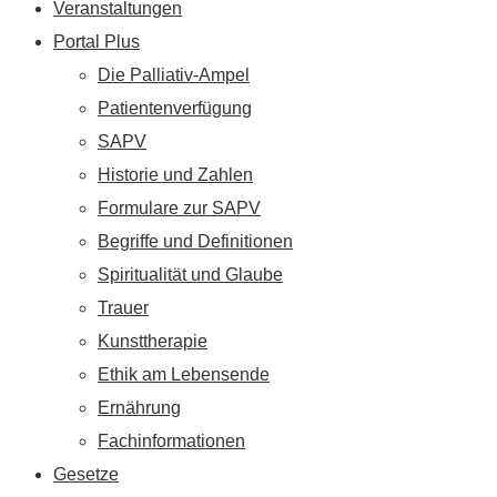
Veranstaltungen
Portal Plus
Die Palliativ-Ampel
Patientenverfügung
SAPV
Historie und Zahlen
Formulare zur SAPV
Begriffe und Definitionen
Spiritualität und Glaube
Trauer
Kunsttherapie
Ethik am Lebensende
Ernährung
Fachinformationen
Gesetze