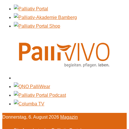
Donnerstag, 6. August 2026
Magazin