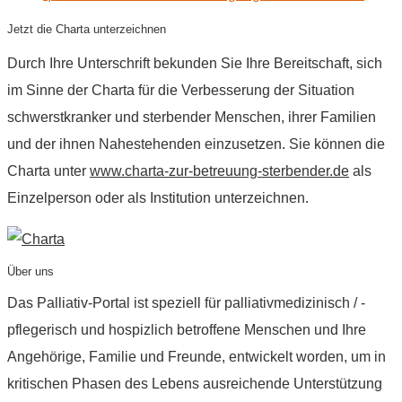
Jetzt die Charta unterzeichnen
Durch Ihre Unterschrift bekunden Sie Ihre Bereitschaft, sich
im Sinne der Charta für die Verbesserung der Situation
schwerstkranker und sterbender Menschen, ihrer Familien
und der ihnen Nahestehenden einzusetzen. Sie können die
Charta unter
www.charta-zur-betreuung-sterbender.de
als
Einzelperson oder als Institution unterzeichnen.
Über uns
Das Palliativ-Portal ist speziell für palliativmedizinisch / -
pflegerisch und hospizlich betroffene Menschen und Ihre
Angehörige, Familie und Freunde, entwickelt worden, um in
kritischen Phasen des Lebens ausreichende Unterstützung