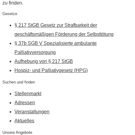
zu finden.
Gesetze
§ 217 StGB Gesetz zur Strafbarkeit der
geschäftsmäßigen Förderung der Selbsttötung
§ 37b SGB V Spezialisierte ambulante
Palliativversorgung
Aufhebung von § 217 StGB
Hospiz- und Palliativgesetz (HPG)
Suchen und finden
Stellenmarkt
Adressen
Veranstaltungen
Aktuelles
Unsere Angebote