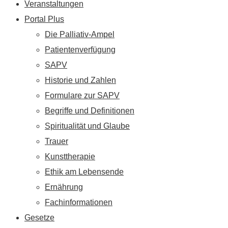
Veranstaltungen
Portal Plus
Die Palliativ-Ampel
Patientenverfügung
SAPV
Historie und Zahlen
Formulare zur SAPV
Begriffe und Definitionen
Spiritualität und Glaube
Trauer
Kunsttherapie
Ethik am Lebensende
Ernährung
Fachinformationen
Gesetze