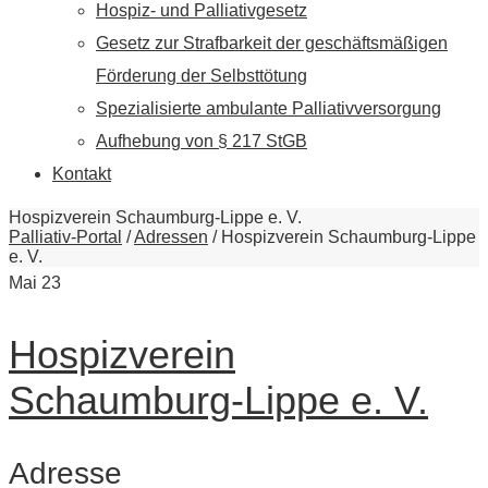
Hospiz- und Palliativgesetz
Gesetz zur Strafbarkeit der geschäftsmäßigen
Förderung der Selbsttötung
Spezialisierte ambulante Palliativversorgung
Aufhebung von § 217 StGB
Kontakt
Hospizverein Schaumburg-Lippe e. V.
Palliativ-Portal
/
Adressen
/
Hospizverein Schaumburg-Lippe
e. V.
Mai
23
Hospizverein
Schaumburg-Lippe e. V.
Adresse