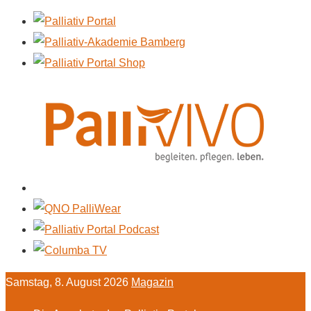
Samstag, 8. August 2026
Magazin