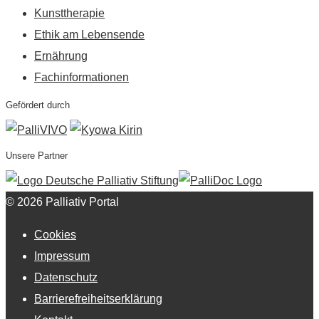
Kunsttherapie
Ethik am Lebensende
Ernährung
Fachinformationen
Gefördert durch
Unsere Partner
© 2026 Palliativ Portal
Cookies
Impressum
Datenschutz
Barrierefreiheitserklärung