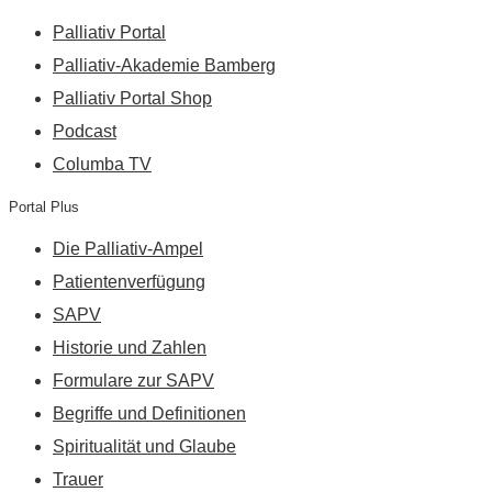
Palliativ Portal
Palliativ-Akademie Bamberg
Palliativ Portal Shop
Podcast
Columba TV
Portal Plus
Die Palliativ-Ampel
Patientenverfügung
SAPV
Historie und Zahlen
Formulare zur SAPV
Begriffe und Definitionen
Spiritualität und Glaube
Trauer