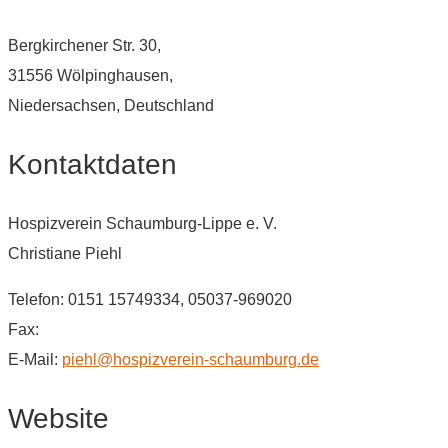
Bergkirchener Str. 30,
31556 Wölpinghausen,
Niedersachsen, Deutschland
Kontaktdaten
Hospizverein Schaumburg-Lippe e. V.
Christiane Piehl
Telefon: 0151 15749334, 05037-969020
Fax:
E-Mail:
piehl@hospizverein-schaumburg.de
Website