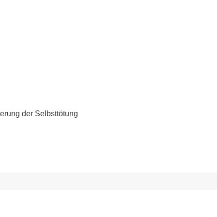
erung der Selbsttötung