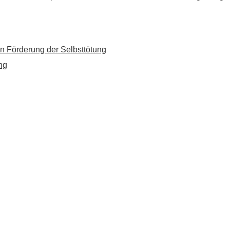
n Förderung der Selbsttötung
ng