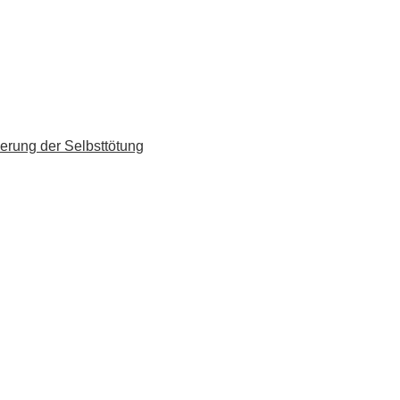
erung der Selbsttötung