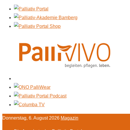
Donnerstag, 6. August 2026
Magazin