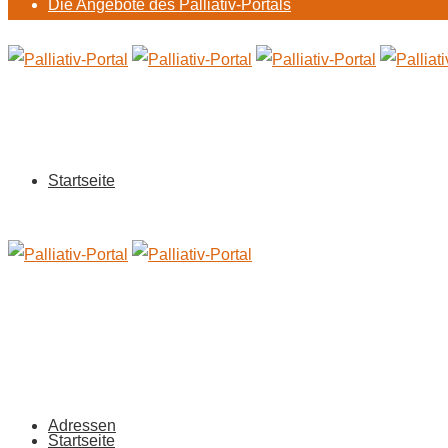
Die Angebote des Palliativ-Portals
Startseite
Adressen
Startseite