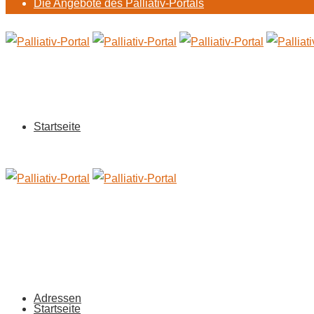
Die Angebote des Palliativ-Portals
Startseite
Adressen
Startseite