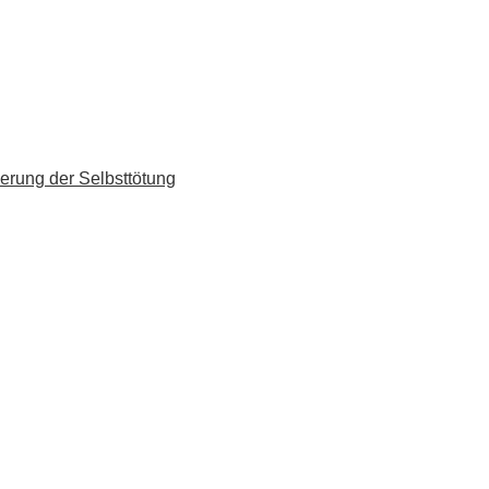
erung der Selbsttötung