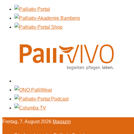
Freitag, 7. August 2026
Magazin