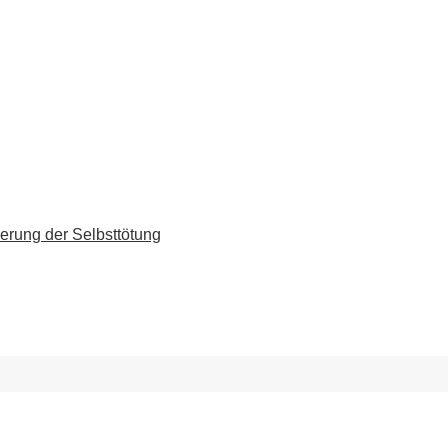
erung der Selbsttötung