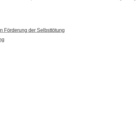
n Förderung der Selbsttötung
ng