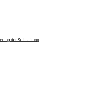
erung der Selbsttötung