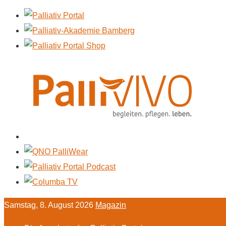
Samstag, 8. August 2026
Magazin