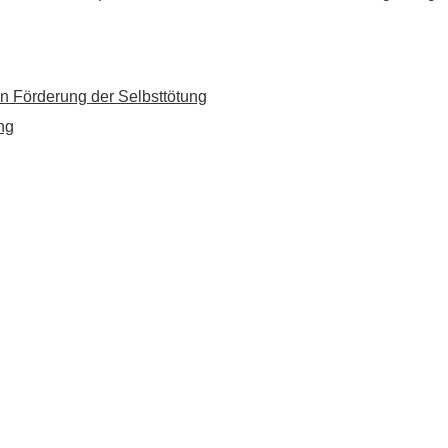
n Förderung der Selbsttötung
ng