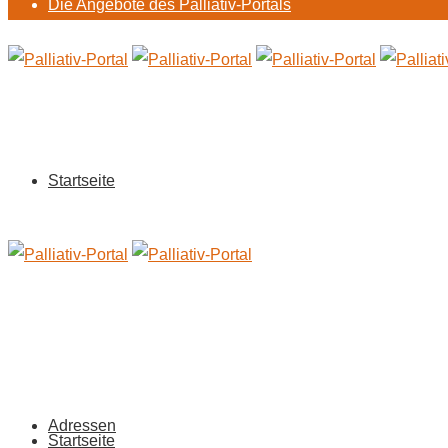
Die Angebote des Palliativ-Portals
Startseite
Adressen
Startseite