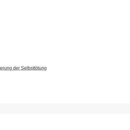
erung der Selbsttötung