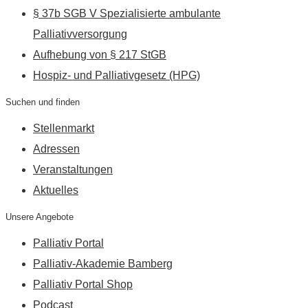
§ 37b SGB V Spezialisierte ambulante
Palliativversorgung
Aufhebung von § 217 StGB
Hospiz- und Palliativgesetz (HPG)
Suchen und finden
Stellenmarkt
Adressen
Veranstaltungen
Aktuelles
Unsere Angebote
Palliativ Portal
Palliativ-Akademie Bamberg
Palliativ Portal Shop
Podcast