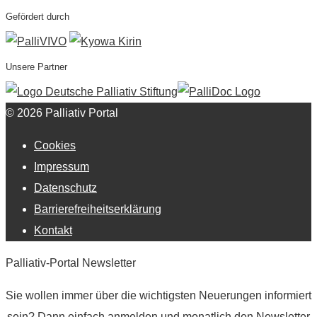
Gefördert durch
Unsere Partner
© 2026 Palliativ Portal
Cookies
Impressum
Datenschutz
Barrierefreiheitserklärung
Kontakt
Palliativ-Portal Newsletter
Sie wollen immer über die wichtigsten Neuerungen informiert
sein? Dann einfach anmelden und monatlich den Newsletter