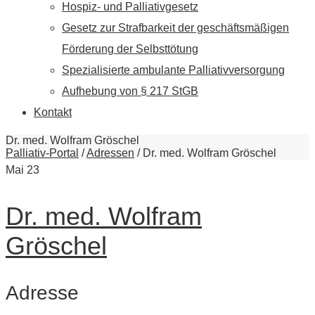
Hospiz- und Palliativgesetz
Gesetz zur Strafbarkeit der geschäftsmäßigen
Förderung der Selbsttötung
Spezialisierte ambulante Palliativversorgung
Aufhebung von § 217 StGB
Kontakt
Dr. med. Wolfram Gröschel
Palliativ-Portal
/
Adressen
/
Dr. med. Wolfram Gröschel
Mai
23
Dr. med. Wolfram
Gröschel
Adresse