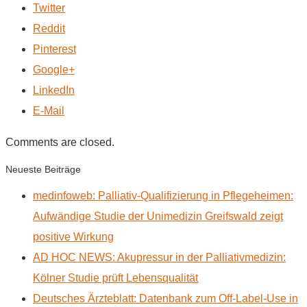
Twitter
Reddit
Pinterest
Google+
LinkedIn
E-Mail
Comments are closed.
Neueste Beiträge
medinfoweb: Palliativ-Qualifizierung in Pflegeheimen:
Aufwändige Studie der Unimedizin Greifswald zeigt
positive Wirkung
AD HOC NEWS: Akupressur in der Palliativmedizin:
Kölner Studie prüft Lebensqualität
Deutsches Ärzteblatt: Datenbank zum Off-Label-Use in