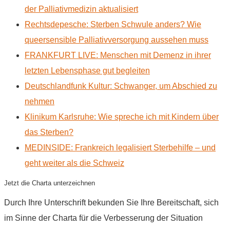
der Palliativmedizin aktualisiert
Rechtsdepesche: Sterben Schwule anders? Wie
queersensible Palliativversorgung aussehen muss
FRANKFURT LIVE: Menschen mit Demenz in ihrer
letzten Lebensphase gut begleiten
Deutschlandfunk Kultur: Schwanger, um Abschied zu
nehmen
Klinikum Karlsruhe: Wie spreche ich mit Kindern über
das Sterben?
MEDINSIDE: Frankreich legalisiert Sterbehilfe – und
geht weiter als die Schweiz
Jetzt die Charta unterzeichnen
Durch Ihre Unterschrift bekunden Sie Ihre Bereitschaft, sich
im Sinne der Charta für die Verbesserung der Situation