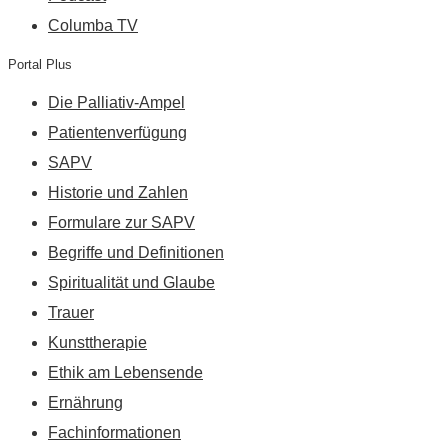
Columba TV
Portal Plus
Die Palliativ-Ampel
Patientenverfügung
SAPV
Historie und Zahlen
Formulare zur SAPV
Begriffe und Definitionen
Spiritualität und Glaube
Trauer
Kunsttherapie
Ethik am Lebensende
Ernährung
Fachinformationen