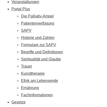
Veranstaltungen
Portal Plus
Die Palliativ-Ampel
Patientenverfügung
SAPV
Historie und Zahlen
Formulare zur SAPV
Begriffe und Definitionen
Spiritualität und Glaube
Trauer
Kunsttherapie
Ethik am Lebensende
Ernährung
Fachinformationen
Gesetze