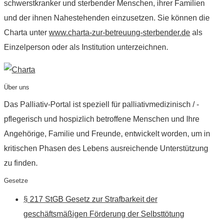
schwerstkranker und sterbender Menschen, ihrer Familien
und der ihnen Nahestehenden einzusetzen. Sie können die
Charta unter
www.charta-zur-betreuung-sterbender.de
als
Einzelperson oder als Institution unterzeichnen.
Über uns
Das Palliativ-Portal ist speziell für palliativmedizinisch / -
pflegerisch und hospizlich betroffene Menschen und Ihre
Angehörige, Familie und Freunde, entwickelt worden, um in
kritischen Phasen des Lebens ausreichende Unterstützung
zu finden.
Gesetze
§ 217 StGB Gesetz zur Strafbarkeit der
geschäftsmäßigen Förderung der Selbsttötung