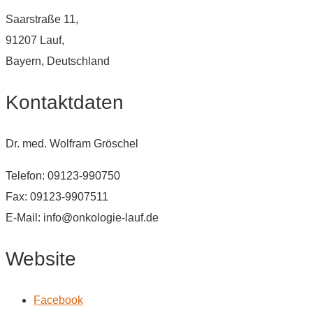
Saarstraße 11,
91207 Lauf,
Bayern, Deutschland
Kontaktdaten
Dr. med. Wolfram Gröschel
Telefon: 09123-990750
Fax: 09123-9907511
E-Mail: info@onkologie-lauf.de
Website
Facebook