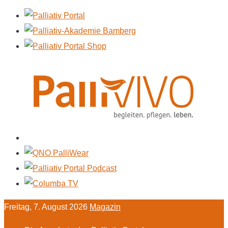
Freitag, 7. August 2026
Magazin