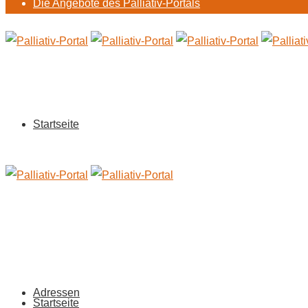
Die Angebote des Palliativ-Portals
Startseite
Adressen
Startseite