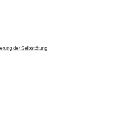
erung der Selbsttötung