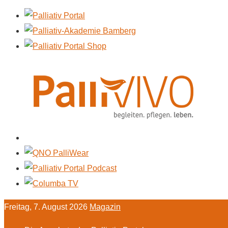
Freitag, 7. August 2026
Magazin