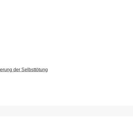
erung der Selbsttötung