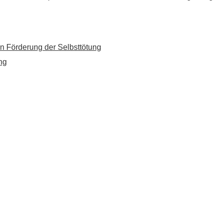
n Förderung der Selbsttötung
ng