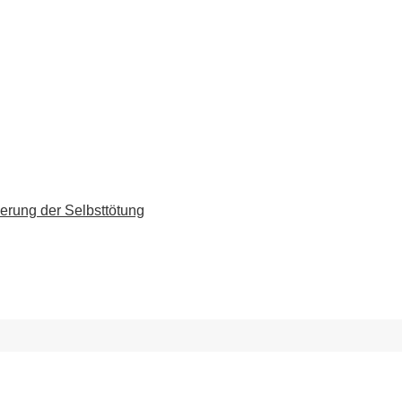
erung der Selbsttötung