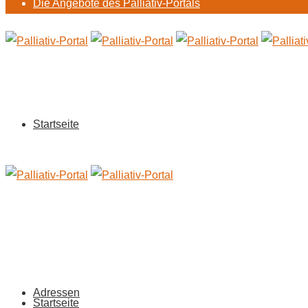
Die Angebote des Palliativ-Portals
Startseite
Adressen
Startseite