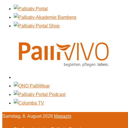
Samstag, 8. August 2026
Magazin