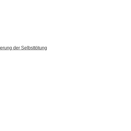
erung der Selbsttötung