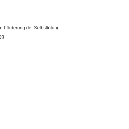
n Förderung der Selbsttötung
ng