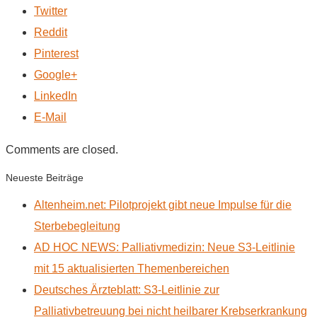
Twitter
Reddit
Pinterest
Google+
LinkedIn
E-Mail
Comments are closed.
Neueste Beiträge
Altenheim.net: Pilotprojekt gibt neue Impulse für die
Sterbebegleitung
AD HOC NEWS: Palliativmedizin: Neue S3-Leitlinie
mit 15 aktualisierten Themenbereichen
Deutsches Ärzteblatt: S3-Leitlinie zur
Palliativbetreuung bei nicht heilbarer Krebserkrankung