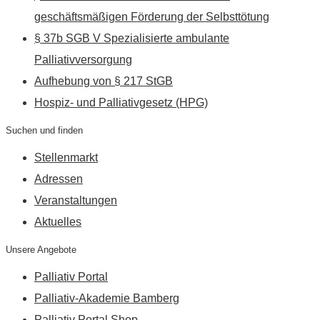
geschäftsmäßigen Förderung der Selbsttötung
§ 37b SGB V Spezialisierte ambulante
Palliativversorgung
Aufhebung von § 217 StGB
Hospiz- und Palliativgesetz (HPG)
Suchen und finden
Stellenmarkt
Adressen
Veranstaltungen
Aktuelles
Unsere Angebote
Palliativ Portal
Palliativ-Akademie Bamberg
Palliativ Portal Shop