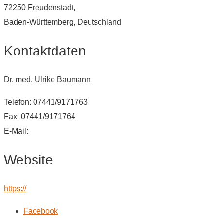
72250 Freudenstadt,
Baden-Württemberg, Deutschland
Kontaktdaten
Dr. med. Ulrike Baumann
Telefon: 07441/9171763
Fax: 07441/9171764
E-Mail:
Website
https://
Facebook