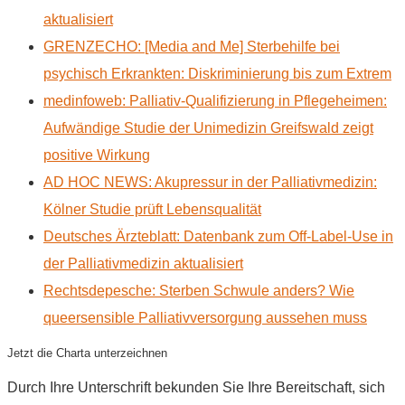
aktualisiert
GRENZECHO: [Media and Me] Sterbehilfe bei
psychisch Erkrankten: Diskriminierung bis zum Extrem
medinfoweb: Palliativ-Qualifizierung in Pflegeheimen:
Aufwändige Studie der Unimedizin Greifswald zeigt
positive Wirkung
AD HOC NEWS: Akupressur in der Palliativmedizin:
Kölner Studie prüft Lebensqualität
Deutsches Ärzteblatt: Datenbank zum Off-Label-Use in
der Palliativmedizin aktualisiert
Rechtsdepesche: Sterben Schwule anders? Wie
queersensible Palliativversorgung aussehen muss
Jetzt die Charta unterzeichnen
Durch Ihre Unterschrift bekunden Sie Ihre Bereitschaft, sich