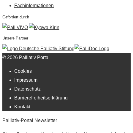
Fachinformationen
Gefördert durch
Unsere Partner
© 2026 Palliativ Portal
Cookies
Impressum
Datenschutz
Barrierefreiheitserklärung
Kontakt
Palliativ-Portal Newsletter