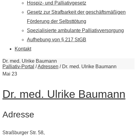
Hospiz- und Palliativgesetz
Gesetz zur Strafbarkeit der geschäftsmäßigen
Förderung der Selbsttötung
Spezialisierte ambulante Palliativversorgung
Aufhebung von § 217 StGB
Kontakt
Dr. med. Ulrike Baumann
Palliativ-Portal
/
Adressen
/
Dr. med. Ulrike Baumann
Mai
23
Dr. med. Ulrike Baumann
Adresse
Straßburger Str. 58,