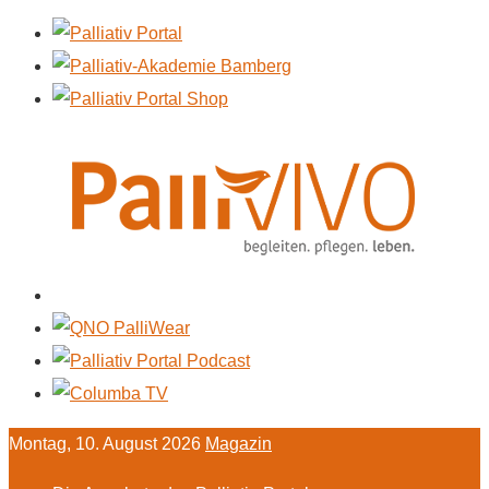
Montag, 10. August 2026
Magazin