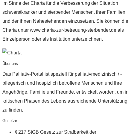
im Sinne der Charta für die Verbesserung der Situation
schwerstkranker und sterbender Menschen, ihrer Familien
und der ihnen Nahestehenden einzusetzen. Sie können die
Charta unter
www.charta-zur-betreuung-sterbender.de
als
Einzelperson oder als Institution unterzeichnen.
Über uns
Das Palliativ-Portal ist speziell für palliativmedizinisch / -
pflegerisch und hospizlich betroffene Menschen und Ihre
Angehörige, Familie und Freunde, entwickelt worden, um in
kritischen Phasen des Lebens ausreichende Unterstützung
zu finden.
Gesetze
§ 217 StGB Gesetz zur Strafbarkeit der