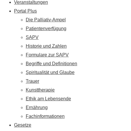
Veranstaltungen
Portal Plus
Die Palliativ-Ampel
Patientenverfügung
SAPV
Historie und Zahlen
Formulare zur SAPV
Begriffe und Definitionen
Spiritualität und Glaube
Trauer
Kunsttherapie
Ethik am Lebensende
Ernährung
Fachinformationen
Gesetze