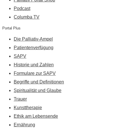
Podcast
Columba TV
Portal Plus
Die Palliativ-Ampel
Patientenverfügung
SAPV
Historie und Zahlen
Formulare zur SAPV
Begriffe und Definitionen
Spiritualität und Glaube
Trauer
Kunsttherapie
Ethik am Lebensende
Ernährung