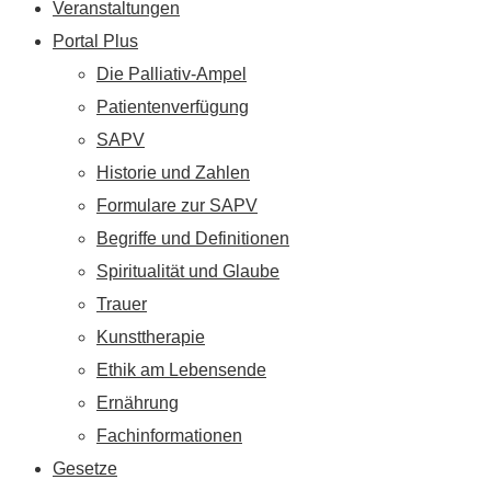
Veranstaltungen
Portal Plus
Die Palliativ-Ampel
Patientenverfügung
SAPV
Historie und Zahlen
Formulare zur SAPV
Begriffe und Definitionen
Spiritualität und Glaube
Trauer
Kunsttherapie
Ethik am Lebensende
Ernährung
Fachinformationen
Gesetze