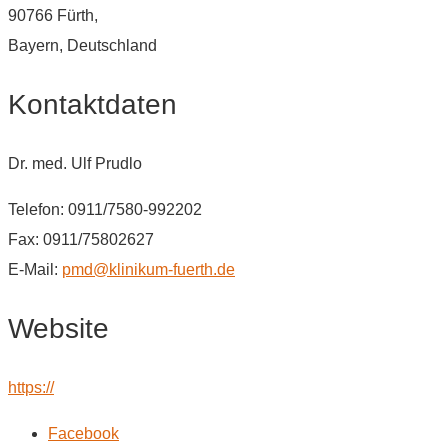
90766 Fürth,
Bayern, Deutschland
Kontaktdaten
Dr. med. Ulf Prudlo
Telefon: 0911/7580-992202
Fax: 0911/75802627
E-Mail:
pmd@klinikum-fuerth.de
Website
https://
Facebook