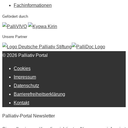
Fachinformationen
Gefördert durch
Unsere Partner
© 2026 Palliativ Portal
Cookies
Impressum
Datenschutz
Barrierefreiheitserklärung
Kontakt
Palliativ-Portal Newsletter