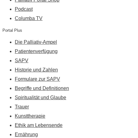
Podcast
Columba TV
Portal Plus
Die Palliativ-Ampel
Patientenverfügung
SAPV
Historie und Zahlen
Formulare zur SAPV
Begriffe und Definitionen
Spiritualität und Glaube
Trauer
Kunsttherapie
Ethik am Lebensende
Ernährung