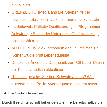
aktualisiert
GRENZECHO: [Media and Me] Sterbehilfe bei
psychisch Erkrankten: Diskriminierung bis zum Extrem
medinfoweb: Palliativ-Qualifizierung in Pflegeheimen:
Aufwändige Studie der Unimedizin Greifswald zeigt
positive Wirkung
AD HOC NEWS: Akupressur in der Palliativmedizin:
Kölner Studie prüft Lebensqualität
Deutsches Ärzteblatt: Datenbank zum Off-Label-Use in
der Palliativmedizin aktualisiert
Rechtsdepesche: Sterben Schwule anders? Wie
queersensible Palliativversorgung aussehen muss
Jetzt die Charta unterzeichnen
Durch Ihre Unterschrift bekunden Sie Ihre Bereitschaft, sich