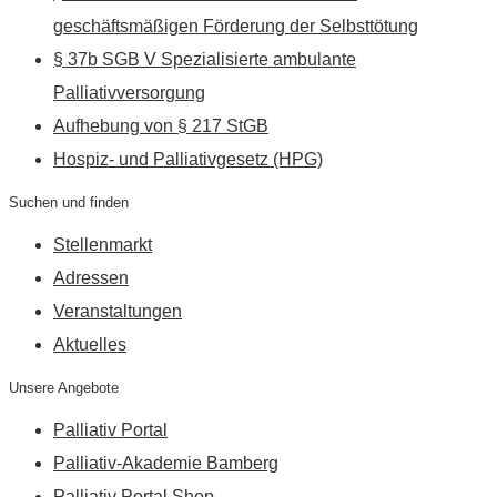
geschäftsmäßigen Förderung der Selbsttötung
§ 37b SGB V Spezialisierte ambulante
Palliativversorgung
Aufhebung von § 217 StGB
Hospiz- und Palliativgesetz (HPG)
Suchen und finden
Stellenmarkt
Adressen
Veranstaltungen
Aktuelles
Unsere Angebote
Palliativ Portal
Palliativ-Akademie Bamberg
Palliativ Portal Shop