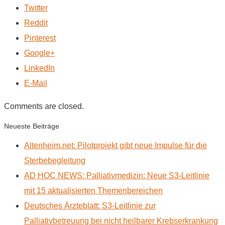
Twitter
Reddit
Pinterest
Google+
LinkedIn
E-Mail
Comments are closed.
Neueste Beiträge
Altenheim.net: Pilotprojekt gibt neue Impulse für die
Sterbebegleitung
AD HOC NEWS: Palliativmedizin: Neue S3-Leitlinie
mit 15 aktualisierten Themenbereichen
Deutsches Ärzteblatt: S3-Leitlinie zur
Palliativbetreuung bei nicht heilbarer Krebserkrankung