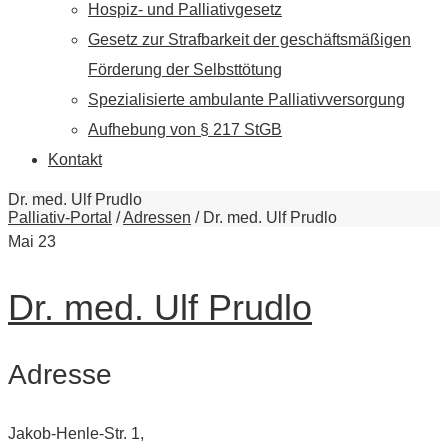
Hospiz- und Palliativgesetz
Gesetz zur Strafbarkeit der geschäftsmäßigen
Förderung der Selbsttötung
Spezialisierte ambulante Palliativversorgung
Aufhebung von § 217 StGB
Kontakt
Dr. med. Ulf Prudlo
Palliativ-Portal
/
Adressen
/
Dr. med. Ulf Prudlo
Mai
23
Dr. med. Ulf Prudlo
Adresse
Jakob-Henle-Str. 1,