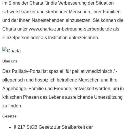
im Sinne der Charta für die Verbesserung der Situation
schwerstkranker und sterbender Menschen, ihrer Familien
und der ihnen Nahestehenden einzusetzen. Sie können die
Charta unter
www.charta-zur-betreuung-sterbender.de
als
Einzelperson oder als Institution unterzeichnen.
Über uns
Das Palliativ-Portal ist speziell für palliativmedizinisch / -
pflegerisch und hospizlich betroffene Menschen und Ihre
Angehörige, Familie und Freunde, entwickelt worden, um in
kritischen Phasen des Lebens ausreichende Unterstützung
zu finden.
Gesetze
§ 217 StGB Gesetz zur Strafbarkeit der