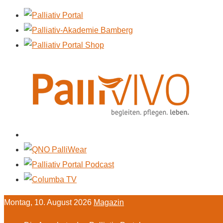
Montag, 10. August 2026
Magazin