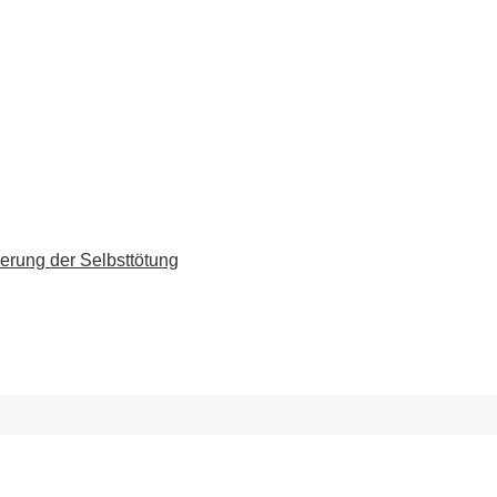
erung der Selbsttötung