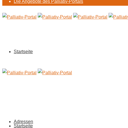
Die Angebote des Palliativ-Portals
Startseite
Adressen
Startseite