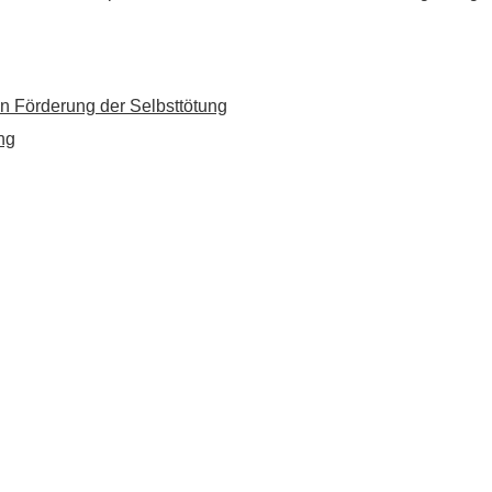
n Förderung der Selbsttötung
ng