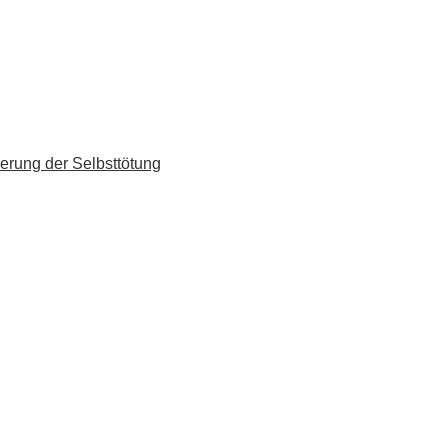
erung der Selbsttötung