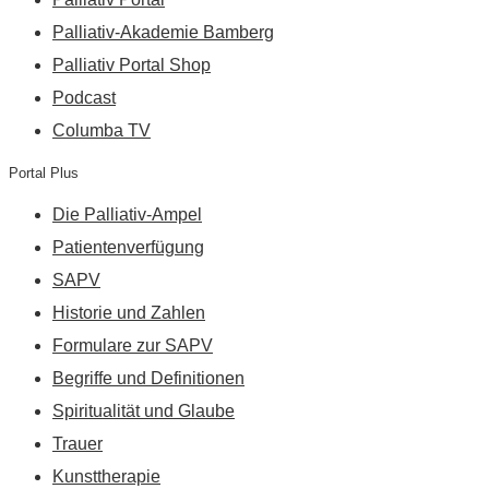
Palliativ-Akademie Bamberg
Palliativ Portal Shop
Podcast
Columba TV
Portal Plus
Die Palliativ-Ampel
Patientenverfügung
SAPV
Historie und Zahlen
Formulare zur SAPV
Begriffe und Definitionen
Spiritualität und Glaube
Trauer
Kunsttherapie