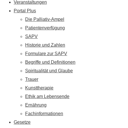
Veranstaltungen
Portal Plus
Die Palliativ-Ampel
Patientenverfügung
SAPV
Historie und Zahlen
Formulare zur SAPV
Begriffe und Definitionen
Spiritualität und Glaube
Trauer
Kunsttherapie
Ethik am Lebensende
Ernährung
Fachinformationen
Gesetze