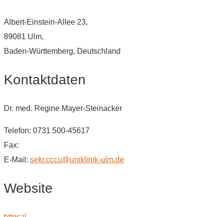
Albert-Einstein-Allee 23,
89081 Ulm,
Baden-Württemberg, Deutschland
Kontaktdaten
Dr. med. Regine Mayer-Steinacker
Telefon: 0731 500-45617
Fax:
E-Mail:
sekr.cccu@uniklinik-ulm.de
Website
https://