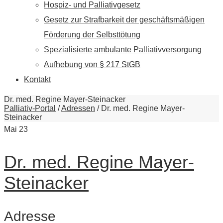
Hospiz- und Palliativgesetz
Gesetz zur Strafbarkeit der geschäftsmäßigen
Förderung der Selbsttötung
Spezialisierte ambulante Palliativversorgung
Aufhebung von § 217 StGB
Kontakt
Dr. med. Regine Mayer-Steinacker
Palliativ-Portal
/
Adressen
/
Dr. med. Regine Mayer-
Steinacker
Mai
23
Dr. med. Regine Mayer-
Steinacker
Adresse