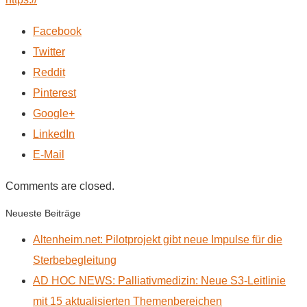
Facebook
Twitter
Reddit
Pinterest
Google+
LinkedIn
E-Mail
Comments are closed.
Neueste Beiträge
Altenheim.net: Pilotprojekt gibt neue Impulse für die
Sterbebegleitung
AD HOC NEWS: Palliativmedizin: Neue S3-Leitlinie
mit 15 aktualisierten Themenbereichen