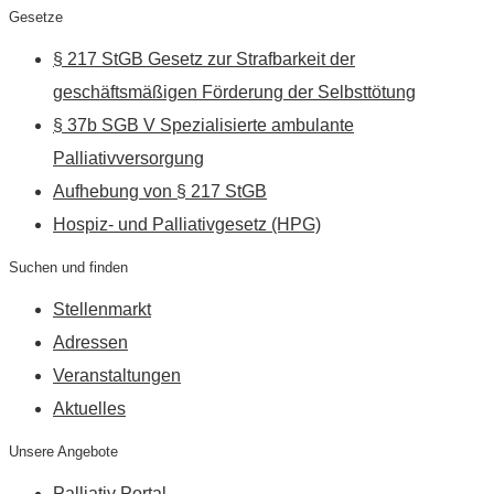
Gesetze
§ 217 StGB Gesetz zur Strafbarkeit der
geschäftsmäßigen Förderung der Selbsttötung
§ 37b SGB V Spezialisierte ambulante
Palliativversorgung
Aufhebung von § 217 StGB
Hospiz- und Palliativgesetz (HPG)
Suchen und finden
Stellenmarkt
Adressen
Veranstaltungen
Aktuelles
Unsere Angebote
Palliativ Portal