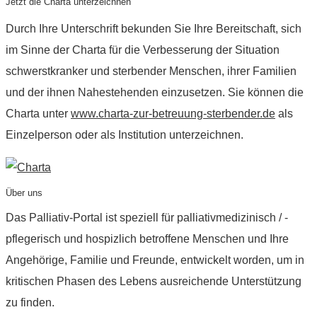
Jetzt die Charta unterzeichnen
Durch Ihre Unterschrift bekunden Sie Ihre Bereitschaft, sich
im Sinne der Charta für die Verbesserung der Situation
schwerstkranker und sterbender Menschen, ihrer Familien
und der ihnen Nahestehenden einzusetzen. Sie können die
Charta unter
www.charta-zur-betreuung-sterbender.de
als
Einzelperson oder als Institution unterzeichnen.
Über uns
Das Palliativ-Portal ist speziell für palliativmedizinisch / -
pflegerisch und hospizlich betroffene Menschen und Ihre
Angehörige, Familie und Freunde, entwickelt worden, um in
kritischen Phasen des Lebens ausreichende Unterstützung
zu finden.